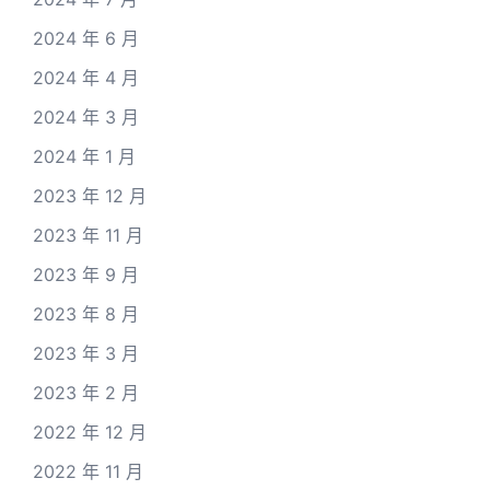
2024 年 6 月
2024 年 4 月
2024 年 3 月
2024 年 1 月
2023 年 12 月
2023 年 11 月
2023 年 9 月
2023 年 8 月
2023 年 3 月
2023 年 2 月
2022 年 12 月
2022 年 11 月