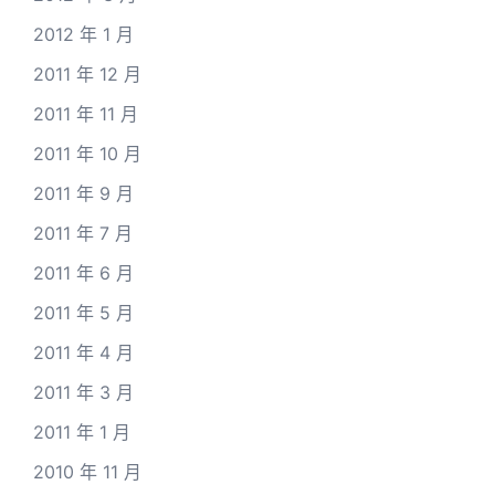
2012 年 1 月
2011 年 12 月
2011 年 11 月
2011 年 10 月
2011 年 9 月
2011 年 7 月
2011 年 6 月
2011 年 5 月
2011 年 4 月
2011 年 3 月
2011 年 1 月
2010 年 11 月