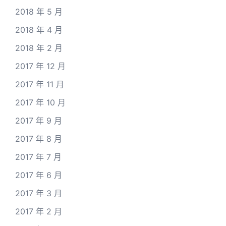
2018 年 5 月
2018 年 4 月
2018 年 2 月
2017 年 12 月
2017 年 11 月
2017 年 10 月
2017 年 9 月
2017 年 8 月
2017 年 7 月
2017 年 6 月
2017 年 3 月
2017 年 2 月