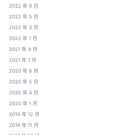
2022 年 9 月
2022 年 5 月
2022 年 3 月
2022 年 1 月
2021 年 4 月
2021 年 1 月
2020 年 8 月
2020 年 5 月
2020 年 4 月
2020 年 1 月
2019 年 12 月
2019 年 11 月