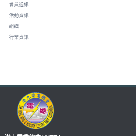
會員通訊
活動資訊
組織
行業資訊