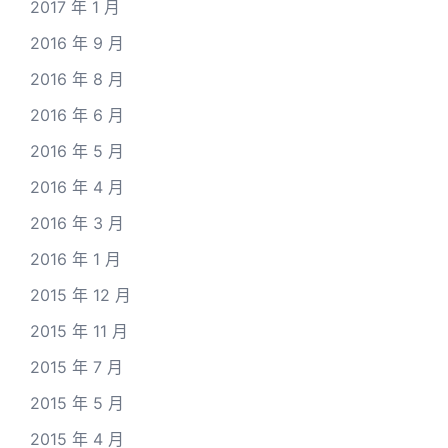
2017 年 1 月
2016 年 9 月
2016 年 8 月
2016 年 6 月
2016 年 5 月
2016 年 4 月
2016 年 3 月
2016 年 1 月
2015 年 12 月
2015 年 11 月
2015 年 7 月
2015 年 5 月
2015 年 4 月