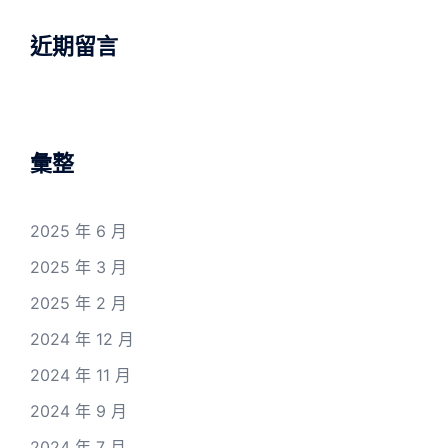
近期留言
彙整
2025 年 6 月
2025 年 3 月
2025 年 2 月
2024 年 12 月
2024 年 11 月
2024 年 9 月
2024 年 7 月