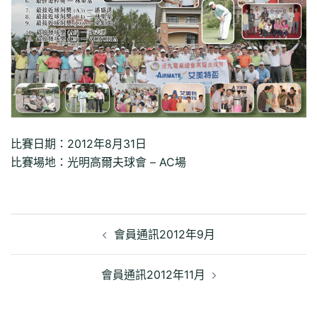
比賽日期：2012年8月31日
比賽場地：光明高爾夫球會 – AC場
文
章
會員通訊2012年9月
導
覽
會員通訊2012年11月