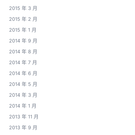
2015 年 3 月
2015 年 2 月
2015 年 1 月
2014 年 9 月
2014 年 8 月
2014 年 7 月
2014 年 6 月
2014 年 5 月
2014 年 3 月
2014 年 1 月
2013 年 11 月
2013 年 9 月