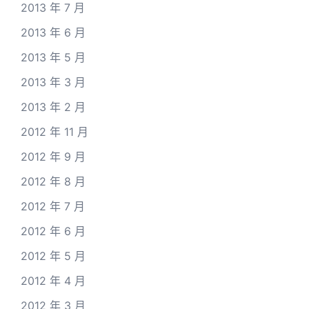
2013 年 7 月
2013 年 6 月
2013 年 5 月
2013 年 3 月
2013 年 2 月
2012 年 11 月
2012 年 9 月
2012 年 8 月
2012 年 7 月
2012 年 6 月
2012 年 5 月
2012 年 4 月
2012 年 3 月