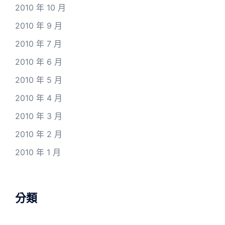
2010 年 10 月
2010 年 9 月
2010 年 7 月
2010 年 6 月
2010 年 5 月
2010 年 4 月
2010 年 3 月
2010 年 2 月
2010 年 1 月
分類