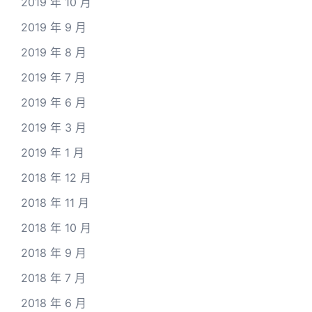
2019 年 10 月
2019 年 9 月
2019 年 8 月
2019 年 7 月
2019 年 6 月
2019 年 3 月
2019 年 1 月
2018 年 12 月
2018 年 11 月
2018 年 10 月
2018 年 9 月
2018 年 7 月
2018 年 6 月