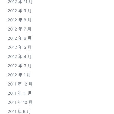
2012 年 11 月
2012 年 9 月
2012 年 8 月
2012 年 7 月
2012 年 6 月
2012 年 5 月
2012 年 4 月
2012 年 3 月
2012 年 1 月
2011 年 12 月
2011 年 11 月
2011 年 10 月
2011 年 9 月