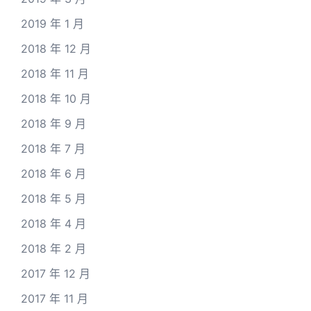
2019 年 1 月
2018 年 12 月
2018 年 11 月
2018 年 10 月
2018 年 9 月
2018 年 7 月
2018 年 6 月
2018 年 5 月
2018 年 4 月
2018 年 2 月
2017 年 12 月
2017 年 11 月