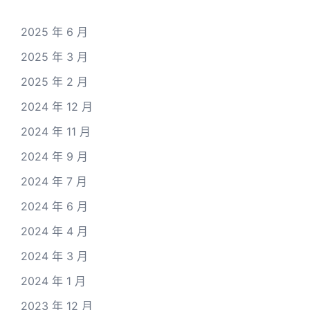
2025 年 6 月
2025 年 3 月
2025 年 2 月
2024 年 12 月
2024 年 11 月
2024 年 9 月
2024 年 7 月
2024 年 6 月
2024 年 4 月
2024 年 3 月
2024 年 1 月
2023 年 12 月