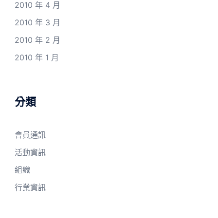
2010 年 4 月
2010 年 3 月
2010 年 2 月
2010 年 1 月
分類
會員通訊
活動資訊
組織
行業資訊