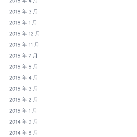
2016 年 4 月
2016 年 3 月
2016 年 1 月
2015 年 12 月
2015 年 11 月
2015 年 7 月
2015 年 5 月
2015 年 4 月
2015 年 3 月
2015 年 2 月
2015 年 1 月
2014 年 9 月
2014 年 8 月