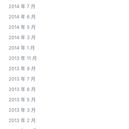
2014 年 7 月
2014 年 6 月
2014 年 5 月
2014 年 3 月
2014 年 1 月
2013 年 11 月
2013 年 9 月
2013 年 7 月
2013 年 6 月
2013 年 5 月
2013 年 3 月
2013 年 2 月