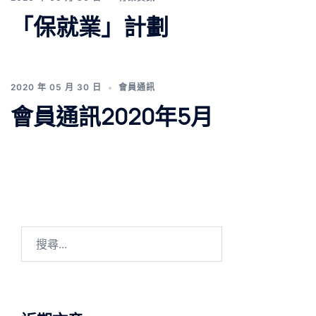
「保就業」計劃
2020 年 05 月 30 日
會員通訊
會員通訊2020年5月
搜
尋
關
鍵
字: