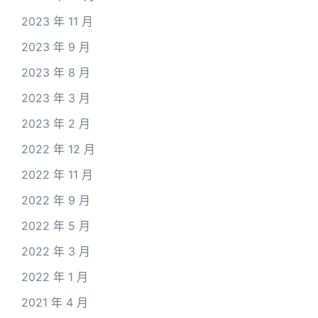
2023 年 11 月
2023 年 9 月
2023 年 8 月
2023 年 3 月
2023 年 2 月
2022 年 12 月
2022 年 11 月
2022 年 9 月
2022 年 5 月
2022 年 3 月
2022 年 1 月
2021 年 4 月