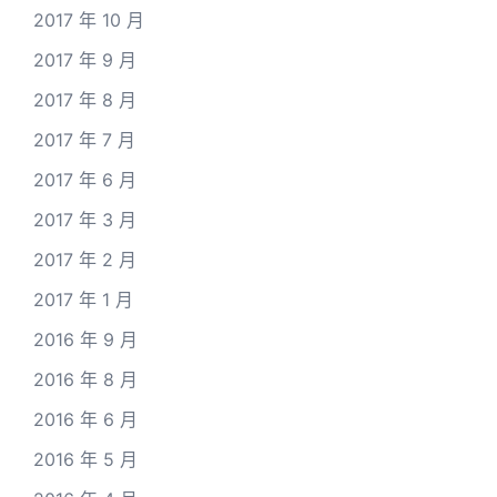
2017 年 10 月
2017 年 9 月
2017 年 8 月
2017 年 7 月
2017 年 6 月
2017 年 3 月
2017 年 2 月
2017 年 1 月
2016 年 9 月
2016 年 8 月
2016 年 6 月
2016 年 5 月