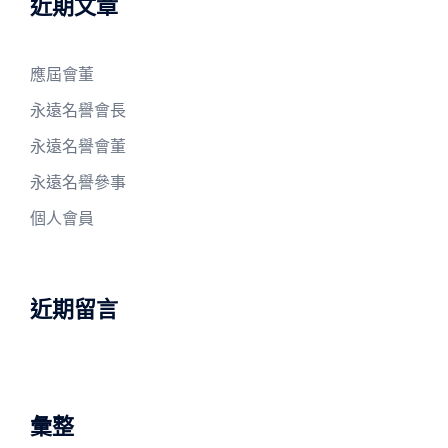
近期文章
應屆會董
永遠名譽會長
永遠名譽會董
永遠名譽參事
個人會員
近期留言
彙整