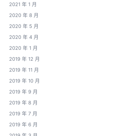
2021 年 1 月
2020 年 8 月
2020 年 5 月
2020 年 4 月
2020 年 1 月
2019 年 12 月
2019 年 11 月
2019 年 10 月
2019 年 9 月
2019 年 8 月
2019 年 7 月
2019 年 6 月
2019 年 3 月