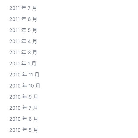
2011 年 7 月
2011 年 6 月
2011 年 5 月
2011 年 4 月
2011 年 3 月
2011 年 1 月
2010 年 11 月
2010 年 10 月
2010 年 9 月
2010 年 7 月
2010 年 6 月
2010 年 5 月