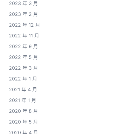
2023 年 3 月
2023 年 2 月
2022 年 12 月
2022 年 11 月
2022 年 9 月
2022 年 5 月
2022 年 3 月
2022 年 1 月
2021 年 4 月
2021 年 1 月
2020 年 8 月
2020 年 5 月
2020 年 4 月