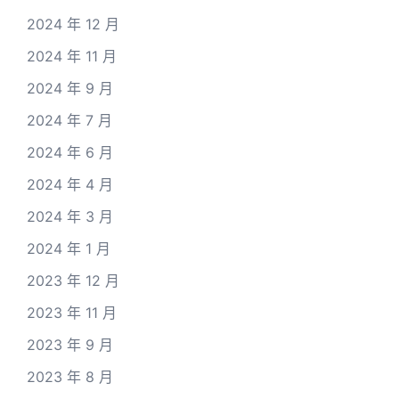
2024 年 12 月
2024 年 11 月
2024 年 9 月
2024 年 7 月
2024 年 6 月
2024 年 4 月
2024 年 3 月
2024 年 1 月
2023 年 12 月
2023 年 11 月
2023 年 9 月
2023 年 8 月