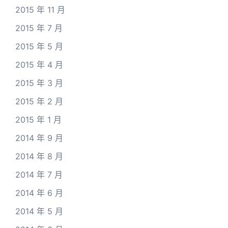
2015 年 11 月
2015 年 7 月
2015 年 5 月
2015 年 4 月
2015 年 3 月
2015 年 2 月
2015 年 1 月
2014 年 9 月
2014 年 8 月
2014 年 7 月
2014 年 6 月
2014 年 5 月