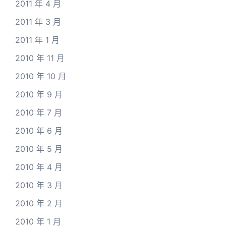
2011 年 4 月
2011 年 3 月
2011 年 1 月
2010 年 11 月
2010 年 10 月
2010 年 9 月
2010 年 7 月
2010 年 6 月
2010 年 5 月
2010 年 4 月
2010 年 3 月
2010 年 2 月
2010 年 1 月