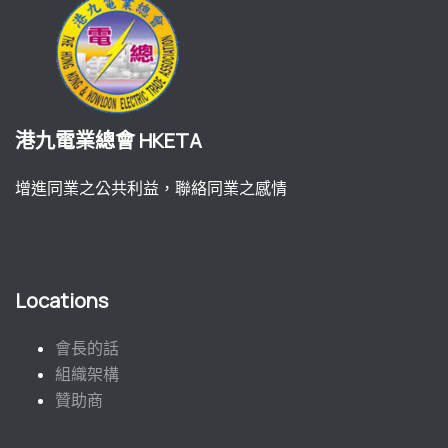
港九電業總會 HKETA
增進同業之公共利益，聯絡同業之感情
Locations
會長的話
組織架構
贊助商