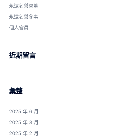
永遠名譽會董
永遠名譽參事
個人會員
近期留言
彙整
2025 年 6 月
2025 年 3 月
2025 年 2 月