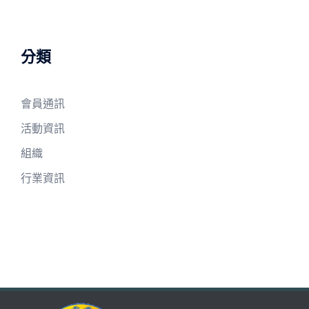
分類
會員通訊
活動資訊
組織
行業資訊