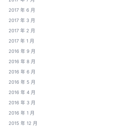
2017 年 6 月
2017 年 3 月
2017 年 2 月
2017 年 1 月
2016 年 9 月
2016 年 8 月
2016 年 6 月
2016 年 5 月
2016 年 4 月
2016 年 3 月
2016 年 1 月
2015 年 12 月