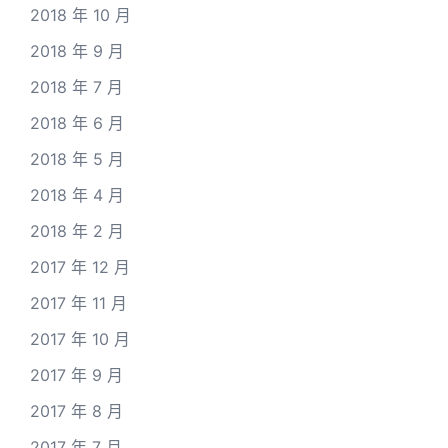
2018 年 10 月
2018 年 9 月
2018 年 7 月
2018 年 6 月
2018 年 5 月
2018 年 4 月
2018 年 2 月
2017 年 12 月
2017 年 11 月
2017 年 10 月
2017 年 9 月
2017 年 8 月
2017 年 7 月