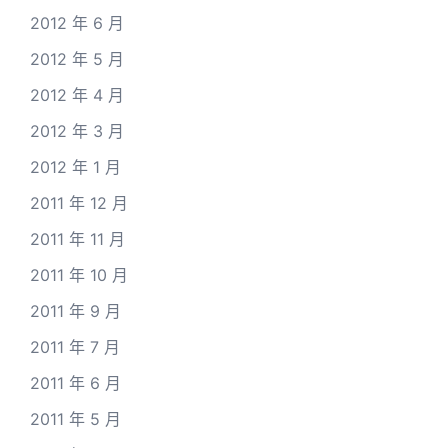
2012 年 6 月
2012 年 5 月
2012 年 4 月
2012 年 3 月
2012 年 1 月
2011 年 12 月
2011 年 11 月
2011 年 10 月
2011 年 9 月
2011 年 7 月
2011 年 6 月
2011 年 5 月