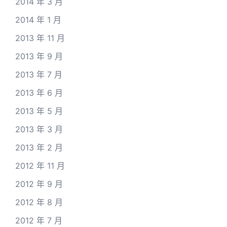
2014 年 3 月
2014 年 1 月
2013 年 11 月
2013 年 9 月
2013 年 7 月
2013 年 6 月
2013 年 5 月
2013 年 3 月
2013 年 2 月
2012 年 11 月
2012 年 9 月
2012 年 8 月
2012 年 7 月