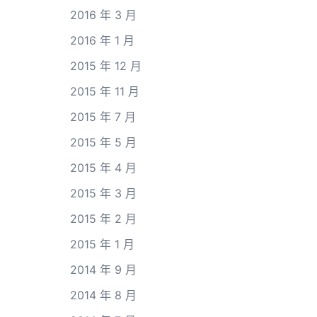
2016 年 3 月
2016 年 1 月
2015 年 12 月
2015 年 11 月
2015 年 7 月
2015 年 5 月
2015 年 4 月
2015 年 3 月
2015 年 2 月
2015 年 1 月
2014 年 9 月
2014 年 8 月