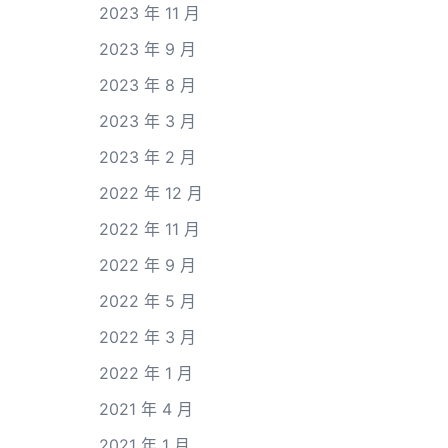
2023 年 11 月
2023 年 9 月
2023 年 8 月
2023 年 3 月
2023 年 2 月
2022 年 12 月
2022 年 11 月
2022 年 9 月
2022 年 5 月
2022 年 3 月
2022 年 1 月
2021 年 4 月
2021 年 1 月