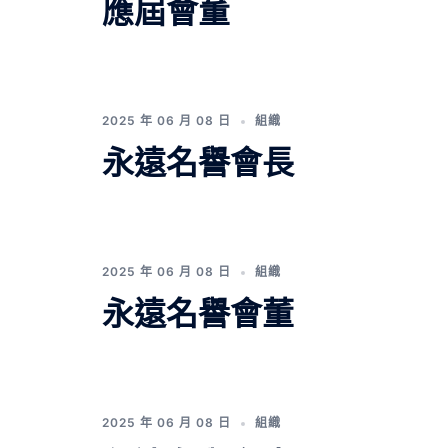
應屆會董
2025 年 06 月 08 日
組織
永遠名譽會長
2025 年 06 月 08 日
組織
永遠名譽會董
2025 年 06 月 08 日
組織