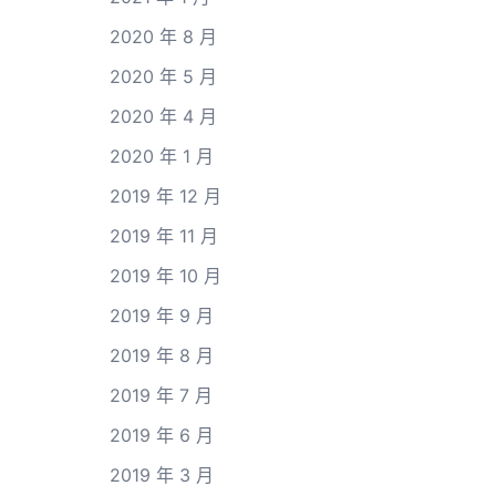
2020 年 8 月
2020 年 5 月
2020 年 4 月
2020 年 1 月
2019 年 12 月
2019 年 11 月
2019 年 10 月
2019 年 9 月
2019 年 8 月
2019 年 7 月
2019 年 6 月
2019 年 3 月