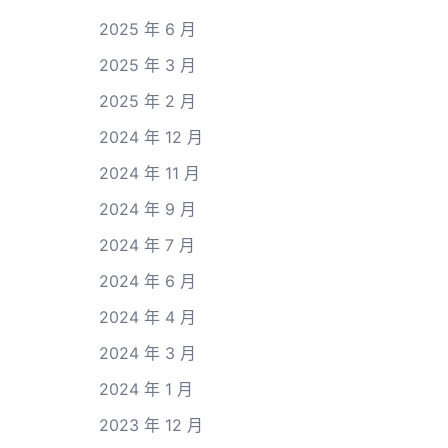
2025 年 6 月
2025 年 3 月
2025 年 2 月
2024 年 12 月
2024 年 11 月
2024 年 9 月
2024 年 7 月
2024 年 6 月
2024 年 4 月
2024 年 3 月
2024 年 1 月
2023 年 12 月