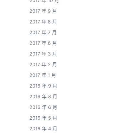
2017 年 10 月
2017 年 9 月
2017 年 8 月
2017 年 7 月
2017 年 6 月
2017 年 3 月
2017 年 2 月
2017 年 1 月
2016 年 9 月
2016 年 8 月
2016 年 6 月
2016 年 5 月
2016 年 4 月