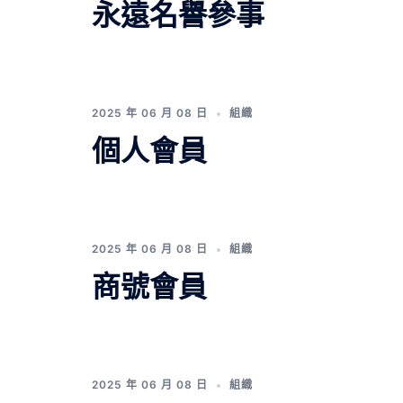
永遠名譽參事
2025 年 06 月 08 日
組織
個人會員
2025 年 06 月 08 日
組織
商號會員
2025 年 06 月 08 日
組織