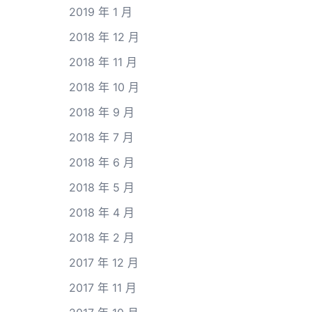
2019 年 1 月
2018 年 12 月
2018 年 11 月
2018 年 10 月
2018 年 9 月
2018 年 7 月
2018 年 6 月
2018 年 5 月
2018 年 4 月
2018 年 2 月
2017 年 12 月
2017 年 11 月