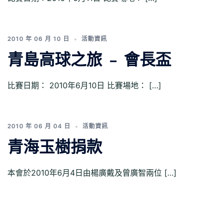
2010 年 06 月 10 日
活動資訊
青島高球之旅 ﹣ 會長盃
比賽日期： 2010年6月10日 比賽場地： […]
2010 年 06 月 04 日
活動資訊
青海玉樹捐款
本會於2010年6月4日由楊廣戴及曾廣智兩位 […]