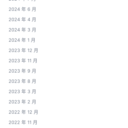
2024 年 6 月
2024 年 4 月
2024 年 3 月
2024 年 1 月
2023 年 12 月
2023 年 11 月
2023 年 9 月
2023 年 8 月
2023 年 3 月
2023 年 2 月
2022 年 12 月
2022 年 11 月