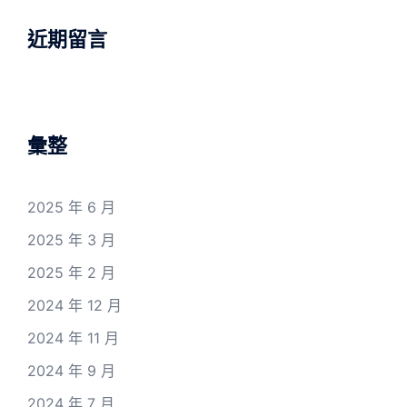
近期留言
彙整
2025 年 6 月
2025 年 3 月
2025 年 2 月
2024 年 12 月
2024 年 11 月
2024 年 9 月
2024 年 7 月