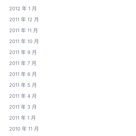
2012 年 1 月
2011 年 12 月
2011 年 11 月
2011 年 10 月
2011 年 9 月
2011 年 7 月
2011 年 6 月
2011 年 5 月
2011 年 4 月
2011 年 3 月
2011 年 1 月
2010 年 11 月