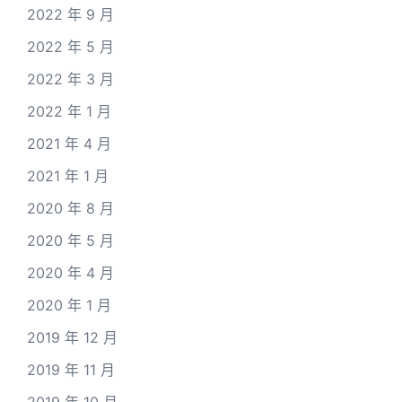
2022 年 9 月
2022 年 5 月
2022 年 3 月
2022 年 1 月
2021 年 4 月
2021 年 1 月
2020 年 8 月
2020 年 5 月
2020 年 4 月
2020 年 1 月
2019 年 12 月
2019 年 11 月