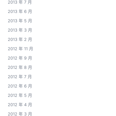
2013 年 7 月
2013 年 6 月
2013 年 5 月
2013 年 3 月
2013 年 2 月
2012 年 11 月
2012 年 9 月
2012 年 8 月
2012 年 7 月
2012 年 6 月
2012 年 5 月
2012 年 4 月
2012 年 3 月