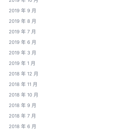
2019 年 10 月
2019 年 9 月
2019 年 8 月
2019 年 7 月
2019 年 6 月
2019 年 3 月
2019 年 1 月
2018 年 12 月
2018 年 11 月
2018 年 10 月
2018 年 9 月
2018 年 7 月
2018 年 6 月