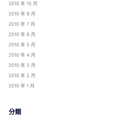
2010 年 10 月
2010 年 9 月
2010 年 7 月
2010 年 6 月
2010 年 5 月
2010 年 4 月
2010 年 3 月
2010 年 2 月
2010 年 1 月
分類