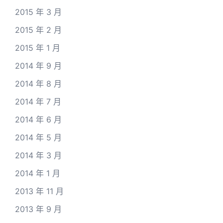
2015 年 3 月
2015 年 2 月
2015 年 1 月
2014 年 9 月
2014 年 8 月
2014 年 7 月
2014 年 6 月
2014 年 5 月
2014 年 3 月
2014 年 1 月
2013 年 11 月
2013 年 9 月