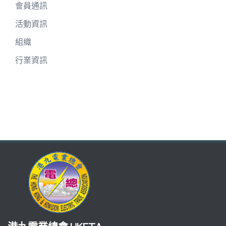
會員通訊
活動資訊
組織
行業資訊