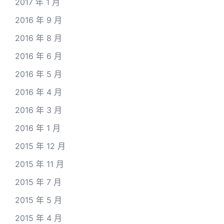
2017 年 1 月
2016 年 9 月
2016 年 8 月
2016 年 6 月
2016 年 5 月
2016 年 4 月
2016 年 3 月
2016 年 1 月
2015 年 12 月
2015 年 11 月
2015 年 7 月
2015 年 5 月
2015 年 4 月