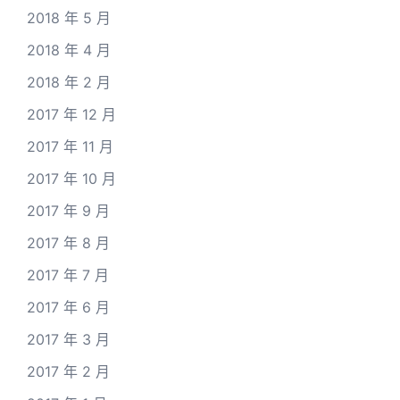
2018 年 5 月
2018 年 4 月
2018 年 2 月
2017 年 12 月
2017 年 11 月
2017 年 10 月
2017 年 9 月
2017 年 8 月
2017 年 7 月
2017 年 6 月
2017 年 3 月
2017 年 2 月