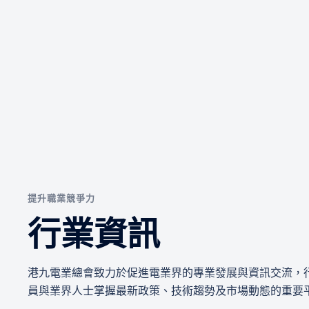
提升職業競爭力
行業資訊
港九電業總會致力於促進電業界的專業發展與資訊交流，
員與業界人士掌握最新政策、技術趨勢及市場動態的重要