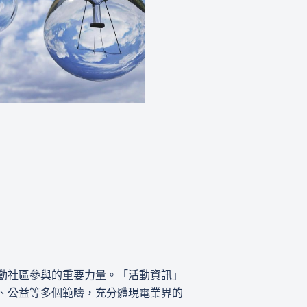
動社區參與的重要力量。「活動資訊」
、公益等多個範疇，充分體現電業界的