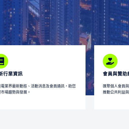
新行業資訊
會員與贊助
供電業界最新動態、活動消息及會員通訊，助您
匯聚個人會員與
握市場趨勢與發展。
推動公共利益與