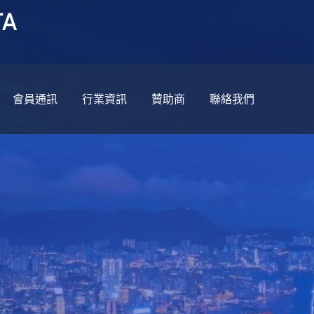
A
會員通訊
行業資訊
贊助商
聯絡我們