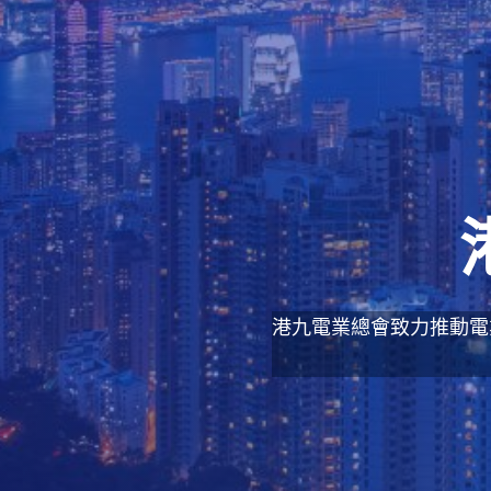
港九電業總會致力推動電