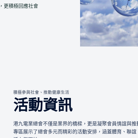
流，更積極回應社會
積極參與社會、推動健康生活
活動資訊
港九電業總會不僅是業界的橋樑，更是凝聚會員情誼與推
專區展示了總會多元而精彩的活動安排，涵蓋體育、聯誼