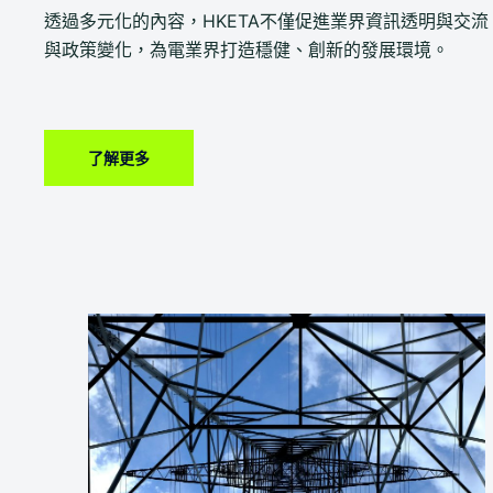
透過多元化的內容，HKETA不僅促進業界資訊透明與交
與政策變化，為電業界打造穩健、創新的發展環境。
了解更多