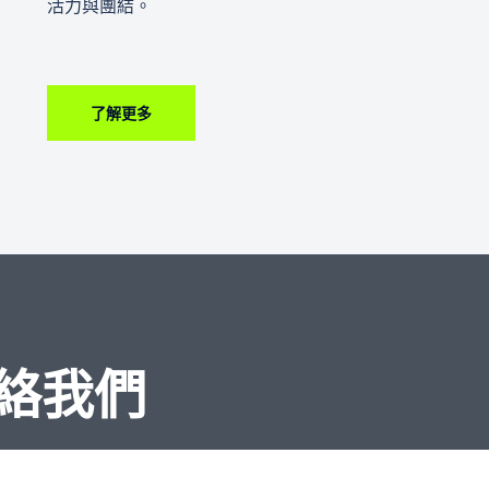
活力與團結。
了解更多
聯絡我們