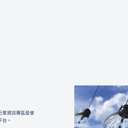
行業資訊專區是會
平台。