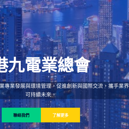
港九電業總會
業專業發展與環境管理，促進創新與國際交流，攜手業界
可持續未來。
聯絡我們
了解更多