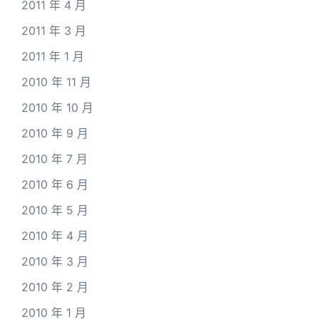
2011 年 4 月
2011 年 3 月
2011 年 1 月
2010 年 11 月
2010 年 10 月
2010 年 9 月
2010 年 7 月
2010 年 6 月
2010 年 5 月
2010 年 4 月
2010 年 3 月
2010 年 2 月
2010 年 1 月