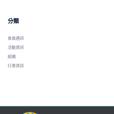
分類
會員通訊
活動資訊
組織
行業資訊