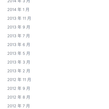
2014 年 3 月
2014 年 1 月
2013 年 11 月
2013 年 9 月
2013 年 7 月
2013 年 6 月
2013 年 5 月
2013 年 3 月
2013 年 2 月
2012 年 11 月
2012 年 9 月
2012 年 8 月
2012 年 7 月