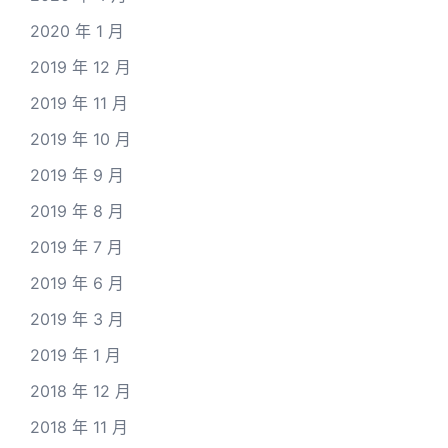
2020 年 1 月
2019 年 12 月
2019 年 11 月
2019 年 10 月
2019 年 9 月
2019 年 8 月
2019 年 7 月
2019 年 6 月
2019 年 3 月
2019 年 1 月
2018 年 12 月
2018 年 11 月