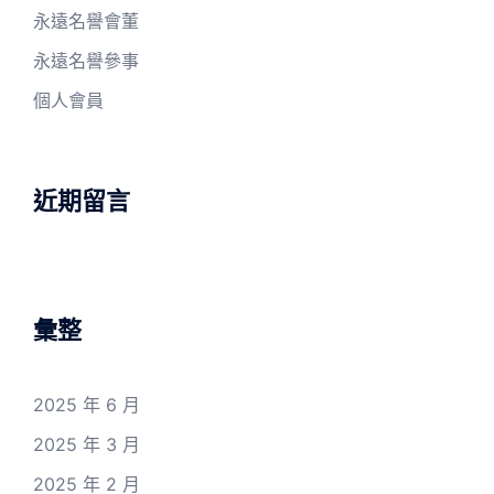
永遠名譽會董
永遠名譽參事
個人會員
近期留言
彙整
2025 年 6 月
2025 年 3 月
2025 年 2 月