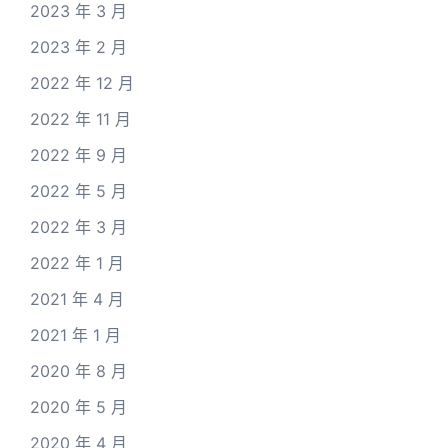
2023 年 3 月
2023 年 2 月
2022 年 12 月
2022 年 11 月
2022 年 9 月
2022 年 5 月
2022 年 3 月
2022 年 1 月
2021 年 4 月
2021 年 1 月
2020 年 8 月
2020 年 5 月
2020 年 4 月