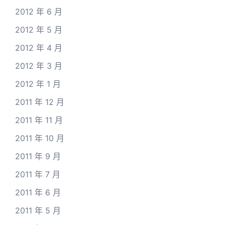
2012 年 6 月
2012 年 5 月
2012 年 4 月
2012 年 3 月
2012 年 1 月
2011 年 12 月
2011 年 11 月
2011 年 10 月
2011 年 9 月
2011 年 7 月
2011 年 6 月
2011 年 5 月