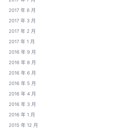
2017 年 6 月
2017 年 3 月
2017 年 2 月
2017 年 1 月
2016 年 9 月
2016 年 8 月
2016 年 6 月
2016 年 5 月
2016 年 4 月
2016 年 3 月
2016 年 1 月
2015 年 12 月