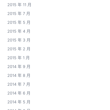
2015 年 11 月
2015 年 7 月
2015 年 5 月
2015 年 4 月
2015 年 3 月
2015 年 2 月
2015 年 1 月
2014 年 9 月
2014 年 8 月
2014 年 7 月
2014 年 6 月
2014 年 5 月