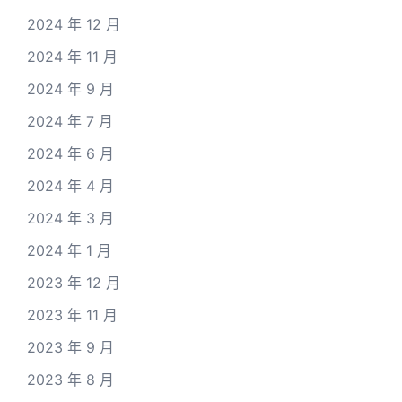
2024 年 12 月
2024 年 11 月
2024 年 9 月
2024 年 7 月
2024 年 6 月
2024 年 4 月
2024 年 3 月
2024 年 1 月
2023 年 12 月
2023 年 11 月
2023 年 9 月
2023 年 8 月