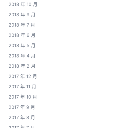
2018 年 10 月
2018 年 9 月
2018 年 7 月
2018 年 6 月
2018 年 5 月
2018 年 4 月
2018 年 2 月
2017 年 12 月
2017 年 11 月
2017 年 10 月
2017 年 9 月
2017 年 8 月
2017 年 7 月