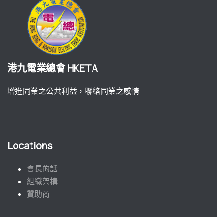
港九電業總會 HKETA
增進同業之公共利益，聯絡同業之感情
Locations
會長的話
組織架構
贊助商