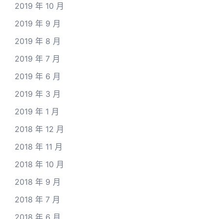
2019 年 10 月
2019 年 9 月
2019 年 8 月
2019 年 7 月
2019 年 6 月
2019 年 3 月
2019 年 1 月
2018 年 12 月
2018 年 11 月
2018 年 10 月
2018 年 9 月
2018 年 7 月
2018 年 6 月