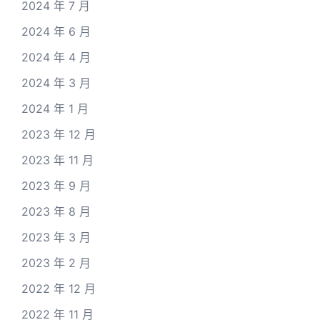
2024 年 7 月
2024 年 6 月
2024 年 4 月
2024 年 3 月
2024 年 1 月
2023 年 12 月
2023 年 11 月
2023 年 9 月
2023 年 8 月
2023 年 3 月
2023 年 2 月
2022 年 12 月
2022 年 11 月