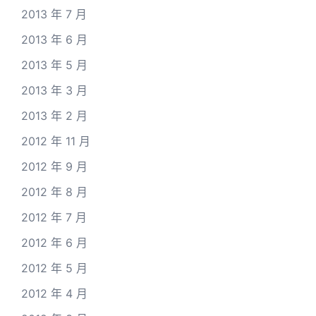
2013 年 7 月
2013 年 6 月
2013 年 5 月
2013 年 3 月
2013 年 2 月
2012 年 11 月
2012 年 9 月
2012 年 8 月
2012 年 7 月
2012 年 6 月
2012 年 5 月
2012 年 4 月