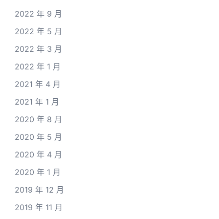
2022 年 9 月
2022 年 5 月
2022 年 3 月
2022 年 1 月
2021 年 4 月
2021 年 1 月
2020 年 8 月
2020 年 5 月
2020 年 4 月
2020 年 1 月
2019 年 12 月
2019 年 11 月