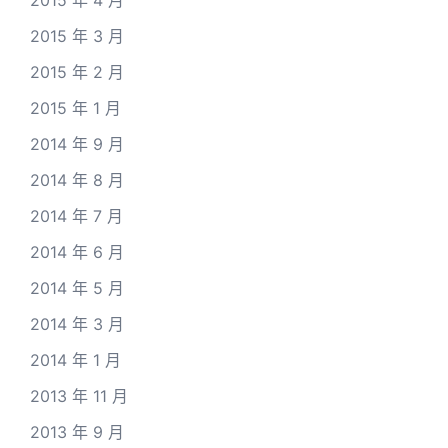
2015 年 4 月
2015 年 3 月
2015 年 2 月
2015 年 1 月
2014 年 9 月
2014 年 8 月
2014 年 7 月
2014 年 6 月
2014 年 5 月
2014 年 3 月
2014 年 1 月
2013 年 11 月
2013 年 9 月