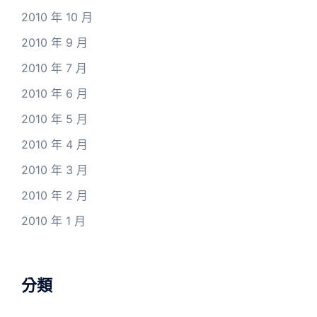
2010 年 10 月
2010 年 9 月
2010 年 7 月
2010 年 6 月
2010 年 5 月
2010 年 4 月
2010 年 3 月
2010 年 2 月
2010 年 1 月
分類