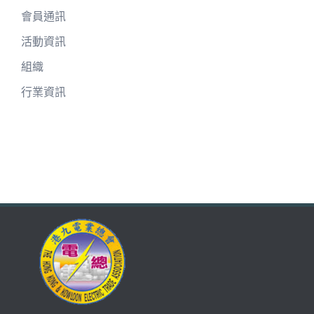
會員通訊
活動資訊
組織
行業資訊