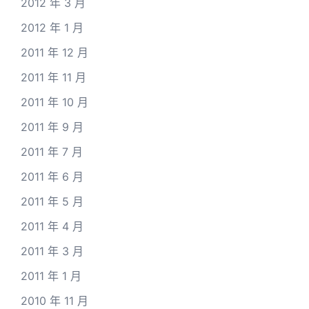
2012 年 3 月
2012 年 1 月
2011 年 12 月
2011 年 11 月
2011 年 10 月
2011 年 9 月
2011 年 7 月
2011 年 6 月
2011 年 5 月
2011 年 4 月
2011 年 3 月
2011 年 1 月
2010 年 11 月