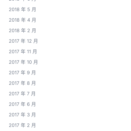
2018 年 5 月
2018 年 4 月
2018 年 2 月
2017 年 12 月
2017 年 11 月
2017 年 10 月
2017 年 9 月
2017 年 8 月
2017 年 7 月
2017 年 6 月
2017 年 3 月
2017 年 2 月