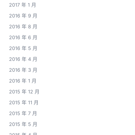
2017 年 1 月
2016 年 9 月
2016 年 8 月
2016 年 6 月
2016 年 5 月
2016 年 4 月
2016 年 3 月
2016 年 1 月
2015 年 12 月
2015 年 11 月
2015 年 7 月
2015 年 5 月