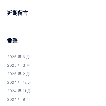
近期留言
彙整
2025 年 6 月
2025 年 3 月
2025 年 2 月
2024 年 12 月
2024 年 11 月
2024 年 9 月