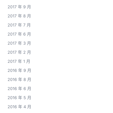
2017 年 9 月
2017 年 8 月
2017 年 7 月
2017 年 6 月
2017 年 3 月
2017 年 2 月
2017 年 1 月
2016 年 9 月
2016 年 8 月
2016 年 6 月
2016 年 5 月
2016 年 4 月