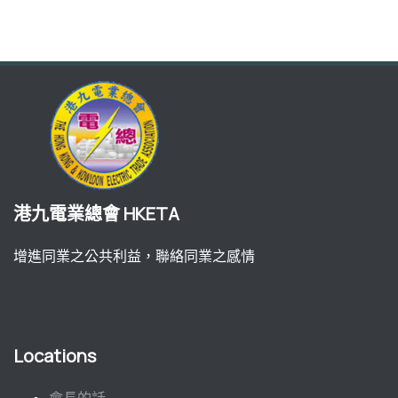
港九電業總會 HKETA
增進同業之公共利益，聯絡同業之感情
Locations