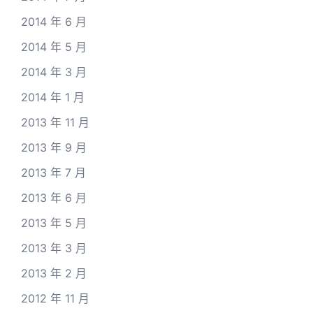
2014 年 6 月
2014 年 5 月
2014 年 3 月
2014 年 1 月
2013 年 11 月
2013 年 9 月
2013 年 7 月
2013 年 6 月
2013 年 5 月
2013 年 3 月
2013 年 2 月
2012 年 11 月