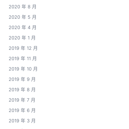
2020 年 8 月
2020 年 5 月
2020 年 4 月
2020 年 1 月
2019 年 12 月
2019 年 11 月
2019 年 10 月
2019 年 9 月
2019 年 8 月
2019 年 7 月
2019 年 6 月
2019 年 3 月