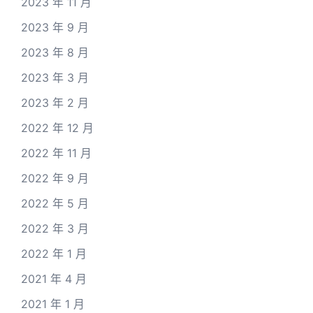
2023 年 11 月
2023 年 9 月
2023 年 8 月
2023 年 3 月
2023 年 2 月
2022 年 12 月
2022 年 11 月
2022 年 9 月
2022 年 5 月
2022 年 3 月
2022 年 1 月
2021 年 4 月
2021 年 1 月