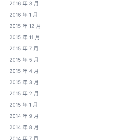
2016 年 3 月
2016 年 1 月
2015 年 12 月
2015 年 11 月
2015 年 7 月
2015 年 5 月
2015 年 4 月
2015 年 3 月
2015 年 2 月
2015 年 1 月
2014 年 9 月
2014 年 8 月
2014 年 7 月