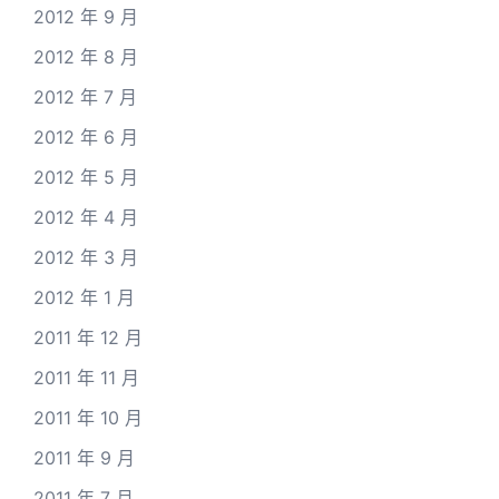
2012 年 9 月
2012 年 8 月
2012 年 7 月
2012 年 6 月
2012 年 5 月
2012 年 4 月
2012 年 3 月
2012 年 1 月
2011 年 12 月
2011 年 11 月
2011 年 10 月
2011 年 9 月
2011 年 7 月