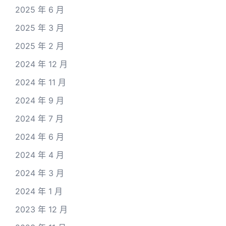
2025 年 6 月
2025 年 3 月
2025 年 2 月
2024 年 12 月
2024 年 11 月
2024 年 9 月
2024 年 7 月
2024 年 6 月
2024 年 4 月
2024 年 3 月
2024 年 1 月
2023 年 12 月