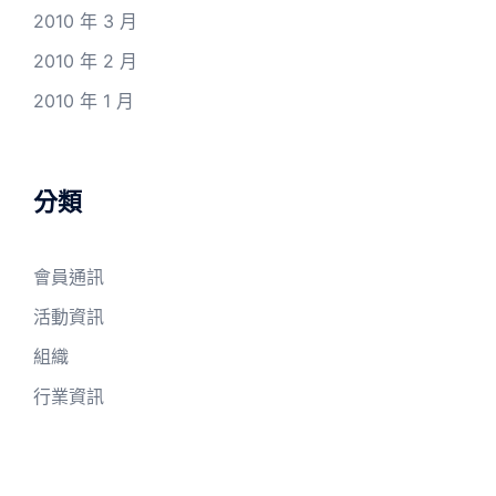
2010 年 3 月
2010 年 2 月
2010 年 1 月
分類
會員通訊
活動資訊
組織
行業資訊