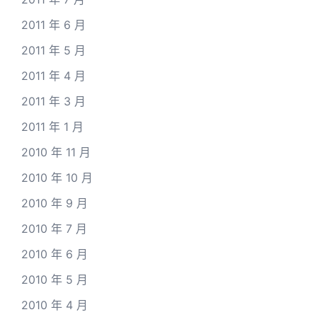
2011 年 6 月
2011 年 5 月
2011 年 4 月
2011 年 3 月
2011 年 1 月
2010 年 11 月
2010 年 10 月
2010 年 9 月
2010 年 7 月
2010 年 6 月
2010 年 5 月
2010 年 4 月