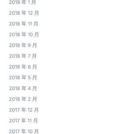
2019 年 1 月
2018 年 12 月
2018 年 11 月
2018 年 10 月
2018 年 9 月
2018 年 7 月
2018 年 6 月
2018 年 5 月
2018 年 4 月
2018 年 2 月
2017 年 12 月
2017 年 11 月
2017 年 10 月