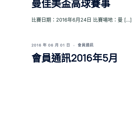
曼佳美盃高球賽事
比賽日期：2016年6月24日 比賽場地：曼 […]
2016 年 06 月 01 日
會員通訊
會員通訊2016年5月