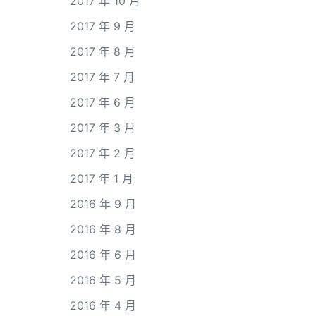
2017 年 10 月
2017 年 9 月
2017 年 8 月
2017 年 7 月
2017 年 6 月
2017 年 3 月
2017 年 2 月
2017 年 1 月
2016 年 9 月
2016 年 8 月
2016 年 6 月
2016 年 5 月
2016 年 4 月