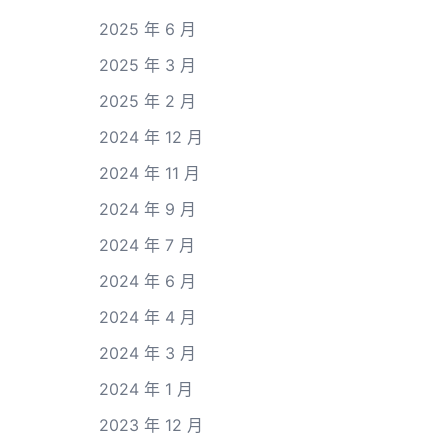
2025 年 6 月
2025 年 3 月
2025 年 2 月
2024 年 12 月
2024 年 11 月
2024 年 9 月
2024 年 7 月
2024 年 6 月
2024 年 4 月
2024 年 3 月
2024 年 1 月
2023 年 12 月