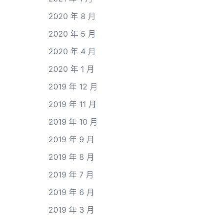
2020 年 8 月
2020 年 5 月
2020 年 4 月
2020 年 1 月
2019 年 12 月
2019 年 11 月
2019 年 10 月
2019 年 9 月
2019 年 8 月
2019 年 7 月
2019 年 6 月
2019 年 3 月