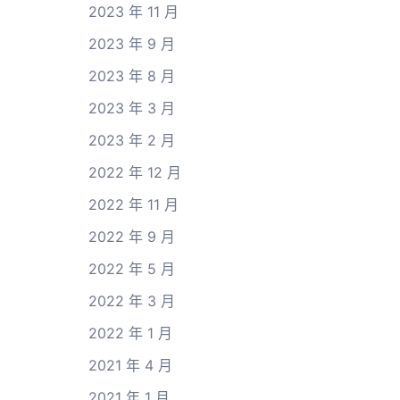
2023 年 11 月
2023 年 9 月
2023 年 8 月
2023 年 3 月
2023 年 2 月
2022 年 12 月
2022 年 11 月
2022 年 9 月
2022 年 5 月
2022 年 3 月
2022 年 1 月
2021 年 4 月
2021 年 1 月