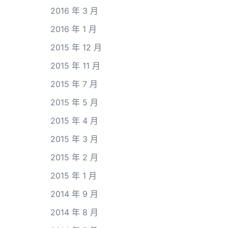
2016 年 3 月
2016 年 1 月
2015 年 12 月
2015 年 11 月
2015 年 7 月
2015 年 5 月
2015 年 4 月
2015 年 3 月
2015 年 2 月
2015 年 1 月
2014 年 9 月
2014 年 8 月