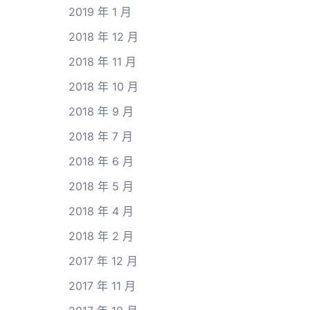
2019 年 1 月
2018 年 12 月
2018 年 11 月
2018 年 10 月
2018 年 9 月
2018 年 7 月
2018 年 6 月
2018 年 5 月
2018 年 4 月
2018 年 2 月
2017 年 12 月
2017 年 11 月