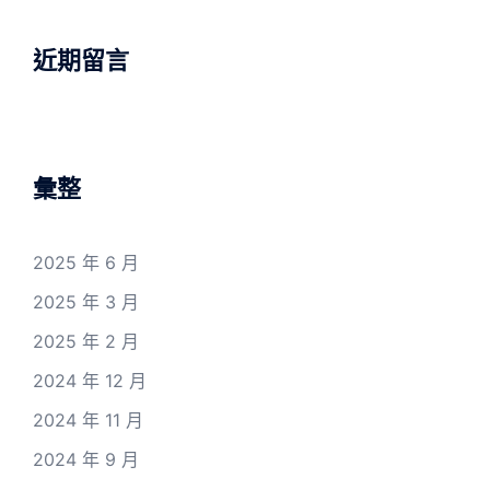
近期留言
彙整
2025 年 6 月
2025 年 3 月
2025 年 2 月
2024 年 12 月
2024 年 11 月
2024 年 9 月