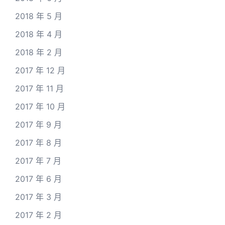
2018 年 5 月
2018 年 4 月
2018 年 2 月
2017 年 12 月
2017 年 11 月
2017 年 10 月
2017 年 9 月
2017 年 8 月
2017 年 7 月
2017 年 6 月
2017 年 3 月
2017 年 2 月