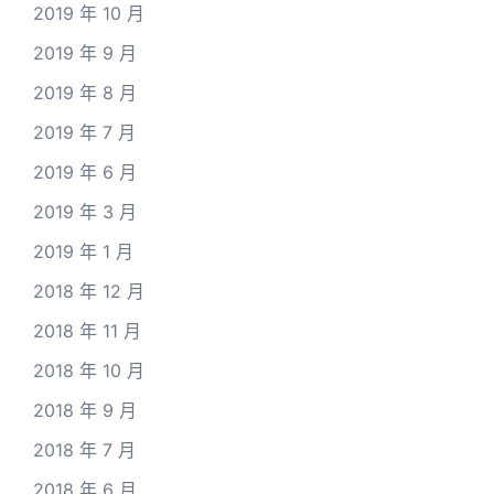
2019 年 10 月
2019 年 9 月
2019 年 8 月
2019 年 7 月
2019 年 6 月
2019 年 3 月
2019 年 1 月
2018 年 12 月
2018 年 11 月
2018 年 10 月
2018 年 9 月
2018 年 7 月
2018 年 6 月