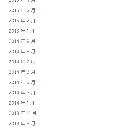
2015 年 4 月
2015 年 3 月
2015 年 2 月
2015 年 1 月
2014 年 9 月
2014 年 8 月
2014 年 7 月
2014 年 6 月
2014 年 5 月
2014 年 3 月
2014 年 1 月
2013 年 11 月
2013 年 9 月