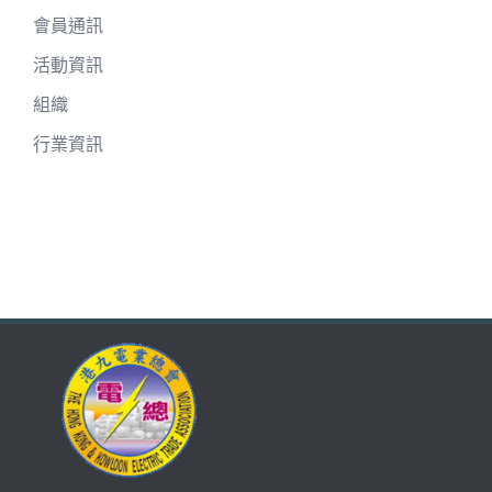
會員通訊
活動資訊
組織
行業資訊