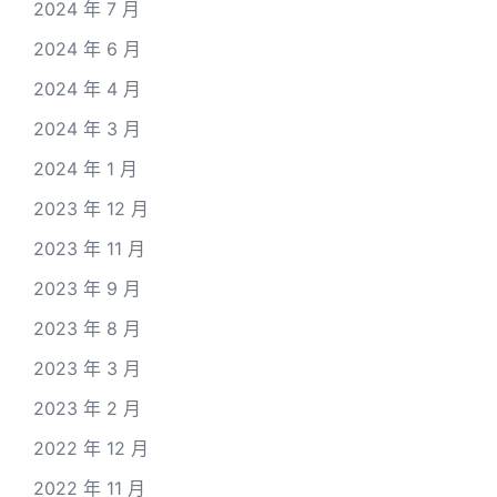
2024 年 7 月
2024 年 6 月
2024 年 4 月
2024 年 3 月
2024 年 1 月
2023 年 12 月
2023 年 11 月
2023 年 9 月
2023 年 8 月
2023 年 3 月
2023 年 2 月
2022 年 12 月
2022 年 11 月