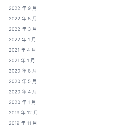
2022 年 9 月
2022 年 5 月
2022 年 3 月
2022 年 1 月
2021 年 4 月
2021 年 1 月
2020 年 8 月
2020 年 5 月
2020 年 4 月
2020 年 1 月
2019 年 12 月
2019 年 11 月