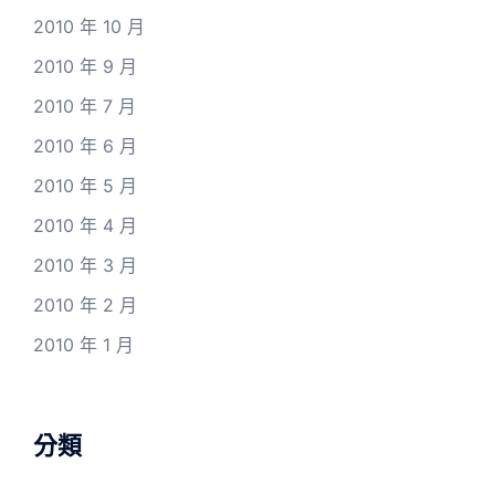
2010 年 10 月
2010 年 9 月
2010 年 7 月
2010 年 6 月
2010 年 5 月
2010 年 4 月
2010 年 3 月
2010 年 2 月
2010 年 1 月
分類