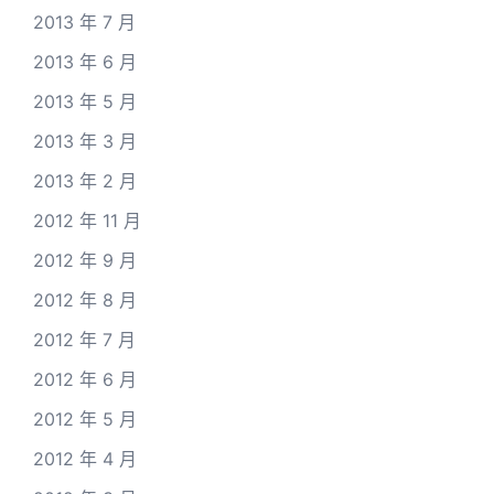
2013 年 7 月
2013 年 6 月
2013 年 5 月
2013 年 3 月
2013 年 2 月
2012 年 11 月
2012 年 9 月
2012 年 8 月
2012 年 7 月
2012 年 6 月
2012 年 5 月
2012 年 4 月