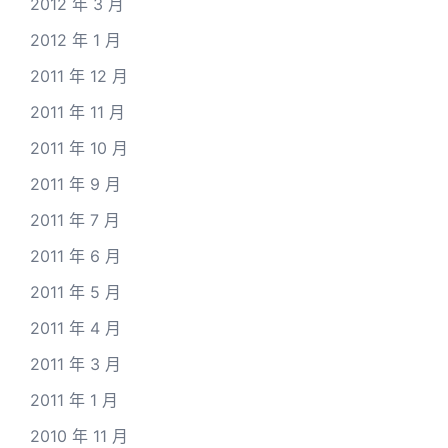
2012 年 3 月
2012 年 1 月
2011 年 12 月
2011 年 11 月
2011 年 10 月
2011 年 9 月
2011 年 7 月
2011 年 6 月
2011 年 5 月
2011 年 4 月
2011 年 3 月
2011 年 1 月
2010 年 11 月