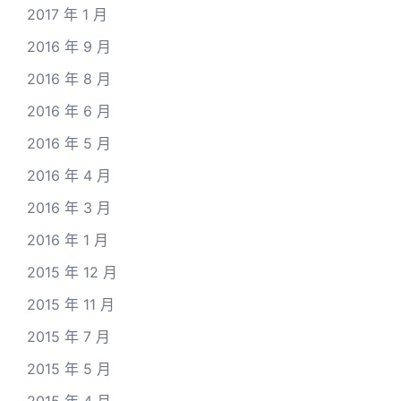
2017 年 1 月
2016 年 9 月
2016 年 8 月
2016 年 6 月
2016 年 5 月
2016 年 4 月
2016 年 3 月
2016 年 1 月
2015 年 12 月
2015 年 11 月
2015 年 7 月
2015 年 5 月