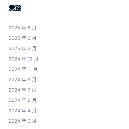
彙整
2025 年 6 月
2025 年 3 月
2025 年 2 月
2024 年 12 月
2024 年 11 月
2024 年 9 月
2024 年 7 月
2024 年 6 月
2024 年 4 月
2024 年 3 月