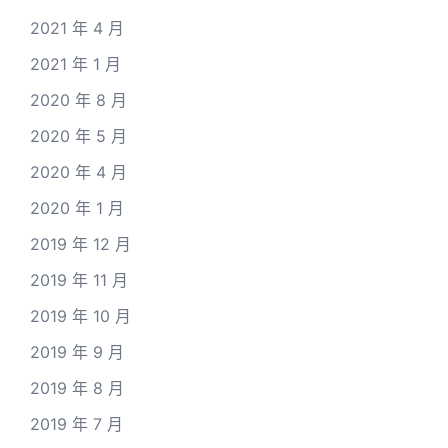
2021 年 4 月
2021 年 1 月
2020 年 8 月
2020 年 5 月
2020 年 4 月
2020 年 1 月
2019 年 12 月
2019 年 11 月
2019 年 10 月
2019 年 9 月
2019 年 8 月
2019 年 7 月