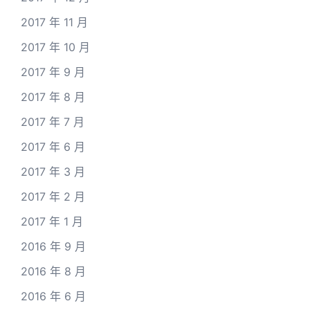
2017 年 11 月
2017 年 10 月
2017 年 9 月
2017 年 8 月
2017 年 7 月
2017 年 6 月
2017 年 3 月
2017 年 2 月
2017 年 1 月
2016 年 9 月
2016 年 8 月
2016 年 6 月