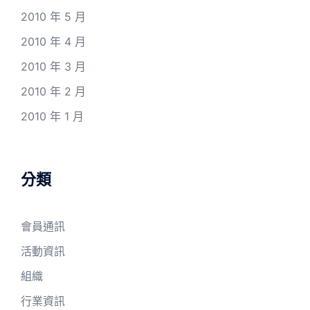
2010 年 5 月
2010 年 4 月
2010 年 3 月
2010 年 2 月
2010 年 1 月
分類
會員通訊
活動資訊
組織
行業資訊