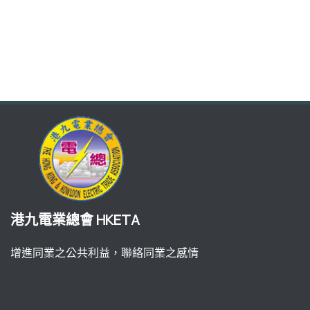
港九電業總會 HKETA
增進同業之公共利益，聯絡同業之感情