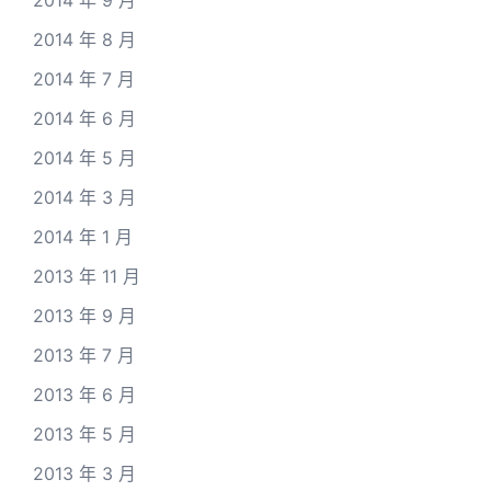
2014 年 9 月
2014 年 8 月
2014 年 7 月
2014 年 6 月
2014 年 5 月
2014 年 3 月
2014 年 1 月
2013 年 11 月
2013 年 9 月
2013 年 7 月
2013 年 6 月
2013 年 5 月
2013 年 3 月