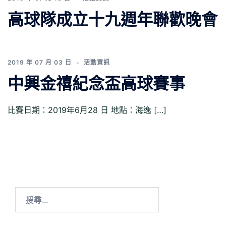
高球隊成立十九週年聯歡晚會
2019 年 07 月 03 日
活動資訊
中興金禧紀念盃高球賽事
比賽日期：2019年6月28 日 地點：海逸 […]
搜
尋
關