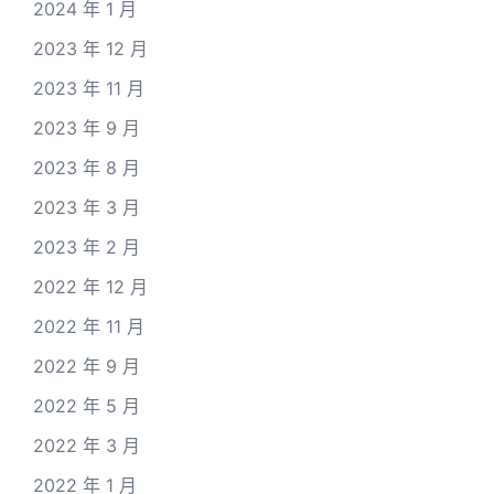
2024 年 1 月
2023 年 12 月
2023 年 11 月
2023 年 9 月
2023 年 8 月
2023 年 3 月
2023 年 2 月
2022 年 12 月
2022 年 11 月
2022 年 9 月
2022 年 5 月
2022 年 3 月
2022 年 1 月