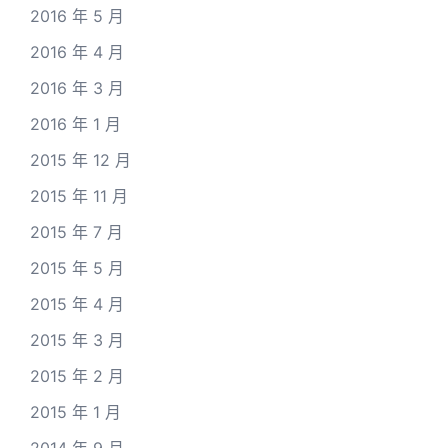
2016 年 5 月
2016 年 4 月
2016 年 3 月
2016 年 1 月
2015 年 12 月
2015 年 11 月
2015 年 7 月
2015 年 5 月
2015 年 4 月
2015 年 3 月
2015 年 2 月
2015 年 1 月