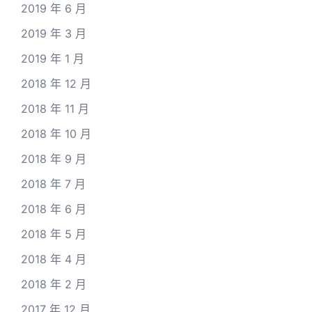
2019 年 6 月
2019 年 3 月
2019 年 1 月
2018 年 12 月
2018 年 11 月
2018 年 10 月
2018 年 9 月
2018 年 7 月
2018 年 6 月
2018 年 5 月
2018 年 4 月
2018 年 2 月
2017 年 12 月