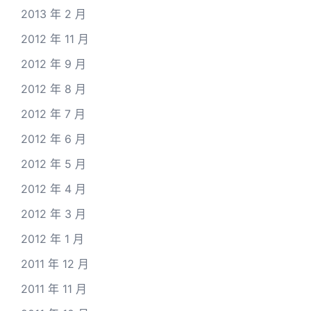
2013 年 2 月
2012 年 11 月
2012 年 9 月
2012 年 8 月
2012 年 7 月
2012 年 6 月
2012 年 5 月
2012 年 4 月
2012 年 3 月
2012 年 1 月
2011 年 12 月
2011 年 11 月