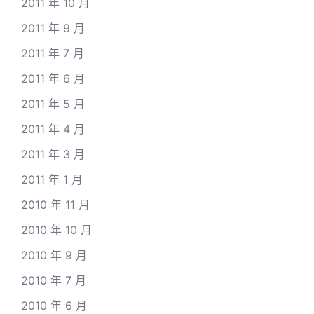
2011 年 10 月
2011 年 9 月
2011 年 7 月
2011 年 6 月
2011 年 5 月
2011 年 4 月
2011 年 3 月
2011 年 1 月
2010 年 11 月
2010 年 10 月
2010 年 9 月
2010 年 7 月
2010 年 6 月