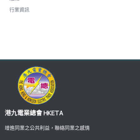
行業資訊
港九電業總會 HKETA
增進同業之公共利益，聯絡同業之感情