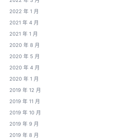
2022 年 3 月
2022 年 1 月
2021 年 4 月
2021 年 1 月
2020 年 8 月
2020 年 5 月
2020 年 4 月
2020 年 1 月
2019 年 12 月
2019 年 11 月
2019 年 10 月
2019 年 9 月
2019 年 8 月