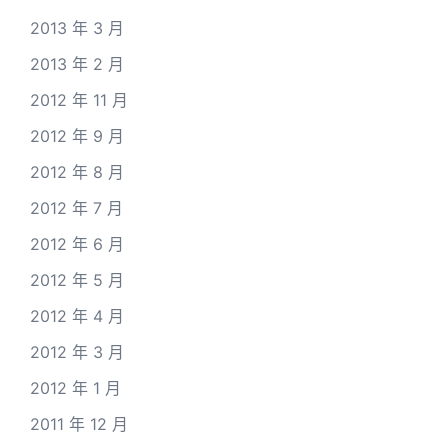
2013 年 3 月
2013 年 2 月
2012 年 11 月
2012 年 9 月
2012 年 8 月
2012 年 7 月
2012 年 6 月
2012 年 5 月
2012 年 4 月
2012 年 3 月
2012 年 1 月
2011 年 12 月