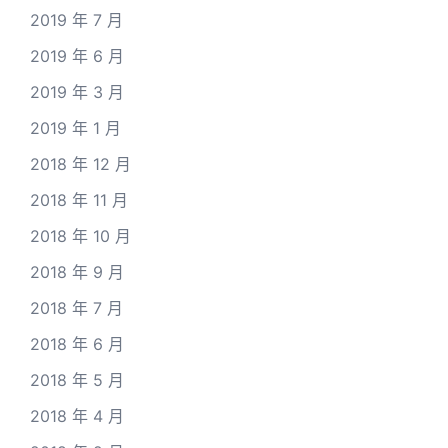
2019 年 7 月
2019 年 6 月
2019 年 3 月
2019 年 1 月
2018 年 12 月
2018 年 11 月
2018 年 10 月
2018 年 9 月
2018 年 7 月
2018 年 6 月
2018 年 5 月
2018 年 4 月