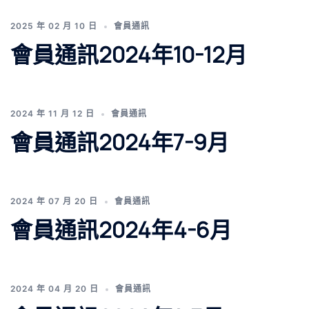
2025 年 02 月 10 日
會員通訊
會員通訊2024年10-12月
2024 年 11 月 12 日
會員通訊
會員通訊2024年7-9月
2024 年 07 月 20 日
會員通訊
會員通訊2024年4-6月
2024 年 04 月 20 日
會員通訊