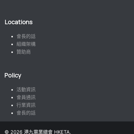
Locations
會長的話
組織架構
贊助商
Policy
活動資訊
會員通訊
行業資訊
會長的話
© 2026 港九電業總會 HKETA.