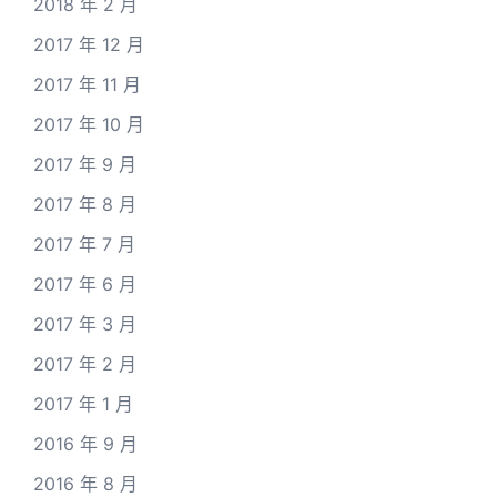
2018 年 2 月
2017 年 12 月
2017 年 11 月
2017 年 10 月
2017 年 9 月
2017 年 8 月
2017 年 7 月
2017 年 6 月
2017 年 3 月
2017 年 2 月
2017 年 1 月
2016 年 9 月
2016 年 8 月