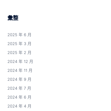
彙整
2025 年 6 月
2025 年 3 月
2025 年 2 月
2024 年 12 月
2024 年 11 月
2024 年 9 月
2024 年 7 月
2024 年 6 月
2024 年 4 月