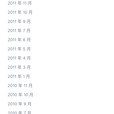
2011 年 11 月
2011 年 10 月
2011 年 9 月
2011 年 7 月
2011 年 6 月
2011 年 5 月
2011 年 4 月
2011 年 3 月
2011 年 1 月
2010 年 11 月
2010 年 10 月
2010 年 9 月
2010 年 7 月