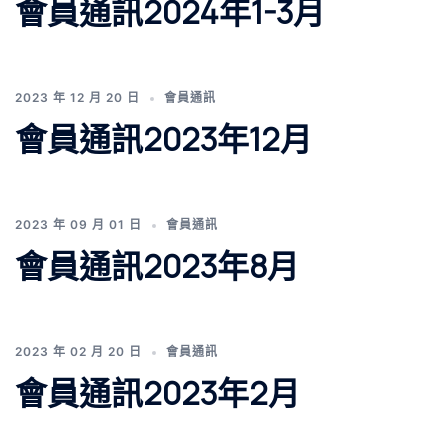
會員通訊2024年1-3月
2023 年 12 月 20 日
會員通訊
會員通訊2023年12月
2023 年 09 月 01 日
會員通訊
會員通訊2023年8月
2023 年 02 月 20 日
會員通訊
會員通訊2023年2月