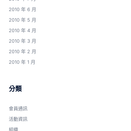
2010 年 6 月
2010 年 5 月
2010 年 4 月
2010 年 3 月
2010 年 2 月
2010 年 1 月
分類
會員通訊
活動資訊
組織