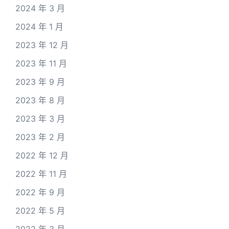
2024 年 3 月
2024 年 1 月
2023 年 12 月
2023 年 11 月
2023 年 9 月
2023 年 8 月
2023 年 3 月
2023 年 2 月
2022 年 12 月
2022 年 11 月
2022 年 9 月
2022 年 5 月