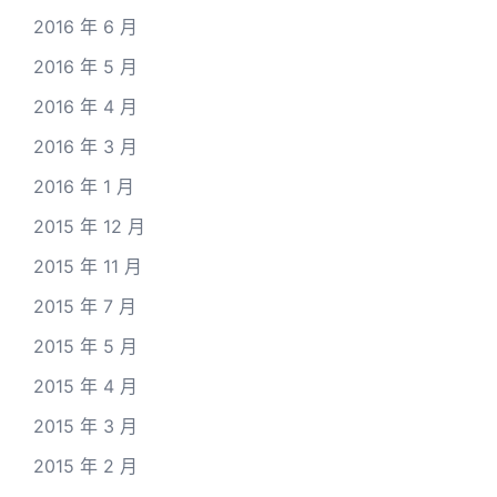
2016 年 6 月
2016 年 5 月
2016 年 4 月
2016 年 3 月
2016 年 1 月
2015 年 12 月
2015 年 11 月
2015 年 7 月
2015 年 5 月
2015 年 4 月
2015 年 3 月
2015 年 2 月