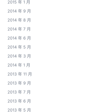
2015 年 1 月
2014 年 9 月
2014 年 8 月
2014 年 7 月
2014 年 6 月
2014 年 5 月
2014 年 3 月
2014 年 1 月
2013 年 11 月
2013 年 9 月
2013 年 7 月
2013 年 6 月
2013 年 5 月