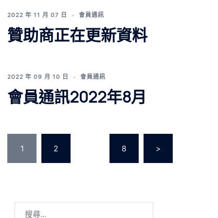
2022 年 11 月 07 日
會員通訊
贊助商正在更新資料
2022 年 09 月 10 日
會員通訊
會員通訊2022年8月
文
章
1
2
...
8
>
分
頁
搜