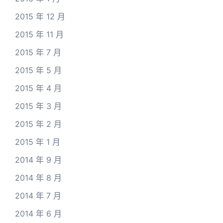
2015 年 12 月
2015 年 11 月
2015 年 7 月
2015 年 5 月
2015 年 4 月
2015 年 3 月
2015 年 2 月
2015 年 1 月
2014 年 9 月
2014 年 8 月
2014 年 7 月
2014 年 6 月