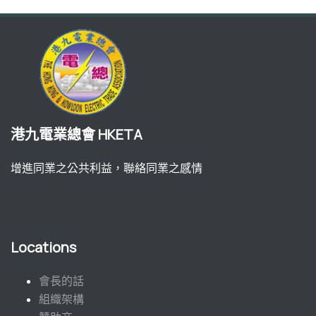
港九電業總會 HKETA
增進同業之公共利益，聯絡同業之感情
Locations
會長的話
組織架構