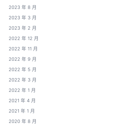
2023 年 8 月
2023 年 3 月
2023 年 2 月
2022 年 12 月
2022 年 11 月
2022 年 9 月
2022 年 5 月
2022 年 3 月
2022 年 1 月
2021 年 4 月
2021 年 1 月
2020 年 8 月