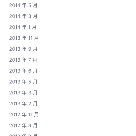
2014 年 5 月
2014 年 3 月
2014 年 1 月
2013 年 11 月
2013 年 9 月
2013 年 7 月
2013 年 6 月
2013 年 5 月
2013 年 3 月
2013 年 2 月
2012 年 11 月
2012 年 9 月