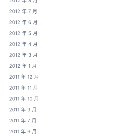
2012 年 8 月
2012 年 7 月
2012 年 6 月
2012 年 5 月
2012 年 4 月
2012 年 3 月
2012 年 1 月
2011 年 12 月
2011 年 11 月
2011 年 10 月
2011 年 9 月
2011 年 7 月
2011 年 6 月