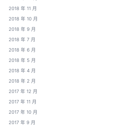
2018 年 11 月
2018 年 10 月
2018 年 9 月
2018 年 7 月
2018 年 6 月
2018 年 5 月
2018 年 4 月
2018 年 2 月
2017 年 12 月
2017 年 11 月
2017 年 10 月
2017 年 9 月