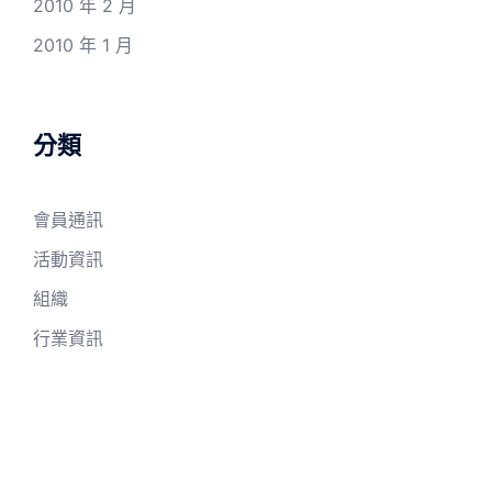
2010 年 2 月
2010 年 1 月
分類
會員通訊
活動資訊
組織
行業資訊