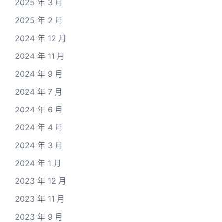
2025 年 3 月
2025 年 2 月
2024 年 12 月
2024 年 11 月
2024 年 9 月
2024 年 7 月
2024 年 6 月
2024 年 4 月
2024 年 3 月
2024 年 1 月
2023 年 12 月
2023 年 11 月
2023 年 9 月