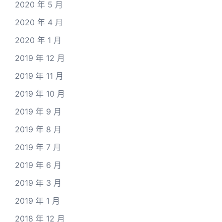
2020 年 5 月
2020 年 4 月
2020 年 1 月
2019 年 12 月
2019 年 11 月
2019 年 10 月
2019 年 9 月
2019 年 8 月
2019 年 7 月
2019 年 6 月
2019 年 3 月
2019 年 1 月
2018 年 12 月