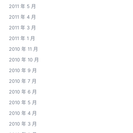
2011 年 5 月
2011 年 4 月
2011 年 3 月
2011 年 1 月
2010 年 11 月
2010 年 10 月
2010 年 9 月
2010 年 7 月
2010 年 6 月
2010 年 5 月
2010 年 4 月
2010 年 3 月