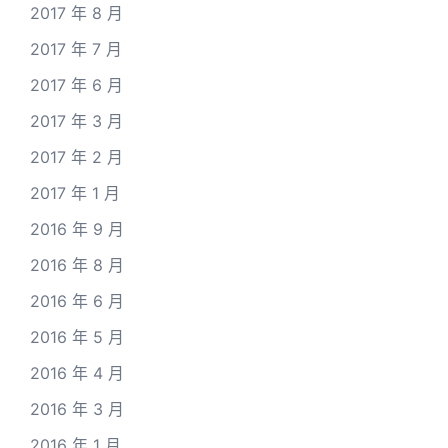
2017 年 8 月
2017 年 7 月
2017 年 6 月
2017 年 3 月
2017 年 2 月
2017 年 1 月
2016 年 9 月
2016 年 8 月
2016 年 6 月
2016 年 5 月
2016 年 4 月
2016 年 3 月
2016 年 1 月