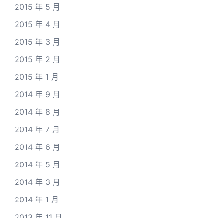
2015 年 5 月
2015 年 4 月
2015 年 3 月
2015 年 2 月
2015 年 1 月
2014 年 9 月
2014 年 8 月
2014 年 7 月
2014 年 6 月
2014 年 5 月
2014 年 3 月
2014 年 1 月
2013 年 11 月