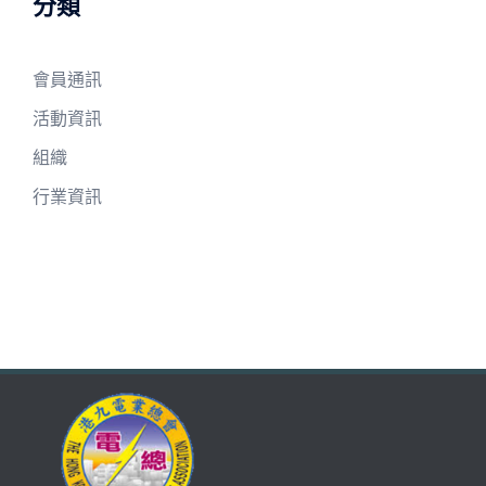
分類
會員通訊
活動資訊
組織
行業資訊