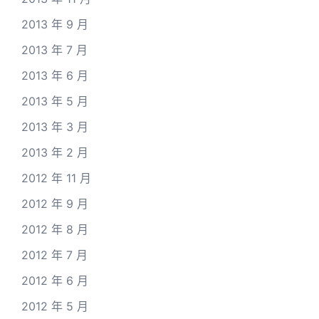
2013 年 9 月
2013 年 7 月
2013 年 6 月
2013 年 5 月
2013 年 3 月
2013 年 2 月
2012 年 11 月
2012 年 9 月
2012 年 8 月
2012 年 7 月
2012 年 6 月
2012 年 5 月