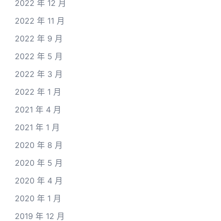
2022 年 12 月
2022 年 11 月
2022 年 9 月
2022 年 5 月
2022 年 3 月
2022 年 1 月
2021 年 4 月
2021 年 1 月
2020 年 8 月
2020 年 5 月
2020 年 4 月
2020 年 1 月
2019 年 12 月