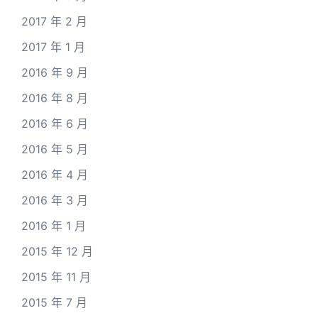
2017 年 2 月
2017 年 1 月
2016 年 9 月
2016 年 8 月
2016 年 6 月
2016 年 5 月
2016 年 4 月
2016 年 3 月
2016 年 1 月
2015 年 12 月
2015 年 11 月
2015 年 7 月