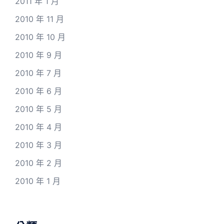
2011 年 1 月
2010 年 11 月
2010 年 10 月
2010 年 9 月
2010 年 7 月
2010 年 6 月
2010 年 5 月
2010 年 4 月
2010 年 3 月
2010 年 2 月
2010 年 1 月