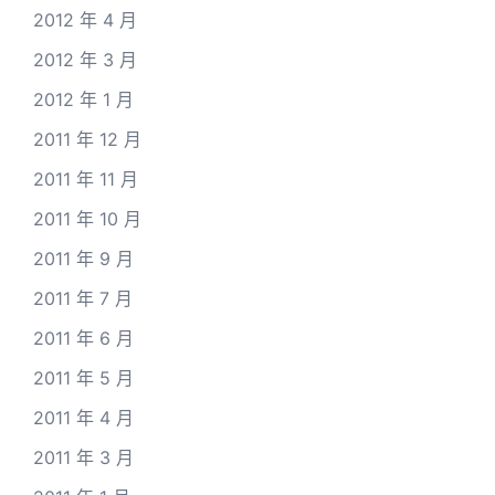
2012 年 4 月
2012 年 3 月
2012 年 1 月
2011 年 12 月
2011 年 11 月
2011 年 10 月
2011 年 9 月
2011 年 7 月
2011 年 6 月
2011 年 5 月
2011 年 4 月
2011 年 3 月