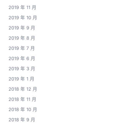
2019 年 11 月
2019 年 10 月
2019 年 9 月
2019 年 8 月
2019 年 7 月
2019 年 6 月
2019 年 3 月
2019 年 1 月
2018 年 12 月
2018 年 11 月
2018 年 10 月
2018 年 9 月