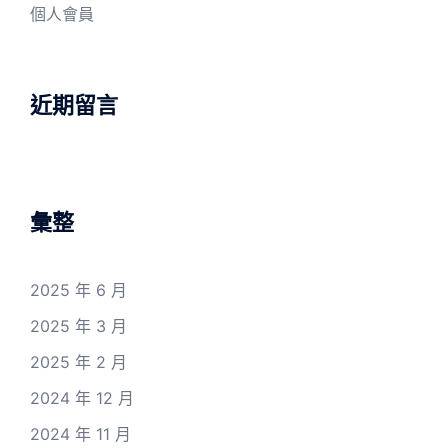
個人會員
近期留言
彙整
2025 年 6 月
2025 年 3 月
2025 年 2 月
2024 年 12 月
2024 年 11 月