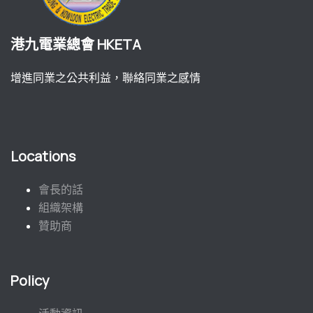
港九電業總會 HKETA
增進同業之公共利益，聯絡同業之感情
Locations
會長的話
組織架構
贊助商
Policy