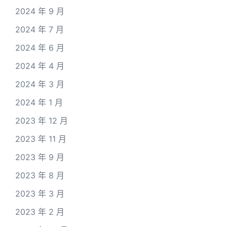
2024 年 9 月
2024 年 7 月
2024 年 6 月
2024 年 4 月
2024 年 3 月
2024 年 1 月
2023 年 12 月
2023 年 11 月
2023 年 9 月
2023 年 8 月
2023 年 3 月
2023 年 2 月