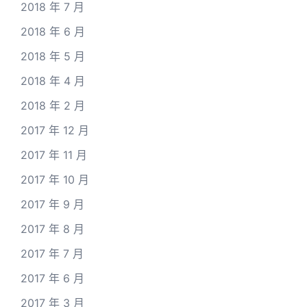
2018 年 7 月
2018 年 6 月
2018 年 5 月
2018 年 4 月
2018 年 2 月
2017 年 12 月
2017 年 11 月
2017 年 10 月
2017 年 9 月
2017 年 8 月
2017 年 7 月
2017 年 6 月
2017 年 3 月