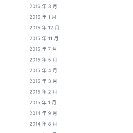
2016 年 3 月
2016 年 1 月
2015 年 12 月
2015 年 11 月
2015 年 7 月
2015 年 5 月
2015 年 4 月
2015 年 3 月
2015 年 2 月
2015 年 1 月
2014 年 9 月
2014 年 8 月