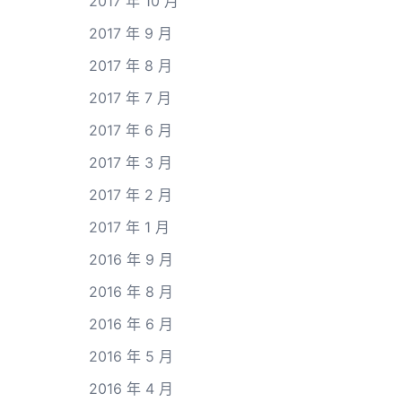
2017 年 10 月
2017 年 9 月
2017 年 8 月
2017 年 7 月
2017 年 6 月
2017 年 3 月
2017 年 2 月
2017 年 1 月
2016 年 9 月
2016 年 8 月
2016 年 6 月
2016 年 5 月
2016 年 4 月