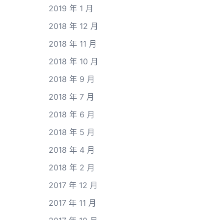
2019 年 1 月
2018 年 12 月
2018 年 11 月
2018 年 10 月
2018 年 9 月
2018 年 7 月
2018 年 6 月
2018 年 5 月
2018 年 4 月
2018 年 2 月
2017 年 12 月
2017 年 11 月