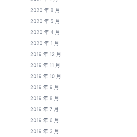
2020 年 8 月
2020 年 5 月
2020 年 4 月
2020 年 1 月
2019 年 12 月
2019 年 11 月
2019 年 10 月
2019 年 9 月
2019 年 8 月
2019 年 7 月
2019 年 6 月
2019 年 3 月