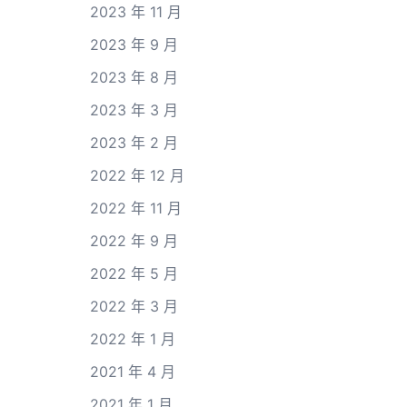
2023 年 11 月
2023 年 9 月
2023 年 8 月
2023 年 3 月
2023 年 2 月
2022 年 12 月
2022 年 11 月
2022 年 9 月
2022 年 5 月
2022 年 3 月
2022 年 1 月
2021 年 4 月
2021 年 1 月