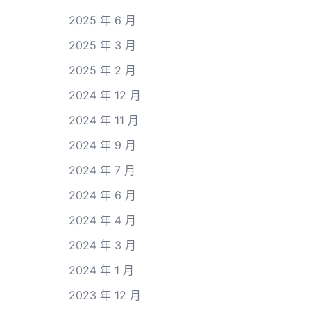
2025 年 6 月
2025 年 3 月
2025 年 2 月
2024 年 12 月
2024 年 11 月
2024 年 9 月
2024 年 7 月
2024 年 6 月
2024 年 4 月
2024 年 3 月
2024 年 1 月
2023 年 12 月