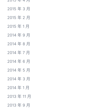
2015 年 4 月
2015 年 3 月
2015 年 2 月
2015 年 1 月
2014 年 9 月
2014 年 8 月
2014 年 7 月
2014 年 6 月
2014 年 5 月
2014 年 3 月
2014 年 1 月
2013 年 11 月
2013 年 9 月