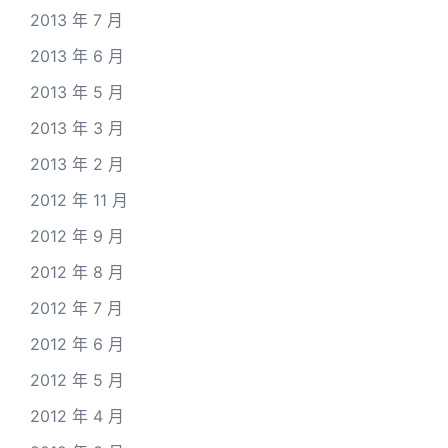
2013 年 7 月
2013 年 6 月
2013 年 5 月
2013 年 3 月
2013 年 2 月
2012 年 11 月
2012 年 9 月
2012 年 8 月
2012 年 7 月
2012 年 6 月
2012 年 5 月
2012 年 4 月