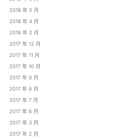
2018 年 5 月
2018 年 4 月
2018 年 2 月
2017 年 12 月
2017 年 11 月
2017 年 10 月
2017 年 9 月
2017 年 8 月
2017 年 7 月
2017 年 6 月
2017 年 3 月
2017 年 2 月