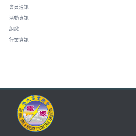
會員通訊
活動資訊
組織
行業資訊