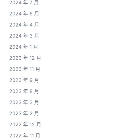
2024 年 7 月
2024 年 6 月
2024 年 4 月
2024 年 3 月
2024 年 1 月
2023 年 12 月
2023 年 11 月
2023 年 9 月
2023 年 8 月
2023 年 3 月
2023 年 2 月
2022 年 12 月
2022 年 11 月