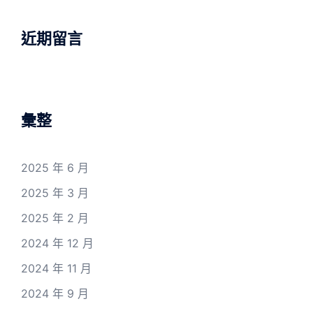
近期留言
彙整
2025 年 6 月
2025 年 3 月
2025 年 2 月
2024 年 12 月
2024 年 11 月
2024 年 9 月