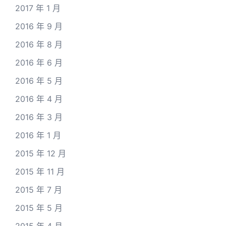
2017 年 1 月
2016 年 9 月
2016 年 8 月
2016 年 6 月
2016 年 5 月
2016 年 4 月
2016 年 3 月
2016 年 1 月
2015 年 12 月
2015 年 11 月
2015 年 7 月
2015 年 5 月