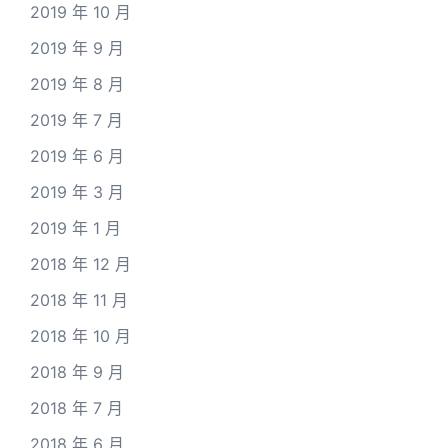
2019 年 10 月
2019 年 9 月
2019 年 8 月
2019 年 7 月
2019 年 6 月
2019 年 3 月
2019 年 1 月
2018 年 12 月
2018 年 11 月
2018 年 10 月
2018 年 9 月
2018 年 7 月
2018 年 6 月