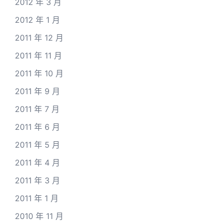
2012 年 3 月
2012 年 1 月
2011 年 12 月
2011 年 11 月
2011 年 10 月
2011 年 9 月
2011 年 7 月
2011 年 6 月
2011 年 5 月
2011 年 4 月
2011 年 3 月
2011 年 1 月
2010 年 11 月