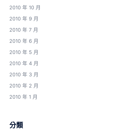
2010 年 10 月
2010 年 9 月
2010 年 7 月
2010 年 6 月
2010 年 5 月
2010 年 4 月
2010 年 3 月
2010 年 2 月
2010 年 1 月
分類