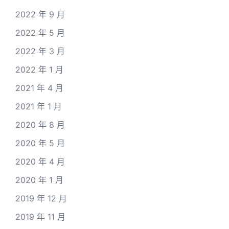
2022 年 9 月
2022 年 5 月
2022 年 3 月
2022 年 1 月
2021 年 4 月
2021 年 1 月
2020 年 8 月
2020 年 5 月
2020 年 4 月
2020 年 1 月
2019 年 12 月
2019 年 11 月