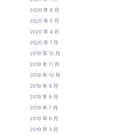
2020 年 8 月
2020 年 5 月
2020 年 4 月
2020 年 1 月
2019 年 12 月
2019 年 11 月
2019 年 10 月
2019 年 9 月
2019 年 8 月
2019 年 7 月
2019 年 6 月
2019 年 3 月