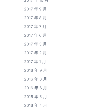
2017 年 10 月
2017 年 9 月
2017 年 8 月
2017 年 7 月
2017 年 6 月
2017 年 3 月
2017 年 2 月
2017 年 1 月
2016 年 9 月
2016 年 8 月
2016 年 6 月
2016 年 5 月
2016 年 4 月