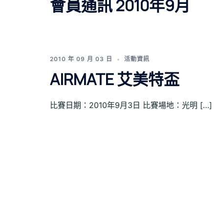
會員通訊 2010年9月
2010 年 09 月 03 日
活動資訊
AIRMATE 艾美特盃
比賽日期：2010年9月3日 比賽場地：光明 […]