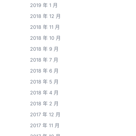
2019 年 1 月
2018 年 12 月
2018 年 11 月
2018 年 10 月
2018 年 9 月
2018 年 7 月
2018 年 6 月
2018 年 5 月
2018 年 4 月
2018 年 2 月
2017 年 12 月
2017 年 11 月