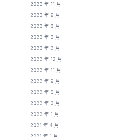
2023 年 11 月
2023 年 9 月
2023 年 8 月
2023 年 3 月
2023 年 2 月
2022 年 12 月
2022 年 11 月
2022 年 9 月
2022 年 5 月
2022 年 3 月
2022 年 1 月
2021 年 4 月
2021 年 1 月