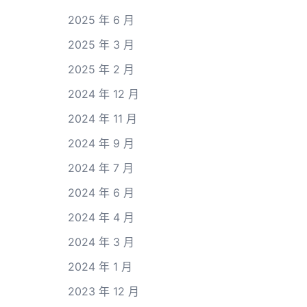
2025 年 6 月
2025 年 3 月
2025 年 2 月
2024 年 12 月
2024 年 11 月
2024 年 9 月
2024 年 7 月
2024 年 6 月
2024 年 4 月
2024 年 3 月
2024 年 1 月
2023 年 12 月