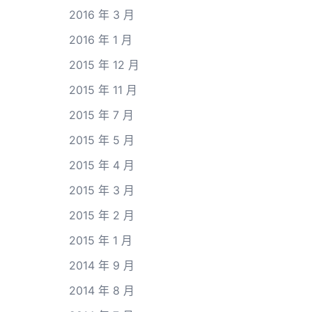
2016 年 3 月
2016 年 1 月
2015 年 12 月
2015 年 11 月
2015 年 7 月
2015 年 5 月
2015 年 4 月
2015 年 3 月
2015 年 2 月
2015 年 1 月
2014 年 9 月
2014 年 8 月