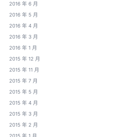
2016 年 6 月
2016 年 5 月
2016 年 4 月
2016 年 3 月
2016 年 1 月
2015 年 12 月
2015 年 11 月
2015 年 7 月
2015 年 5 月
2015 年 4 月
2015 年 3 月
2015 年 2 月
2015 年 1 月