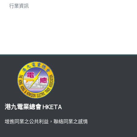
行業資訊
港九電業總會 HKETA
增進同業之公共利益，聯絡同業之感情