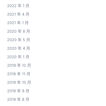
2022 年 1 月
2021 年 4 月
2021 年 1 月
2020 年 8 月
2020 年 5 月
2020 年 4 月
2020 年 1 月
2019 年 12 月
2019 年 11 月
2019 年 10 月
2019 年 9 月
2019 年 8 月