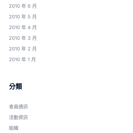
2010 年 6 月
2010 年 5 月
2010 年 4 月
2010 年 3 月
2010 年 2 月
2010 年 1 月
分類
會員通訊
活動資訊
組織