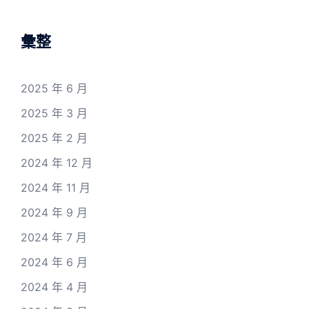
彙整
2025 年 6 月
2025 年 3 月
2025 年 2 月
2024 年 12 月
2024 年 11 月
2024 年 9 月
2024 年 7 月
2024 年 6 月
2024 年 4 月