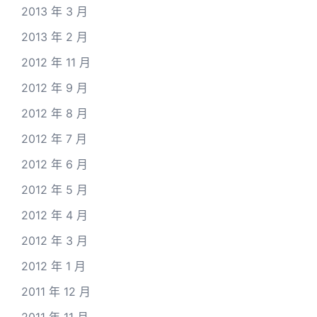
2013 年 3 月
2013 年 2 月
2012 年 11 月
2012 年 9 月
2012 年 8 月
2012 年 7 月
2012 年 6 月
2012 年 5 月
2012 年 4 月
2012 年 3 月
2012 年 1 月
2011 年 12 月