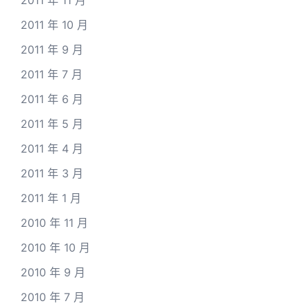
2011 年 11 月
2011 年 10 月
2011 年 9 月
2011 年 7 月
2011 年 6 月
2011 年 5 月
2011 年 4 月
2011 年 3 月
2011 年 1 月
2010 年 11 月
2010 年 10 月
2010 年 9 月
2010 年 7 月