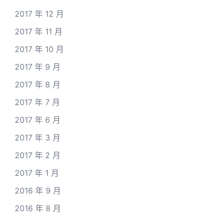
2017 年 12 月
2017 年 11 月
2017 年 10 月
2017 年 9 月
2017 年 8 月
2017 年 7 月
2017 年 6 月
2017 年 3 月
2017 年 2 月
2017 年 1 月
2016 年 9 月
2016 年 8 月