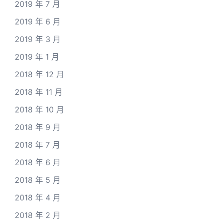
2019 年 7 月
2019 年 6 月
2019 年 3 月
2019 年 1 月
2018 年 12 月
2018 年 11 月
2018 年 10 月
2018 年 9 月
2018 年 7 月
2018 年 6 月
2018 年 5 月
2018 年 4 月
2018 年 2 月