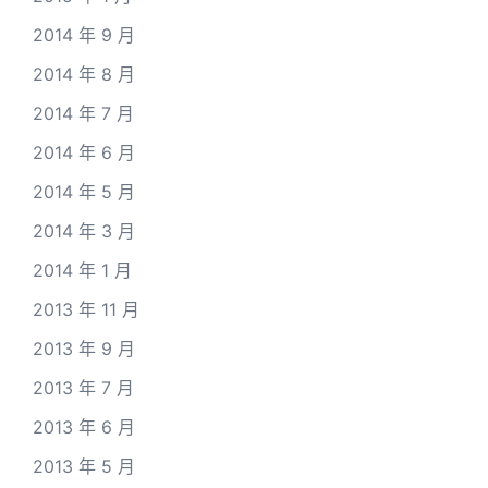
2014 年 9 月
2014 年 8 月
2014 年 7 月
2014 年 6 月
2014 年 5 月
2014 年 3 月
2014 年 1 月
2013 年 11 月
2013 年 9 月
2013 年 7 月
2013 年 6 月
2013 年 5 月