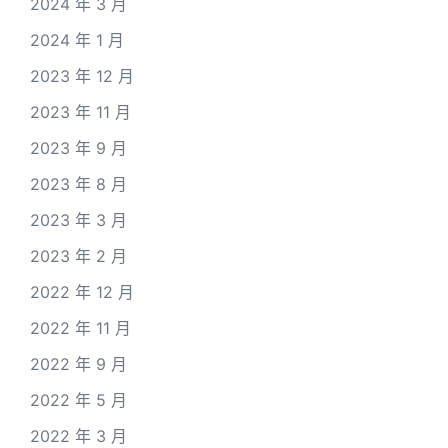
2024 年 3 月
2024 年 1 月
2023 年 12 月
2023 年 11 月
2023 年 9 月
2023 年 8 月
2023 年 3 月
2023 年 2 月
2022 年 12 月
2022 年 11 月
2022 年 9 月
2022 年 5 月
2022 年 3 月