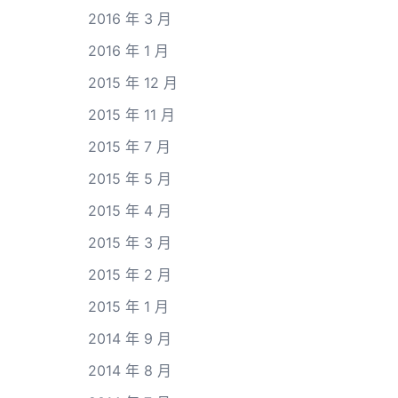
2016 年 3 月
2016 年 1 月
2015 年 12 月
2015 年 11 月
2015 年 7 月
2015 年 5 月
2015 年 4 月
2015 年 3 月
2015 年 2 月
2015 年 1 月
2014 年 9 月
2014 年 8 月