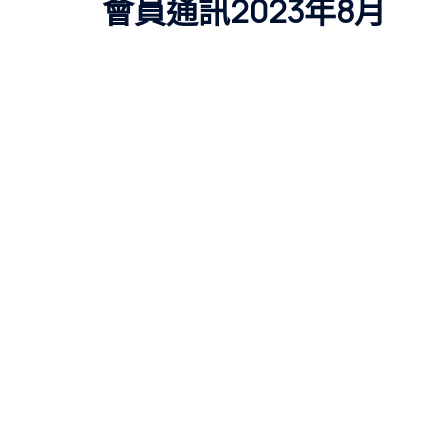
會員通訊2023年8月