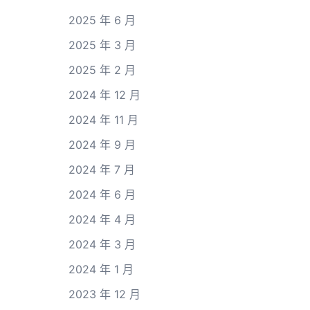
2025 年 6 月
2025 年 3 月
2025 年 2 月
2024 年 12 月
2024 年 11 月
2024 年 9 月
2024 年 7 月
2024 年 6 月
2024 年 4 月
2024 年 3 月
2024 年 1 月
2023 年 12 月