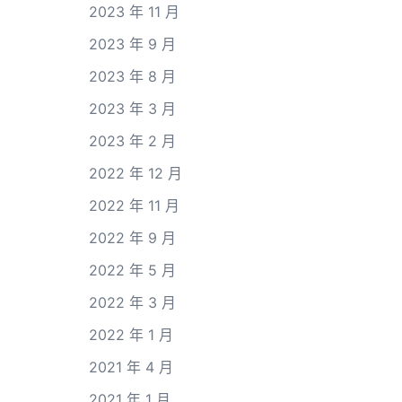
2023 年 11 月
2023 年 9 月
2023 年 8 月
2023 年 3 月
2023 年 2 月
2022 年 12 月
2022 年 11 月
2022 年 9 月
2022 年 5 月
2022 年 3 月
2022 年 1 月
2021 年 4 月
2021 年 1 月