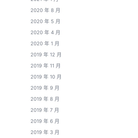
2020 年 8 月
2020 年 5 月
2020 年 4 月
2020 年 1 月
2019 年 12 月
2019 年 11 月
2019 年 10 月
2019 年 9 月
2019 年 8 月
2019 年 7 月
2019 年 6 月
2019 年 3 月