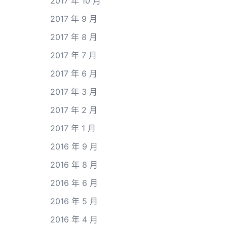
2017 年 10 月
2017 年 9 月
2017 年 8 月
2017 年 7 月
2017 年 6 月
2017 年 3 月
2017 年 2 月
2017 年 1 月
2016 年 9 月
2016 年 8 月
2016 年 6 月
2016 年 5 月
2016 年 4 月