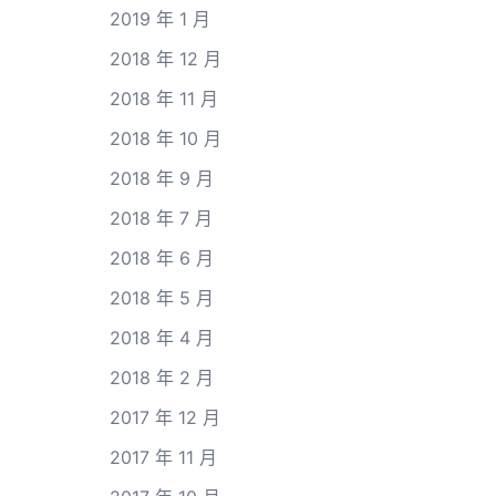
2019 年 1 月
2018 年 12 月
2018 年 11 月
2018 年 10 月
2018 年 9 月
2018 年 7 月
2018 年 6 月
2018 年 5 月
2018 年 4 月
2018 年 2 月
2017 年 12 月
2017 年 11 月