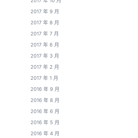
2017 年 10 月
2017 年 9 月
2017 年 8 月
2017 年 7 月
2017 年 6 月
2017 年 3 月
2017 年 2 月
2017 年 1 月
2016 年 9 月
2016 年 8 月
2016 年 6 月
2016 年 5 月
2016 年 4 月