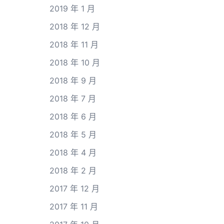
2019 年 1 月
2018 年 12 月
2018 年 11 月
2018 年 10 月
2018 年 9 月
2018 年 7 月
2018 年 6 月
2018 年 5 月
2018 年 4 月
2018 年 2 月
2017 年 12 月
2017 年 11 月