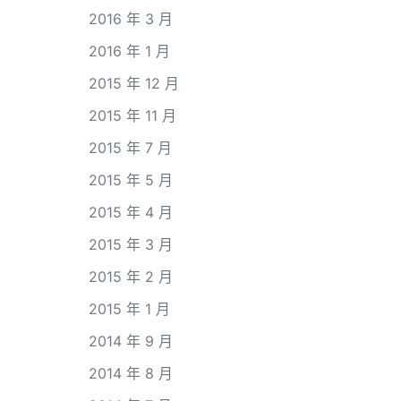
2016 年 3 月
2016 年 1 月
2015 年 12 月
2015 年 11 月
2015 年 7 月
2015 年 5 月
2015 年 4 月
2015 年 3 月
2015 年 2 月
2015 年 1 月
2014 年 9 月
2014 年 8 月