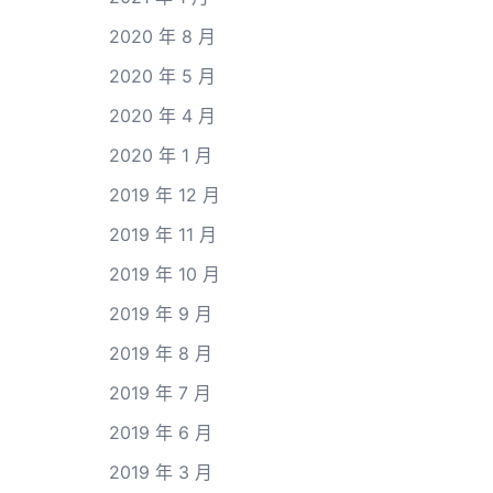
2020 年 8 月
2020 年 5 月
2020 年 4 月
2020 年 1 月
2019 年 12 月
2019 年 11 月
2019 年 10 月
2019 年 9 月
2019 年 8 月
2019 年 7 月
2019 年 6 月
2019 年 3 月