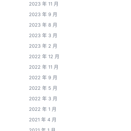
2023 年 11 月
2023 年 9 月
2023 年 8 月
2023 年 3 月
2023 年 2 月
2022 年 12 月
2022 年 11 月
2022 年 9 月
2022 年 5 月
2022 年 3 月
2022 年 1 月
2021 年 4 月
2021 年 1 月