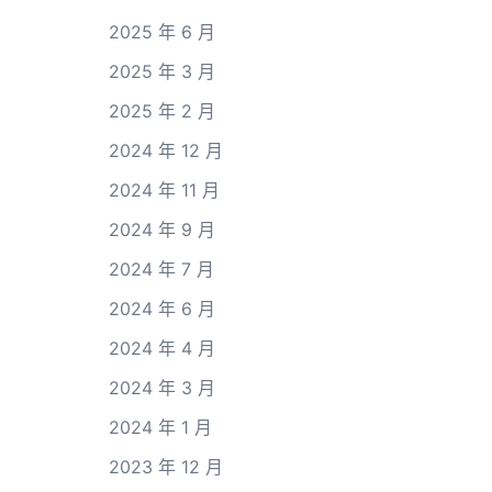
2025 年 6 月
2025 年 3 月
2025 年 2 月
2024 年 12 月
2024 年 11 月
2024 年 9 月
2024 年 7 月
2024 年 6 月
2024 年 4 月
2024 年 3 月
2024 年 1 月
2023 年 12 月