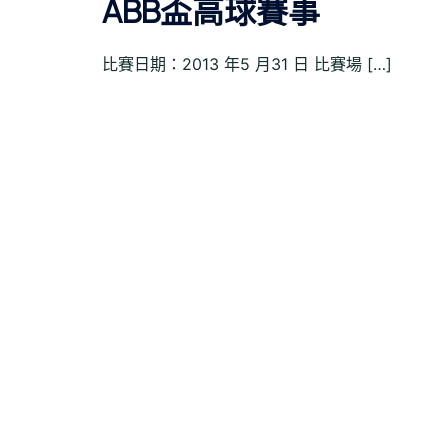
ABB盃高球賽事
比賽日期：2013 年5 月31 日 比賽場 […]