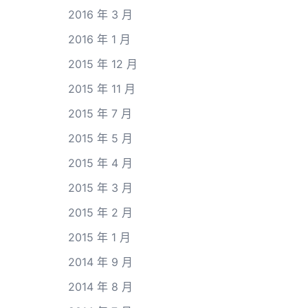
2016 年 3 月
2016 年 1 月
2015 年 12 月
2015 年 11 月
2015 年 7 月
2015 年 5 月
2015 年 4 月
2015 年 3 月
2015 年 2 月
2015 年 1 月
2014 年 9 月
2014 年 8 月