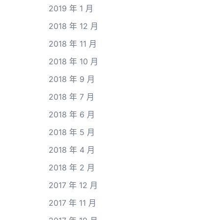
2019 年 1 月
2018 年 12 月
2018 年 11 月
2018 年 10 月
2018 年 9 月
2018 年 7 月
2018 年 6 月
2018 年 5 月
2018 年 4 月
2018 年 2 月
2017 年 12 月
2017 年 11 月