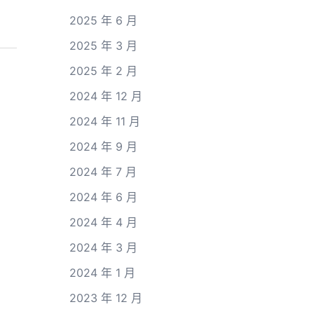
2025 年 6 月
2025 年 3 月
2025 年 2 月
2024 年 12 月
2024 年 11 月
2024 年 9 月
2024 年 7 月
2024 年 6 月
2024 年 4 月
2024 年 3 月
2024 年 1 月
2023 年 12 月