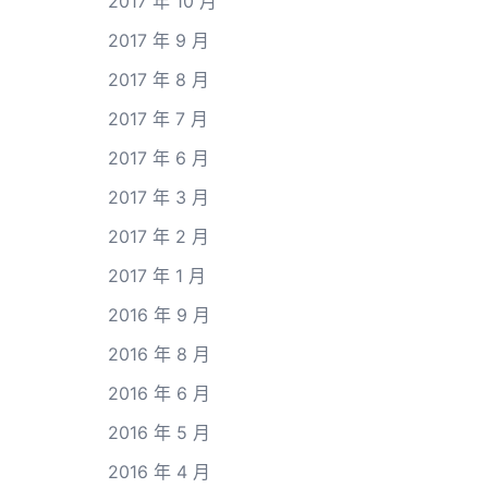
2017 年 10 月
2017 年 9 月
2017 年 8 月
2017 年 7 月
2017 年 6 月
2017 年 3 月
2017 年 2 月
2017 年 1 月
2016 年 9 月
2016 年 8 月
2016 年 6 月
2016 年 5 月
2016 年 4 月