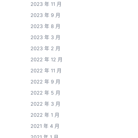
2023 年 11 月
2023 年 9 月
2023 年 8 月
2023 年 3 月
2023 年 2 月
2022 年 12 月
2022 年 11 月
2022 年 9 月
2022 年 5 月
2022 年 3 月
2022 年 1 月
2021 年 4 月
2021 年 1 月