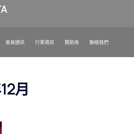
A
會員通訊
行業資訊
贊助商
聯絡我們
12月