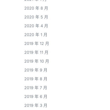
2020 年 8 月
2020 年 5 月
2020 年 4 月
2020 年 1 月
2019 年 12 月
2019 年 11 月
2019 年 10 月
2019 年 9 月
2019 年 8 月
2019 年 7 月
2019 年 6 月
2019 年 3 月