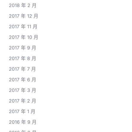
2018 年 2 月
2017 年 12 月
2017 年 11 月
2017 年 10 月
2017 年 9 月
2017 年 8 月
2017 年 7 月
2017 年 6 月
2017 年 3 月
2017 年 2 月
2017 年 1 月
2016 年 9 月