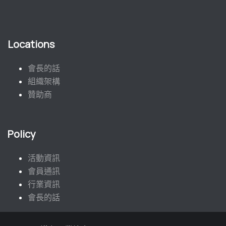
Locations
會長的話
組織架構
贊助商
Policy
活動資訊
會員通訊
行業資訊
會長的話