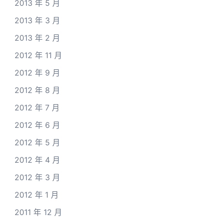
2013 年 5 月
2013 年 3 月
2013 年 2 月
2012 年 11 月
2012 年 9 月
2012 年 8 月
2012 年 7 月
2012 年 6 月
2012 年 5 月
2012 年 4 月
2012 年 3 月
2012 年 1 月
2011 年 12 月