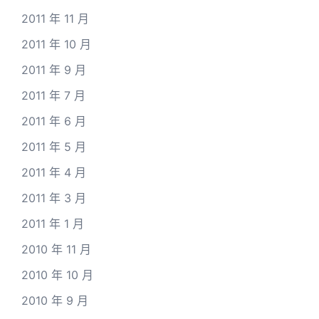
2011 年 11 月
2011 年 10 月
2011 年 9 月
2011 年 7 月
2011 年 6 月
2011 年 5 月
2011 年 4 月
2011 年 3 月
2011 年 1 月
2010 年 11 月
2010 年 10 月
2010 年 9 月