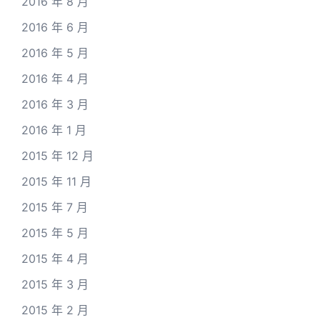
2016 年 8 月
2016 年 6 月
2016 年 5 月
2016 年 4 月
2016 年 3 月
2016 年 1 月
2015 年 12 月
2015 年 11 月
2015 年 7 月
2015 年 5 月
2015 年 4 月
2015 年 3 月
2015 年 2 月