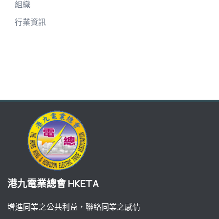
組織
行業資訊
港九電業總會 HKETA
增進同業之公共利益，聯絡同業之感情