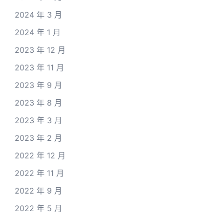
2024 年 3 月
2024 年 1 月
2023 年 12 月
2023 年 11 月
2023 年 9 月
2023 年 8 月
2023 年 3 月
2023 年 2 月
2022 年 12 月
2022 年 11 月
2022 年 9 月
2022 年 5 月