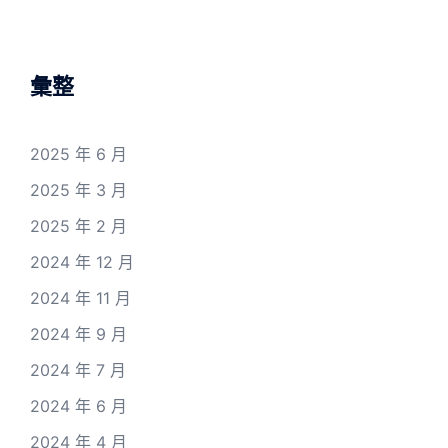
彙整
2025 年 6 月
2025 年 3 月
2025 年 2 月
2024 年 12 月
2024 年 11 月
2024 年 9 月
2024 年 7 月
2024 年 6 月
2024 年 4 月