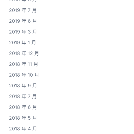
2019 年 7 月
2019 年 6 月
2019 年 3 月
2019 年 1 月
2018 年 12 月
2018 年 11 月
2018 年 10 月
2018 年 9 月
2018 年 7 月
2018 年 6 月
2018 年 5 月
2018 年 4 月