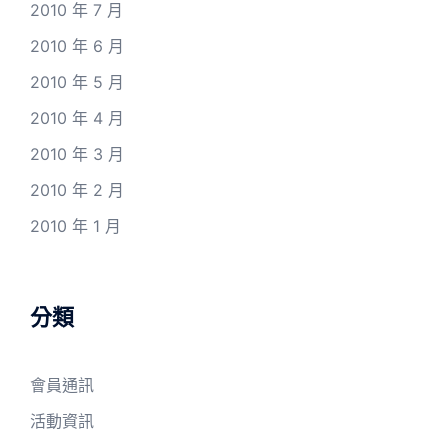
2010 年 7 月
2010 年 6 月
2010 年 5 月
2010 年 4 月
2010 年 3 月
2010 年 2 月
2010 年 1 月
分類
會員通訊
活動資訊