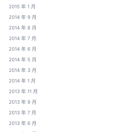
2015 年 1 月
2014 年 9 月
2014 年 8 月
2014 年 7 月
2014 年 6 月
2014 年 5 月
2014 年 3 月
2014 年 1 月
2013 年 11 月
2013 年 9 月
2013 年 7 月
2013 年 6 月