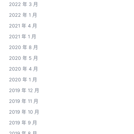
2022 年 3 月
2022 年 1 月
2021 年 4 月
2021 年 1 月
2020 年 8 月
2020 年 5 月
2020 年 4 月
2020 年 1 月
2019 年 12 月
2019 年 11 月
2019 年 10 月
2019 年 9 月
2019 年 8 月