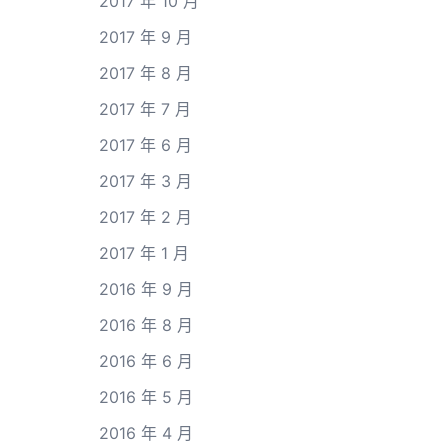
2017 年 10 月
2017 年 9 月
2017 年 8 月
2017 年 7 月
2017 年 6 月
2017 年 3 月
2017 年 2 月
2017 年 1 月
2016 年 9 月
2016 年 8 月
2016 年 6 月
2016 年 5 月
2016 年 4 月