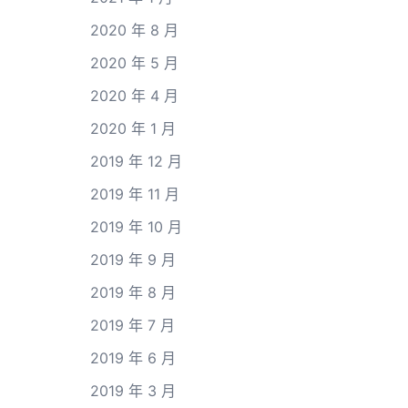
2020 年 8 月
2020 年 5 月
2020 年 4 月
2020 年 1 月
2019 年 12 月
2019 年 11 月
2019 年 10 月
2019 年 9 月
2019 年 8 月
2019 年 7 月
2019 年 6 月
2019 年 3 月