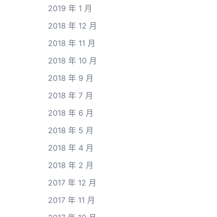
2019 年 1 月
2018 年 12 月
2018 年 11 月
2018 年 10 月
2018 年 9 月
2018 年 7 月
2018 年 6 月
2018 年 5 月
2018 年 4 月
2018 年 2 月
2017 年 12 月
2017 年 11 月