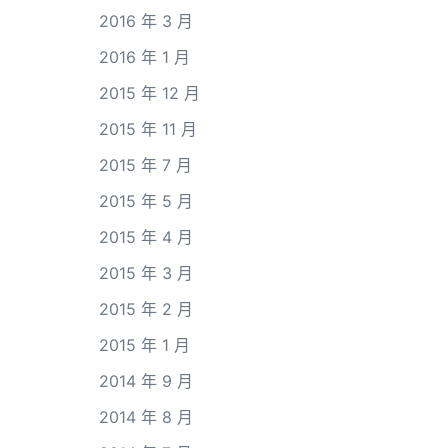
2016 年 3 月
2016 年 1 月
2015 年 12 月
2015 年 11 月
2015 年 7 月
2015 年 5 月
2015 年 4 月
2015 年 3 月
2015 年 2 月
2015 年 1 月
2014 年 9 月
2014 年 8 月