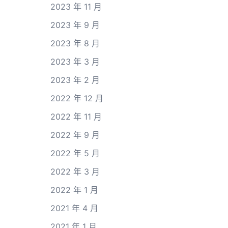
2023 年 11 月
2023 年 9 月
2023 年 8 月
2023 年 3 月
2023 年 2 月
2022 年 12 月
2022 年 11 月
2022 年 9 月
2022 年 5 月
2022 年 3 月
2022 年 1 月
2021 年 4 月
2021 年 1 月