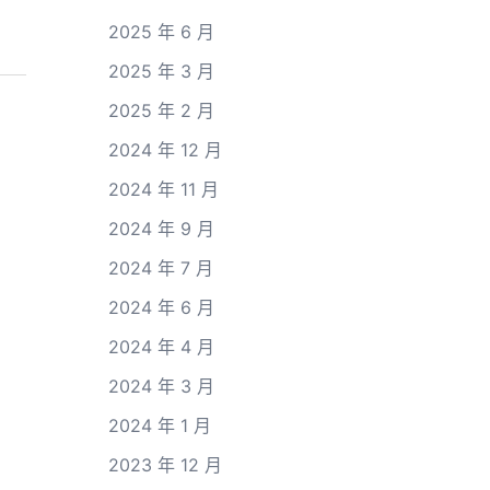
2025 年 6 月
2025 年 3 月
2025 年 2 月
2024 年 12 月
2024 年 11 月
2024 年 9 月
2024 年 7 月
2024 年 6 月
2024 年 4 月
2024 年 3 月
2024 年 1 月
2023 年 12 月