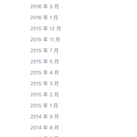
2016 年 3 月
2016 年 1 月
2015 年 12 月
2015 年 11 月
2015 年 7 月
2015 年 5 月
2015 年 4 月
2015 年 3 月
2015 年 2 月
2015 年 1 月
2014 年 9 月
2014 年 8 月