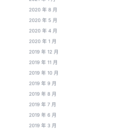
2020 年 8 月
2020 年 5 月
2020 年 4 月
2020 年 1 月
2019 年 12 月
2019 年 11 月
2019 年 10 月
2019 年 9 月
2019 年 8 月
2019 年 7 月
2019 年 6 月
2019 年 3 月