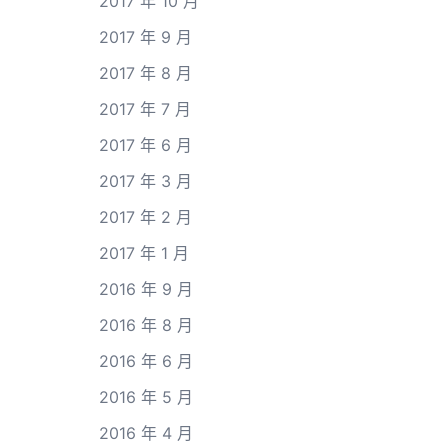
2017 年 10 月
2017 年 9 月
2017 年 8 月
2017 年 7 月
2017 年 6 月
2017 年 3 月
2017 年 2 月
2017 年 1 月
2016 年 9 月
2016 年 8 月
2016 年 6 月
2016 年 5 月
2016 年 4 月