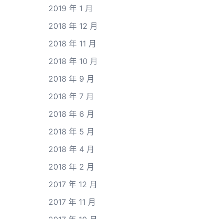
2019 年 1 月
2018 年 12 月
2018 年 11 月
2018 年 10 月
2018 年 9 月
2018 年 7 月
2018 年 6 月
2018 年 5 月
2018 年 4 月
2018 年 2 月
2017 年 12 月
2017 年 11 月