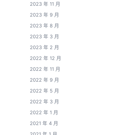
2023 年 11 月
2023 年 9 月
2023 年 8 月
2023 年 3 月
2023 年 2 月
2022 年 12 月
2022 年 11 月
2022 年 9 月
2022 年 5 月
2022 年 3 月
2022 年 1 月
2021 年 4 月
2021 年 1 月