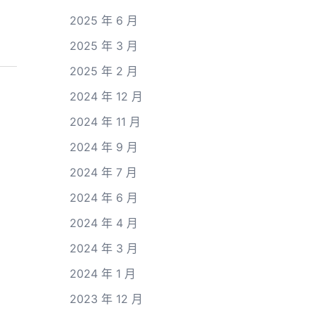
2025 年 6 月
2025 年 3 月
2025 年 2 月
2024 年 12 月
2024 年 11 月
2024 年 9 月
2024 年 7 月
2024 年 6 月
2024 年 4 月
2024 年 3 月
2024 年 1 月
2023 年 12 月