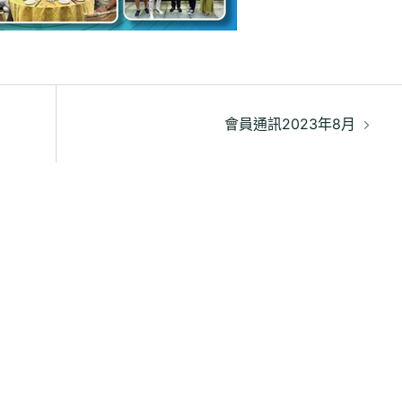
會員通訊2023年8月