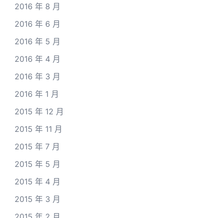
2016 年 8 月
2016 年 6 月
2016 年 5 月
2016 年 4 月
2016 年 3 月
2016 年 1 月
2015 年 12 月
2015 年 11 月
2015 年 7 月
2015 年 5 月
2015 年 4 月
2015 年 3 月
2015 年 2 月