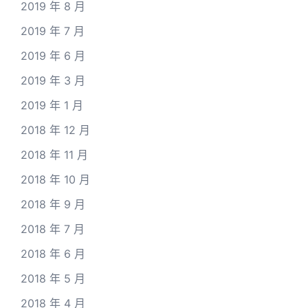
2019 年 8 月
2019 年 7 月
2019 年 6 月
2019 年 3 月
2019 年 1 月
2018 年 12 月
2018 年 11 月
2018 年 10 月
2018 年 9 月
2018 年 7 月
2018 年 6 月
2018 年 5 月
2018 年 4 月