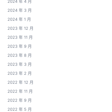
2024 年 4 月
2024 年 3 月
2024 年 1 月
2023 年 12 月
2023 年 11 月
2023 年 9 月
2023 年 8 月
2023 年 3 月
2023 年 2 月
2022 年 12 月
2022 年 11 月
2022 年 9 月
2022 年 5 月