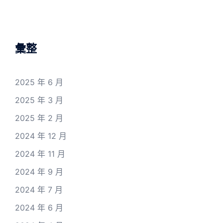
彙整
2025 年 6 月
2025 年 3 月
2025 年 2 月
2024 年 12 月
2024 年 11 月
2024 年 9 月
2024 年 7 月
2024 年 6 月