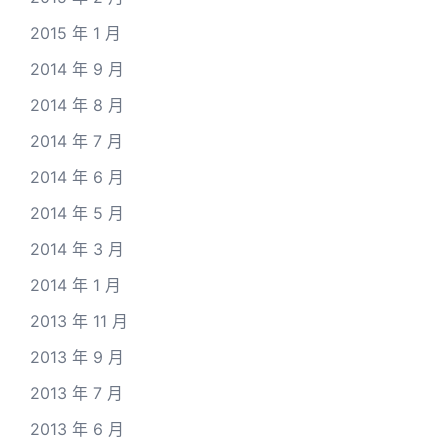
2015 年 1 月
2014 年 9 月
2014 年 8 月
2014 年 7 月
2014 年 6 月
2014 年 5 月
2014 年 3 月
2014 年 1 月
2013 年 11 月
2013 年 9 月
2013 年 7 月
2013 年 6 月