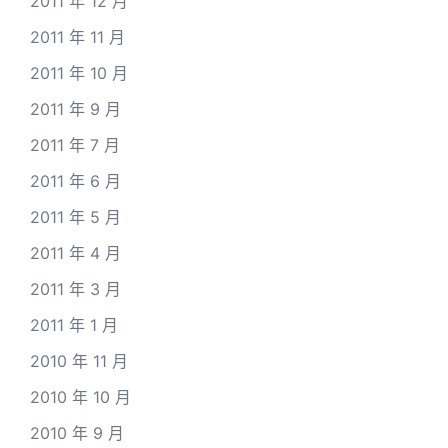
2011 年 12 月
2011 年 11 月
2011 年 10 月
2011 年 9 月
2011 年 7 月
2011 年 6 月
2011 年 5 月
2011 年 4 月
2011 年 3 月
2011 年 1 月
2010 年 11 月
2010 年 10 月
2010 年 9 月