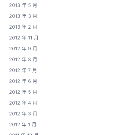
2013 年 5 月
2013 年 3 月
2013 年 2 月
2012 年 11 月
2012 年 9 月
2012 年 8 月
2012 年 7 月
2012 年 6 月
2012 年 5 月
2012 年 4 月
2012 年 3 月
2012 年 1 月