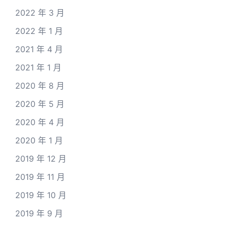
2022 年 3 月
2022 年 1 月
2021 年 4 月
2021 年 1 月
2020 年 8 月
2020 年 5 月
2020 年 4 月
2020 年 1 月
2019 年 12 月
2019 年 11 月
2019 年 10 月
2019 年 9 月