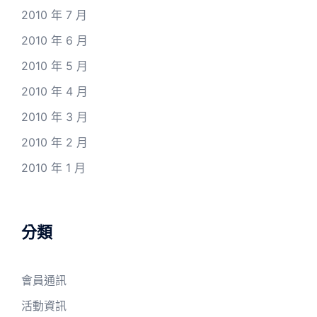
2010 年 7 月
2010 年 6 月
2010 年 5 月
2010 年 4 月
2010 年 3 月
2010 年 2 月
2010 年 1 月
分類
會員通訊
活動資訊