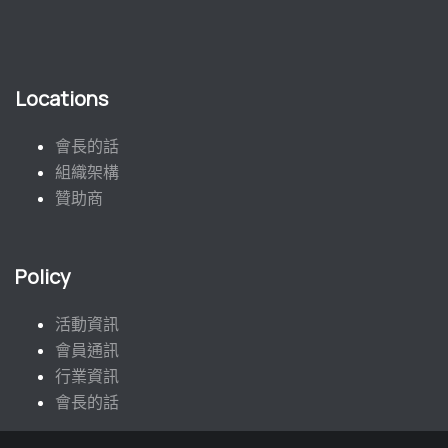
Locations
會長的話
組織架構
贊助商
Policy
活動資訊
會員通訊
行業資訊
會長的話