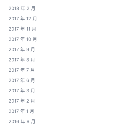
2018 年 2 月
2017 年 12 月
2017 年 11 月
2017 年 10 月
2017 年 9 月
2017 年 8 月
2017 年 7 月
2017 年 6 月
2017 年 3 月
2017 年 2 月
2017 年 1 月
2016 年 9 月