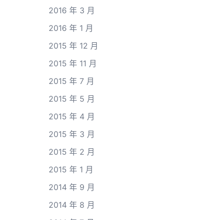
2016 年 3 月
2016 年 1 月
2015 年 12 月
2015 年 11 月
2015 年 7 月
2015 年 5 月
2015 年 4 月
2015 年 3 月
2015 年 2 月
2015 年 1 月
2014 年 9 月
2014 年 8 月