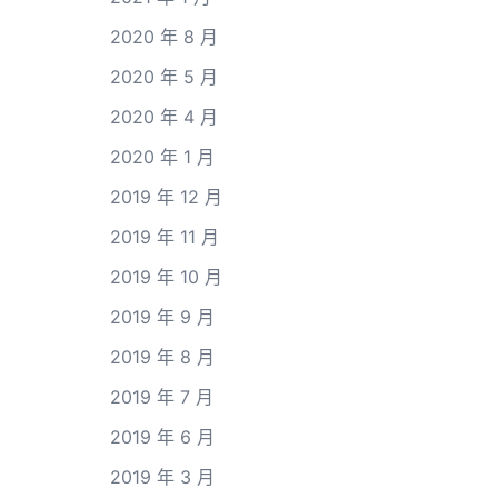
2020 年 8 月
2020 年 5 月
2020 年 4 月
2020 年 1 月
2019 年 12 月
2019 年 11 月
2019 年 10 月
2019 年 9 月
2019 年 8 月
2019 年 7 月
2019 年 6 月
2019 年 3 月