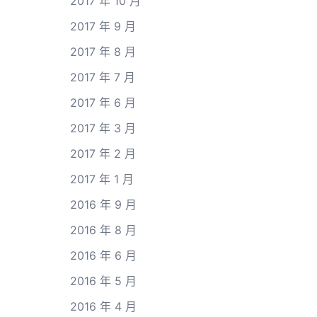
2017 年 10 月
2017 年 9 月
2017 年 8 月
2017 年 7 月
2017 年 6 月
2017 年 3 月
2017 年 2 月
2017 年 1 月
2016 年 9 月
2016 年 8 月
2016 年 6 月
2016 年 5 月
2016 年 4 月