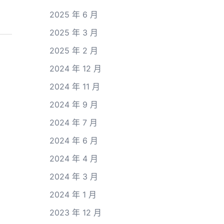
2025 年 6 月
2025 年 3 月
2025 年 2 月
2024 年 12 月
2024 年 11 月
2024 年 9 月
2024 年 7 月
2024 年 6 月
2024 年 4 月
2024 年 3 月
2024 年 1 月
2023 年 12 月