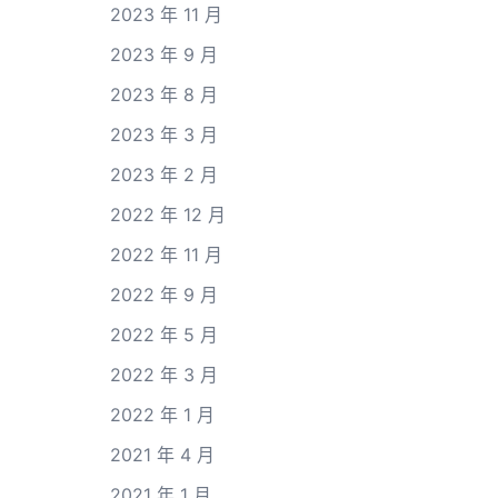
2023 年 11 月
2023 年 9 月
2023 年 8 月
2023 年 3 月
2023 年 2 月
2022 年 12 月
2022 年 11 月
2022 年 9 月
2022 年 5 月
2022 年 3 月
2022 年 1 月
2021 年 4 月
2021 年 1 月