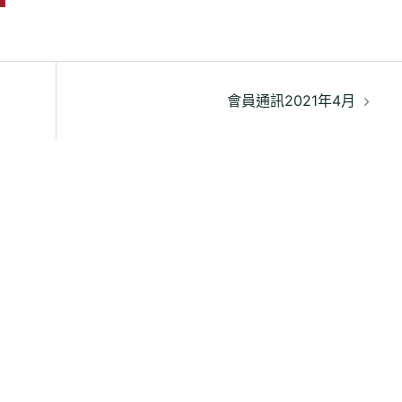
會員通訊2021年4月