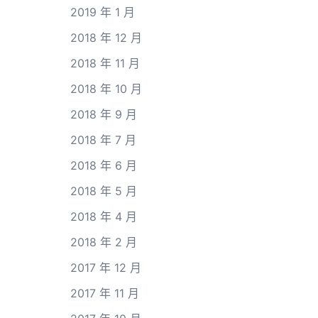
2019 年 1 月
2018 年 12 月
2018 年 11 月
2018 年 10 月
2018 年 9 月
2018 年 7 月
2018 年 6 月
2018 年 5 月
2018 年 4 月
2018 年 2 月
2017 年 12 月
2017 年 11 月