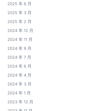
2025 年 6 月
2025 年 3 月
2025 年 2 月
2024 年 12 月
2024 年 11 月
2024 年 9 月
2024 年 7 月
2024 年 6 月
2024 年 4 月
2024 年 3 月
2024 年 1 月
2023 年 12 月
2023 年 11 月