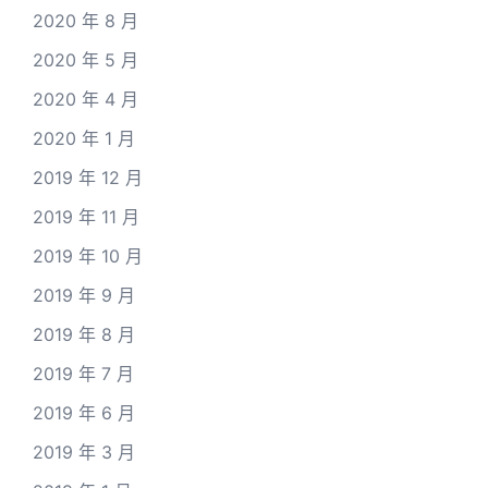
2020 年 8 月
2020 年 5 月
2020 年 4 月
2020 年 1 月
2019 年 12 月
2019 年 11 月
2019 年 10 月
2019 年 9 月
2019 年 8 月
2019 年 7 月
2019 年 6 月
2019 年 3 月