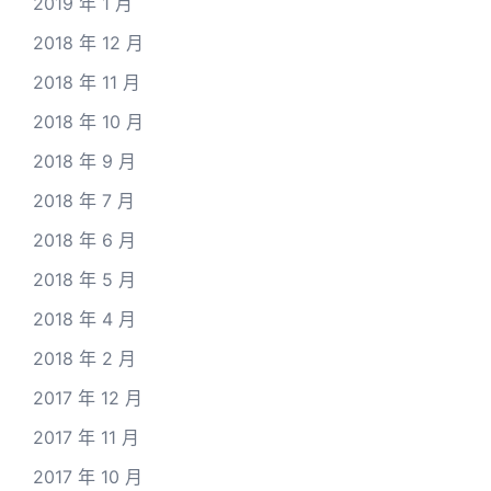
2019 年 1 月
2018 年 12 月
2018 年 11 月
2018 年 10 月
2018 年 9 月
2018 年 7 月
2018 年 6 月
2018 年 5 月
2018 年 4 月
2018 年 2 月
2017 年 12 月
2017 年 11 月
2017 年 10 月