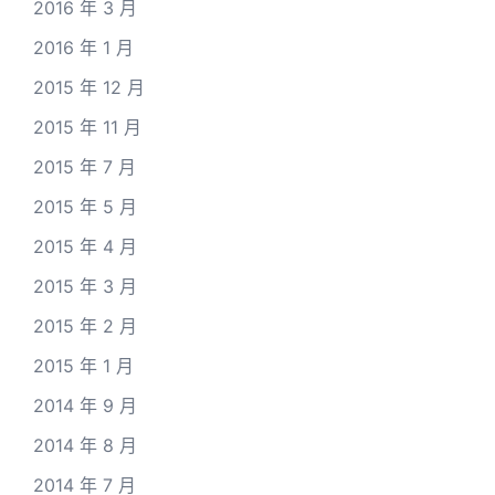
2016 年 3 月
2016 年 1 月
2015 年 12 月
2015 年 11 月
2015 年 7 月
2015 年 5 月
2015 年 4 月
2015 年 3 月
2015 年 2 月
2015 年 1 月
2014 年 9 月
2014 年 8 月
2014 年 7 月