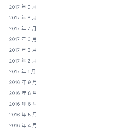
2017 年 9 月
2017 年 8 月
2017 年 7 月
2017 年 6 月
2017 年 3 月
2017 年 2 月
2017 年 1 月
2016 年 9 月
2016 年 8 月
2016 年 6 月
2016 年 5 月
2016 年 4 月