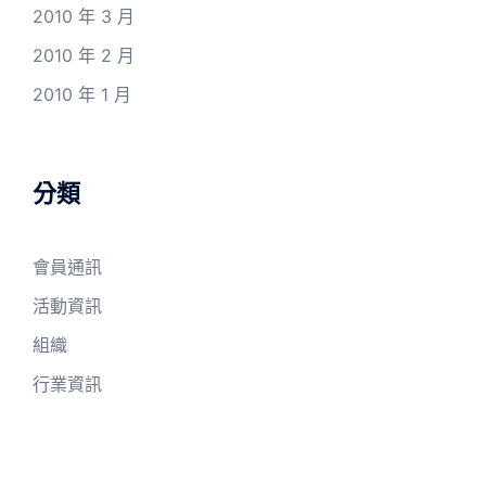
2010 年 3 月
2010 年 2 月
2010 年 1 月
分類
會員通訊
活動資訊
組織
行業資訊