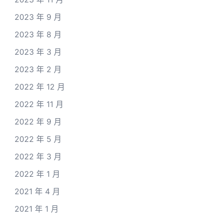
2023 年 9 月
2023 年 8 月
2023 年 3 月
2023 年 2 月
2022 年 12 月
2022 年 11 月
2022 年 9 月
2022 年 5 月
2022 年 3 月
2022 年 1 月
2021 年 4 月
2021 年 1 月