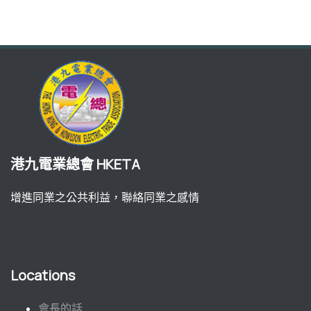
港九電業總會 HKETA
增進同業之公共利益，聯絡同業之感情
Locations
會長的話