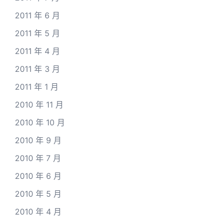
2011 年 6 月
2011 年 5 月
2011 年 4 月
2011 年 3 月
2011 年 1 月
2010 年 11 月
2010 年 10 月
2010 年 9 月
2010 年 7 月
2010 年 6 月
2010 年 5 月
2010 年 4 月