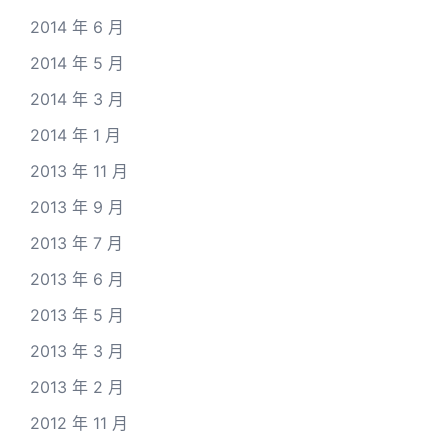
2014 年 6 月
2014 年 5 月
2014 年 3 月
2014 年 1 月
2013 年 11 月
2013 年 9 月
2013 年 7 月
2013 年 6 月
2013 年 5 月
2013 年 3 月
2013 年 2 月
2012 年 11 月