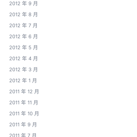
2012 年 9 月
2012 年 8 月
2012 年 7 月
2012 年 6 月
2012 年 5 月
2012 年 4 月
2012 年 3 月
2012 年 1 月
2011 年 12 月
2011 年 11 月
2011 年 10 月
2011 年 9 月
2011 年 7 月