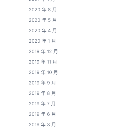
2020 年 8 月
2020 年 5 月
2020 年 4 月
2020 年 1 月
2019 年 12 月
2019 年 11 月
2019 年 10 月
2019 年 9 月
2019 年 8 月
2019 年 7 月
2019 年 6 月
2019 年 3 月