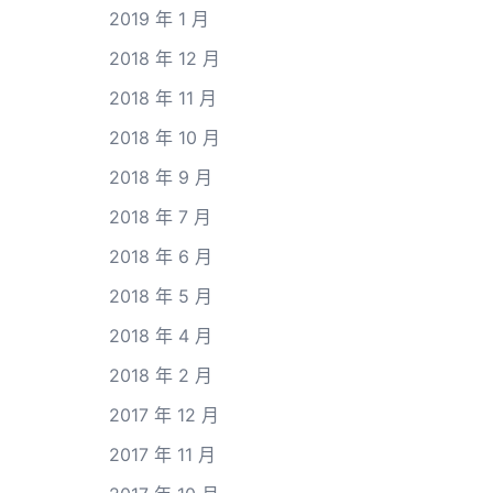
2019 年 1 月
2018 年 12 月
2018 年 11 月
2018 年 10 月
2018 年 9 月
2018 年 7 月
2018 年 6 月
2018 年 5 月
2018 年 4 月
2018 年 2 月
2017 年 12 月
2017 年 11 月