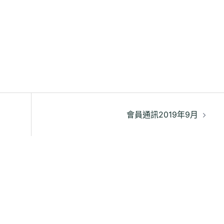
會員通訊2019年9月