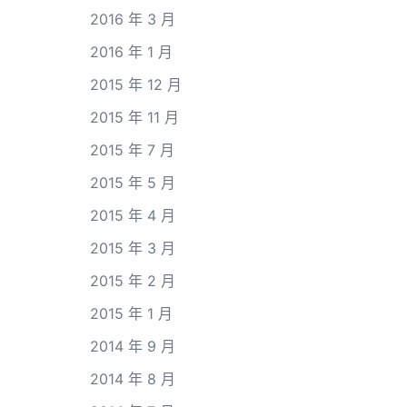
2016 年 3 月
2016 年 1 月
2015 年 12 月
2015 年 11 月
2015 年 7 月
2015 年 5 月
2015 年 4 月
2015 年 3 月
2015 年 2 月
2015 年 1 月
2014 年 9 月
2014 年 8 月