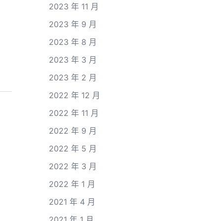
2023 年 11 月
2023 年 9 月
2023 年 8 月
2023 年 3 月
2023 年 2 月
2022 年 12 月
2022 年 11 月
2022 年 9 月
2022 年 5 月
2022 年 3 月
2022 年 1 月
2021 年 4 月
2021 年 1 月