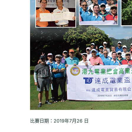
比賽日期：2019年7月26 日