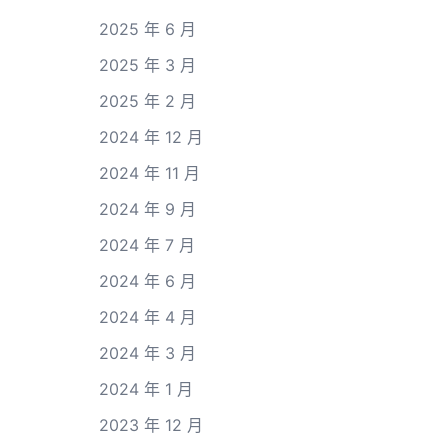
2025 年 6 月
2025 年 3 月
2025 年 2 月
2024 年 12 月
2024 年 11 月
2024 年 9 月
2024 年 7 月
2024 年 6 月
2024 年 4 月
2024 年 3 月
2024 年 1 月
2023 年 12 月