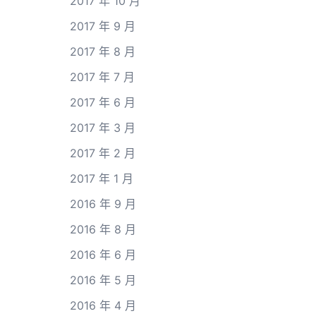
2017 年 10 月
2017 年 9 月
2017 年 8 月
2017 年 7 月
2017 年 6 月
2017 年 3 月
2017 年 2 月
2017 年 1 月
2016 年 9 月
2016 年 8 月
2016 年 6 月
2016 年 5 月
2016 年 4 月