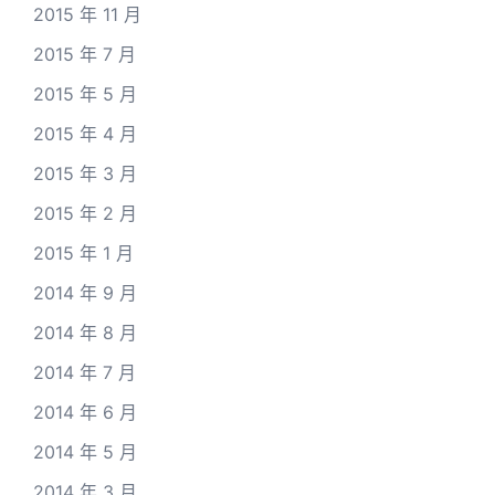
2015 年 11 月
2015 年 7 月
2015 年 5 月
2015 年 4 月
2015 年 3 月
2015 年 2 月
2015 年 1 月
2014 年 9 月
2014 年 8 月
2014 年 7 月
2014 年 6 月
2014 年 5 月
2014 年 3 月