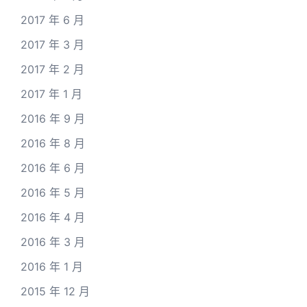
2017 年 6 月
2017 年 3 月
2017 年 2 月
2017 年 1 月
2016 年 9 月
2016 年 8 月
2016 年 6 月
2016 年 5 月
2016 年 4 月
2016 年 3 月
2016 年 1 月
2015 年 12 月