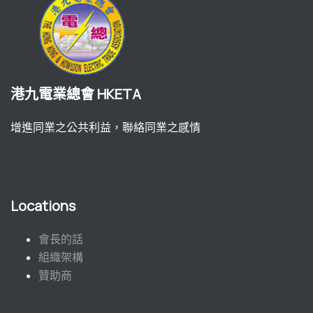
港九電業總會 HKETA
增進同業之公共利益，聯絡同業之感情
Locations
會長的話
組織架構
贊助商