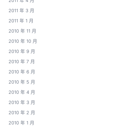
2011 年 4 月
2011 年 3 月
2011 年 1 月
2010 年 11 月
2010 年 10 月
2010 年 9 月
2010 年 7 月
2010 年 6 月
2010 年 5 月
2010 年 4 月
2010 年 3 月
2010 年 2 月
2010 年 1 月