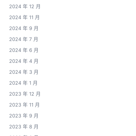
2024 年 12 月
2024 年 11 月
2024 年 9 月
2024 年 7 月
2024 年 6 月
2024 年 4 月
2024 年 3 月
2024 年 1 月
2023 年 12 月
2023 年 11 月
2023 年 9 月
2023 年 8 月