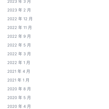
2023 年 3 月
2023 年 2 月
2022 年 12 月
2022 年 11 月
2022 年 9 月
2022 年 5 月
2022 年 3 月
2022 年 1 月
2021 年 4 月
2021 年 1 月
2020 年 8 月
2020 年 5 月
2020 年 4 月