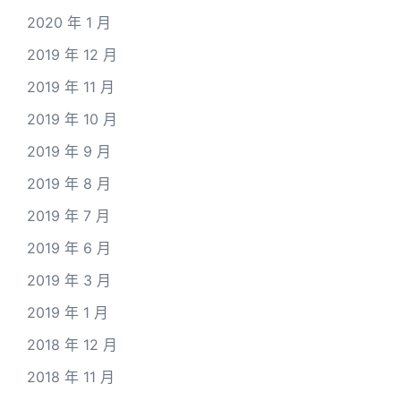
2020 年 1 月
2019 年 12 月
2019 年 11 月
2019 年 10 月
2019 年 9 月
2019 年 8 月
2019 年 7 月
2019 年 6 月
2019 年 3 月
2019 年 1 月
2018 年 12 月
2018 年 11 月