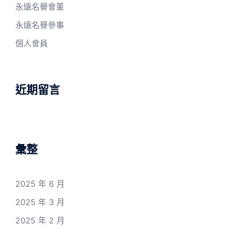
永遠名譽會董
永遠名譽參事
個人會員
近期留言
彙整
2025 年 6 月
2025 年 3 月
2025 年 2 月