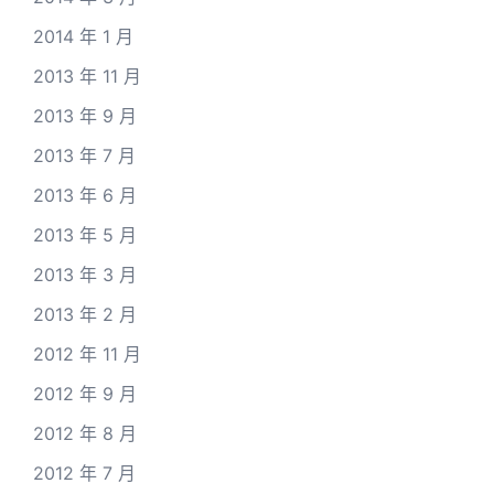
2014 年 1 月
2013 年 11 月
2013 年 9 月
2013 年 7 月
2013 年 6 月
2013 年 5 月
2013 年 3 月
2013 年 2 月
2012 年 11 月
2012 年 9 月
2012 年 8 月
2012 年 7 月