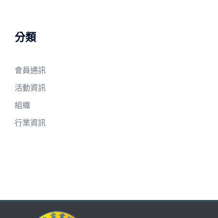
分類
會員通訊
活動資訊
組織
行業資訊