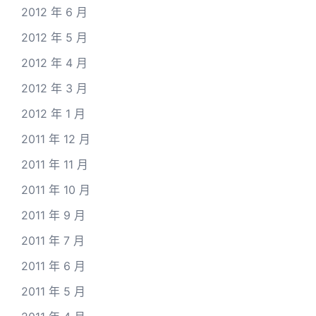
2012 年 6 月
2012 年 5 月
2012 年 4 月
2012 年 3 月
2012 年 1 月
2011 年 12 月
2011 年 11 月
2011 年 10 月
2011 年 9 月
2011 年 7 月
2011 年 6 月
2011 年 5 月