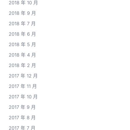
2018 年 10 月
2018 年 9 月
2018 年 7 月
2018 年 6 月
2018 年 5 月
2018 年 4 月
2018 年 2 月
2017 年 12 月
2017 年 11 月
2017 年 10 月
2017 年 9 月
2017 年 8 月
2017 年 7 月