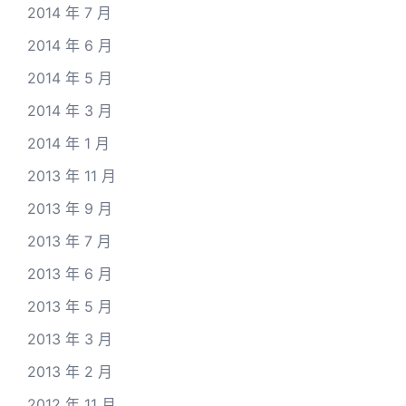
2014 年 7 月
2014 年 6 月
2014 年 5 月
2014 年 3 月
2014 年 1 月
2013 年 11 月
2013 年 9 月
2013 年 7 月
2013 年 6 月
2013 年 5 月
2013 年 3 月
2013 年 2 月
2012 年 11 月