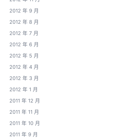
2012 年 9 月
2012 年 8 月
2012 年 7 月
2012 年 6 月
2012 年 5 月
2012 年 4 月
2012 年 3 月
2012 年 1 月
2011 年 12 月
2011 年 11 月
2011 年 10 月
2011 年 9 月