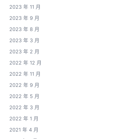
2023 年 11 月
2023 年 9 月
2023 年 8 月
2023 年 3 月
2023 年 2 月
2022 年 12 月
2022 年 11 月
2022 年 9 月
2022 年 5 月
2022 年 3 月
2022 年 1 月
2021 年 4 月