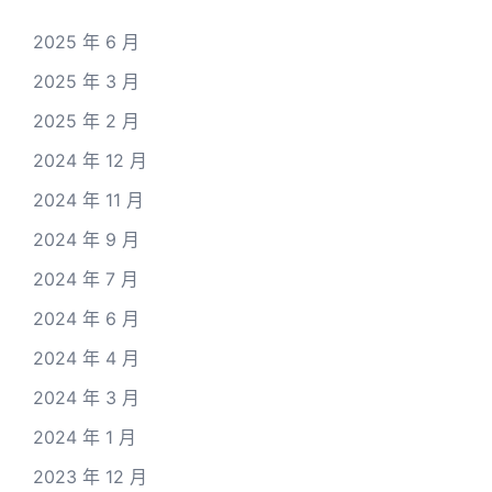
2025 年 6 月
2025 年 3 月
2025 年 2 月
2024 年 12 月
2024 年 11 月
2024 年 9 月
2024 年 7 月
2024 年 6 月
2024 年 4 月
2024 年 3 月
2024 年 1 月
2023 年 12 月