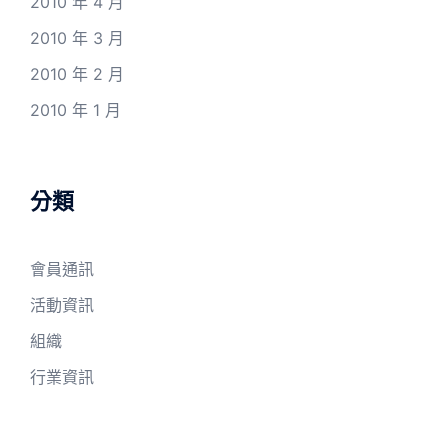
2010 年 4 月
2010 年 3 月
2010 年 2 月
2010 年 1 月
分類
會員通訊
活動資訊
組織
行業資訊