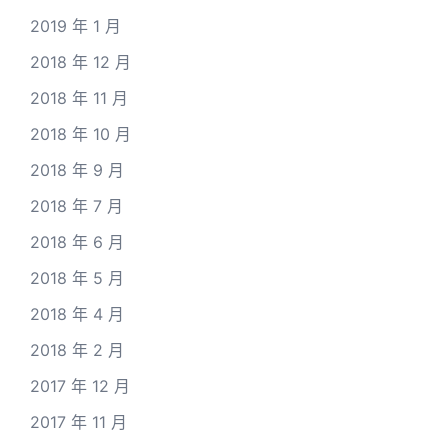
2019 年 1 月
2018 年 12 月
2018 年 11 月
2018 年 10 月
2018 年 9 月
2018 年 7 月
2018 年 6 月
2018 年 5 月
2018 年 4 月
2018 年 2 月
2017 年 12 月
2017 年 11 月