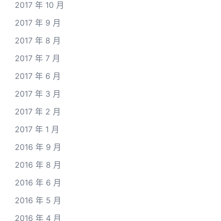
2017 年 10 月
2017 年 9 月
2017 年 8 月
2017 年 7 月
2017 年 6 月
2017 年 3 月
2017 年 2 月
2017 年 1 月
2016 年 9 月
2016 年 8 月
2016 年 6 月
2016 年 5 月
2016 年 4 月