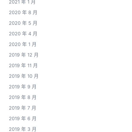
2021 年 1 月
2020 年 8 月
2020 年 5 月
2020 年 4 月
2020 年 1 月
2019 年 12 月
2019 年 11 月
2019 年 10 月
2019 年 9 月
2019 年 8 月
2019 年 7 月
2019 年 6 月
2019 年 3 月