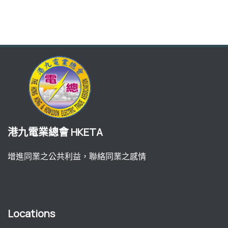
港九電業總會 HKETA
增進同業之公共利益，聯絡同業之感情
Locations