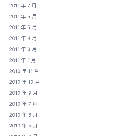
2011 年 7 月
2011 年 6 月
2011 年 5 月
2011 年 4 月
2011 年 3 月
2011 年 1 月
2010 年 11 月
2010 年 10 月
2010 年 9 月
2010 年 7 月
2010 年 6 月
2010 年 5 月