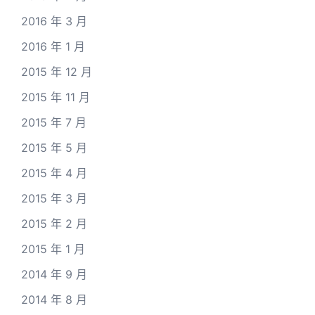
2016 年 3 月
2016 年 1 月
2015 年 12 月
2015 年 11 月
2015 年 7 月
2015 年 5 月
2015 年 4 月
2015 年 3 月
2015 年 2 月
2015 年 1 月
2014 年 9 月
2014 年 8 月