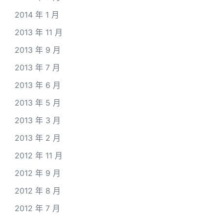
2014 年 1 月
2013 年 11 月
2013 年 9 月
2013 年 7 月
2013 年 6 月
2013 年 5 月
2013 年 3 月
2013 年 2 月
2012 年 11 月
2012 年 9 月
2012 年 8 月
2012 年 7 月