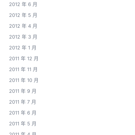
2012 年 6 月
2012 年 5 月
2012 年 4 月
2012 年 3 月
2012 年 1 月
2011 年 12 月
2011 年 11 月
2011 年 10 月
2011 年 9 月
2011 年 7 月
2011 年 6 月
2011 年 5 月
2011 年 4 月