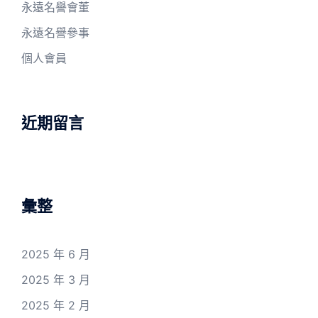
永遠名譽會董
永遠名譽參事
個人會員
近期留言
彙整
2025 年 6 月
2025 年 3 月
2025 年 2 月