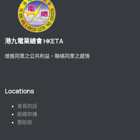
港九電業總會 HKETA
增進同業之公共利益，聯絡同業之感情
Locations
會長的話
組織架構
贊助商