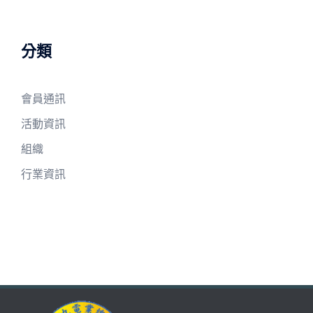
分類
會員通訊
活動資訊
組織
行業資訊