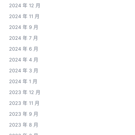
2024 年 12 月
2024 年 11 月
2024 年 9 月
2024 年 7 月
2024 年 6 月
2024 年 4 月
2024 年 3 月
2024 年 1 月
2023 年 12 月
2023 年 11 月
2023 年 9 月
2023 年 8 月