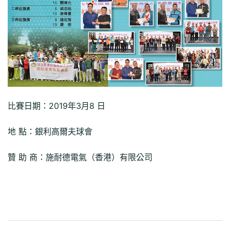
比賽日期：2019年3月8 日
地 點：銀利高爾夫球會
贊 助 商：施耐德電氣（香港）有限公司
文