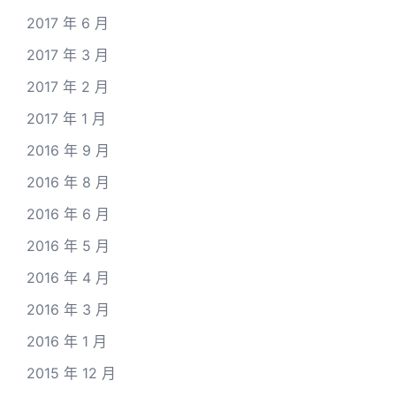
2017 年 6 月
2017 年 3 月
2017 年 2 月
2017 年 1 月
2016 年 9 月
2016 年 8 月
2016 年 6 月
2016 年 5 月
2016 年 4 月
2016 年 3 月
2016 年 1 月
2015 年 12 月