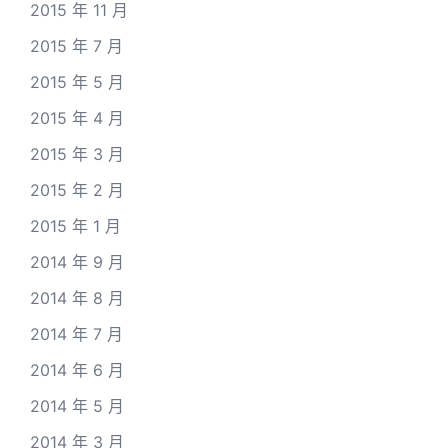
2015 年 11 月
2015 年 7 月
2015 年 5 月
2015 年 4 月
2015 年 3 月
2015 年 2 月
2015 年 1 月
2014 年 9 月
2014 年 8 月
2014 年 7 月
2014 年 6 月
2014 年 5 月
2014 年 3 月