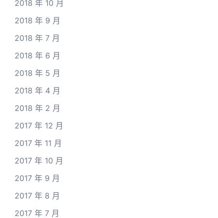
2018 年 10 月
2018 年 9 月
2018 年 7 月
2018 年 6 月
2018 年 5 月
2018 年 4 月
2018 年 2 月
2017 年 12 月
2017 年 11 月
2017 年 10 月
2017 年 9 月
2017 年 8 月
2017 年 7 月