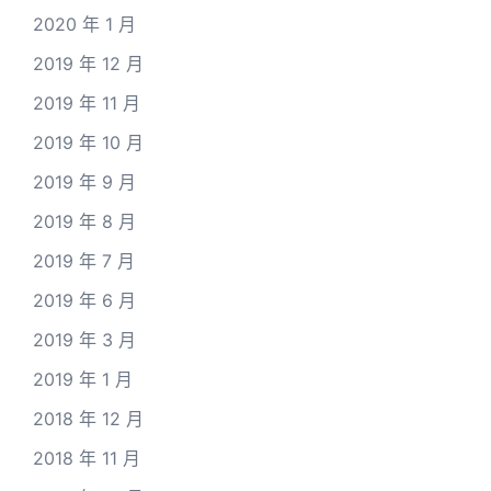
2020 年 1 月
2019 年 12 月
2019 年 11 月
2019 年 10 月
2019 年 9 月
2019 年 8 月
2019 年 7 月
2019 年 6 月
2019 年 3 月
2019 年 1 月
2018 年 12 月
2018 年 11 月