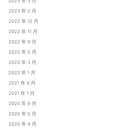
2023 年 3 月
2023 年 2 月
2022 年 12 月
2022 年 11 月
2022 年 9 月
2022 年 5 月
2022 年 3 月
2022 年 1 月
2021 年 4 月
2021 年 1 月
2020 年 8 月
2020 年 5 月
2020 年 4 月