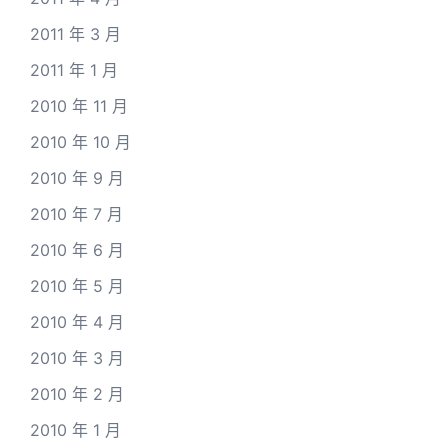
2011 年 3 月
2011 年 1 月
2010 年 11 月
2010 年 10 月
2010 年 9 月
2010 年 7 月
2010 年 6 月
2010 年 5 月
2010 年 4 月
2010 年 3 月
2010 年 2 月
2010 年 1 月