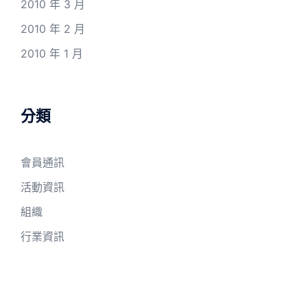
2010 年 3 月
2010 年 2 月
2010 年 1 月
分類
會員通訊
活動資訊
組織
行業資訊