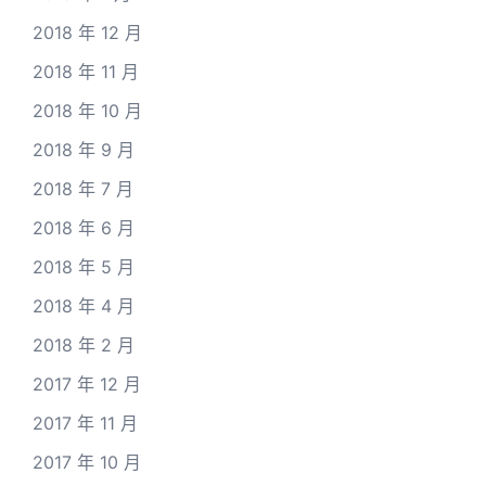
2018 年 12 月
2018 年 11 月
2018 年 10 月
2018 年 9 月
2018 年 7 月
2018 年 6 月
2018 年 5 月
2018 年 4 月
2018 年 2 月
2017 年 12 月
2017 年 11 月
2017 年 10 月