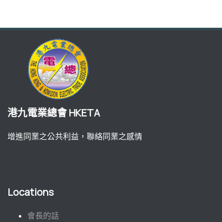
港九電業總會 HKETA
增進同業之公共利益，聯絡同業之感情
Locations
會長的話