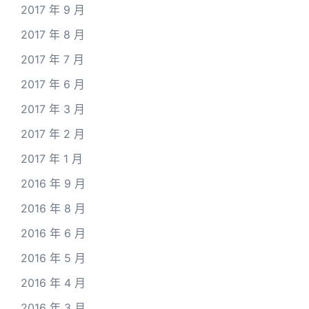
2017 年 9 月
2017 年 8 月
2017 年 7 月
2017 年 6 月
2017 年 3 月
2017 年 2 月
2017 年 1 月
2016 年 9 月
2016 年 8 月
2016 年 6 月
2016 年 5 月
2016 年 4 月
2016 年 3 月