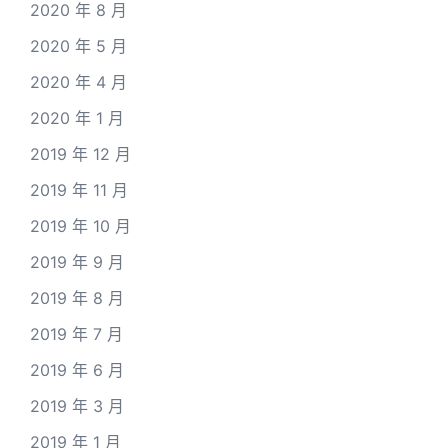
2020 年 8 月
2020 年 5 月
2020 年 4 月
2020 年 1 月
2019 年 12 月
2019 年 11 月
2019 年 10 月
2019 年 9 月
2019 年 8 月
2019 年 7 月
2019 年 6 月
2019 年 3 月
2019 年 1 月