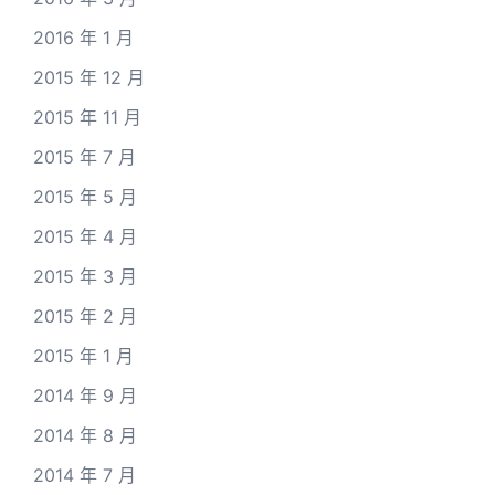
2016 年 1 月
2015 年 12 月
2015 年 11 月
2015 年 7 月
2015 年 5 月
2015 年 4 月
2015 年 3 月
2015 年 2 月
2015 年 1 月
2014 年 9 月
2014 年 8 月
2014 年 7 月