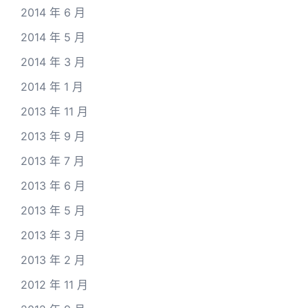
2014 年 6 月
2014 年 5 月
2014 年 3 月
2014 年 1 月
2013 年 11 月
2013 年 9 月
2013 年 7 月
2013 年 6 月
2013 年 5 月
2013 年 3 月
2013 年 2 月
2012 年 11 月