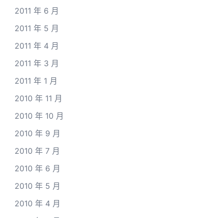
2011 年 6 月
2011 年 5 月
2011 年 4 月
2011 年 3 月
2011 年 1 月
2010 年 11 月
2010 年 10 月
2010 年 9 月
2010 年 7 月
2010 年 6 月
2010 年 5 月
2010 年 4 月