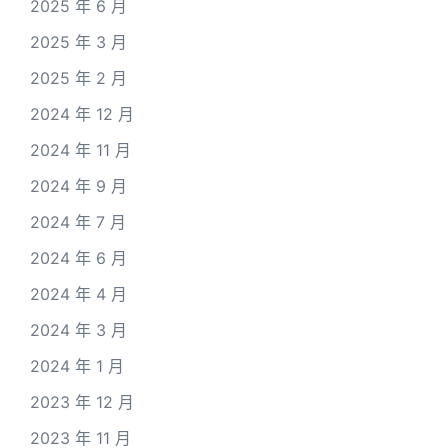
2025 年 6 月
2025 年 3 月
2025 年 2 月
2024 年 12 月
2024 年 11 月
2024 年 9 月
2024 年 7 月
2024 年 6 月
2024 年 4 月
2024 年 3 月
2024 年 1 月
2023 年 12 月
2023 年 11 月