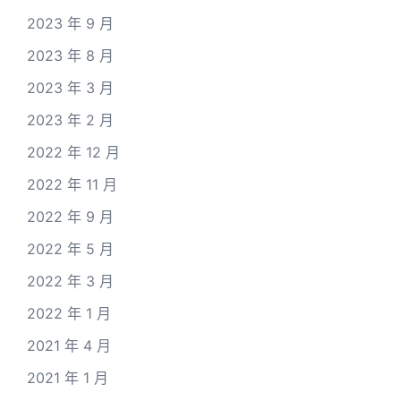
2023 年 9 月
2023 年 8 月
2023 年 3 月
2023 年 2 月
2022 年 12 月
2022 年 11 月
2022 年 9 月
2022 年 5 月
2022 年 3 月
2022 年 1 月
2021 年 4 月
2021 年 1 月