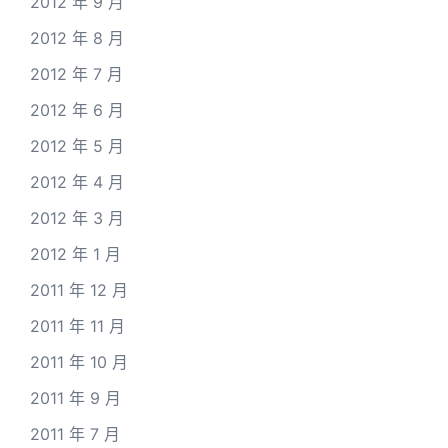
2012 年 9 月
2012 年 8 月
2012 年 7 月
2012 年 6 月
2012 年 5 月
2012 年 4 月
2012 年 3 月
2012 年 1 月
2011 年 12 月
2011 年 11 月
2011 年 10 月
2011 年 9 月
2011 年 7 月