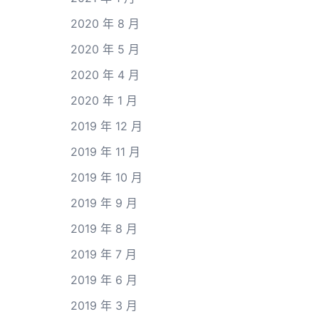
2020 年 8 月
2020 年 5 月
2020 年 4 月
2020 年 1 月
2019 年 12 月
2019 年 11 月
2019 年 10 月
2019 年 9 月
2019 年 8 月
2019 年 7 月
2019 年 6 月
2019 年 3 月