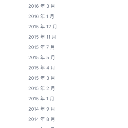
2016 年 3 月
2016 年 1 月
2015 年 12 月
2015 年 11 月
2015 年 7 月
2015 年 5 月
2015 年 4 月
2015 年 3 月
2015 年 2 月
2015 年 1 月
2014 年 9 月
2014 年 8 月