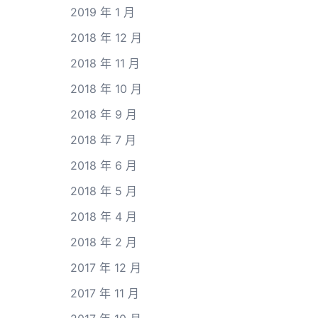
2019 年 1 月
2018 年 12 月
2018 年 11 月
2018 年 10 月
2018 年 9 月
2018 年 7 月
2018 年 6 月
2018 年 5 月
2018 年 4 月
2018 年 2 月
2017 年 12 月
2017 年 11 月