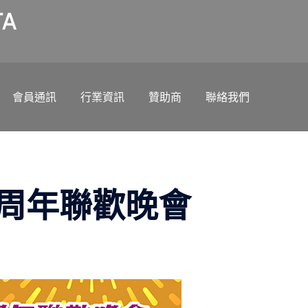
A
會員通訊
行業資訊
贊助商
聯絡我們
周年聯歡晚會