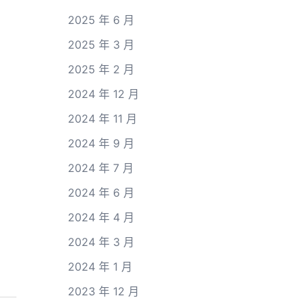
2025 年 6 月
2025 年 3 月
2025 年 2 月
2024 年 12 月
2024 年 11 月
2024 年 9 月
2024 年 7 月
2024 年 6 月
2024 年 4 月
2024 年 3 月
2024 年 1 月
2023 年 12 月