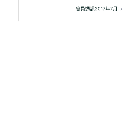
會員通訊2017年7月