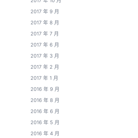
2017 年 10 月
2017 年 9 月
2017 年 8 月
2017 年 7 月
2017 年 6 月
2017 年 3 月
2017 年 2 月
2017 年 1 月
2016 年 9 月
2016 年 8 月
2016 年 6 月
2016 年 5 月
2016 年 4 月