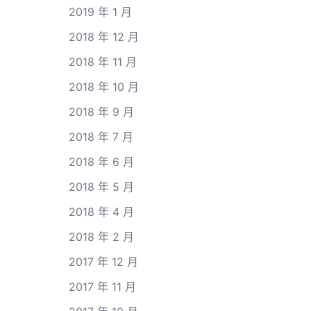
2019 年 1 月
2018 年 12 月
2018 年 11 月
2018 年 10 月
2018 年 9 月
2018 年 7 月
2018 年 6 月
2018 年 5 月
2018 年 4 月
2018 年 2 月
2017 年 12 月
2017 年 11 月