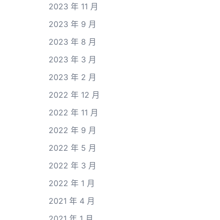
2023 年 11 月
2023 年 9 月
2023 年 8 月
2023 年 3 月
2023 年 2 月
2022 年 12 月
2022 年 11 月
2022 年 9 月
2022 年 5 月
2022 年 3 月
2022 年 1 月
2021 年 4 月
2021 年 1 月