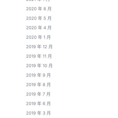
2020 年 8 月
2020 年 5 月
2020 年 4 月
2020 年 1 月
2019 年 12 月
2019 年 11 月
2019 年 10 月
2019 年 9 月
2019 年 8 月
2019 年 7 月
2019 年 6 月
2019 年 3 月