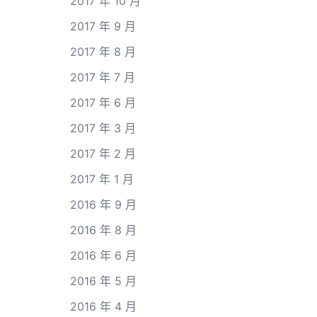
2017 年 10 月
2017 年 9 月
2017 年 8 月
2017 年 7 月
2017 年 6 月
2017 年 3 月
2017 年 2 月
2017 年 1 月
2016 年 9 月
2016 年 8 月
2016 年 6 月
2016 年 5 月
2016 年 4 月