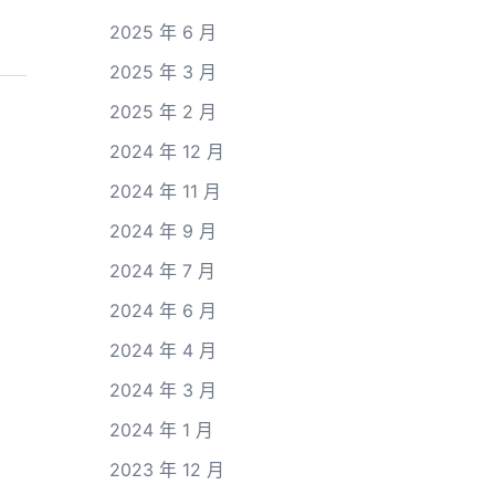
2025 年 6 月
2025 年 3 月
2025 年 2 月
2024 年 12 月
2024 年 11 月
2024 年 9 月
2024 年 7 月
2024 年 6 月
2024 年 4 月
2024 年 3 月
2024 年 1 月
2023 年 12 月