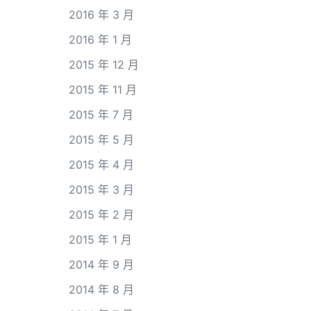
2016 年 3 月
2016 年 1 月
2015 年 12 月
2015 年 11 月
2015 年 7 月
2015 年 5 月
2015 年 4 月
2015 年 3 月
2015 年 2 月
2015 年 1 月
2014 年 9 月
2014 年 8 月