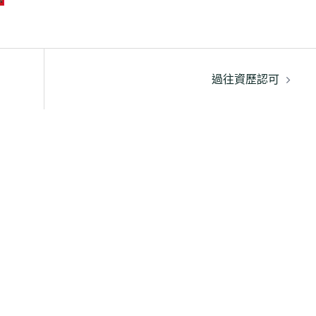
過往資歷認可