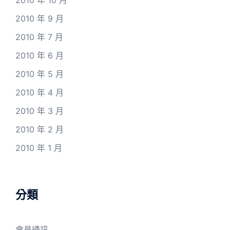
2010 年 10 月
2010 年 9 月
2010 年 7 月
2010 年 6 月
2010 年 5 月
2010 年 4 月
2010 年 3 月
2010 年 2 月
2010 年 1 月
分類
會員通訊