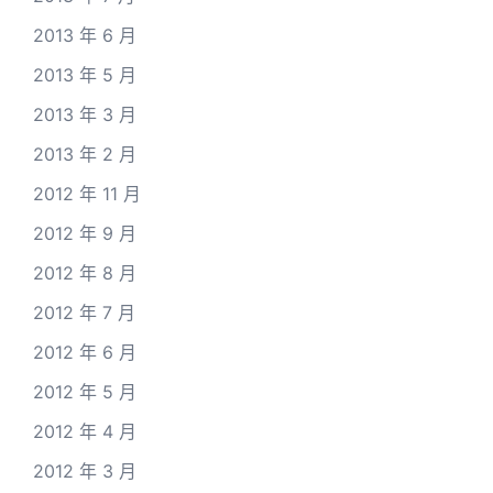
2013 年 6 月
2013 年 5 月
2013 年 3 月
2013 年 2 月
2012 年 11 月
2012 年 9 月
2012 年 8 月
2012 年 7 月
2012 年 6 月
2012 年 5 月
2012 年 4 月
2012 年 3 月