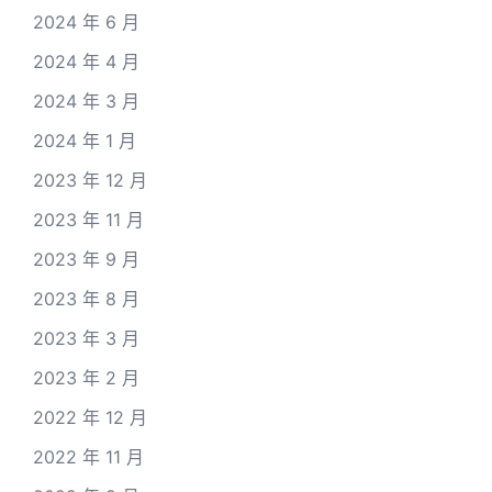
2024 年 6 月
2024 年 4 月
2024 年 3 月
2024 年 1 月
2023 年 12 月
2023 年 11 月
2023 年 9 月
2023 年 8 月
2023 年 3 月
2023 年 2 月
2022 年 12 月
2022 年 11 月