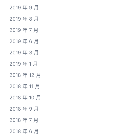
2019 年 9 月
2019 年 8 月
2019 年 7 月
2019 年 6 月
2019 年 3 月
2019 年 1 月
2018 年 12 月
2018 年 11 月
2018 年 10 月
2018 年 9 月
2018 年 7 月
2018 年 6 月