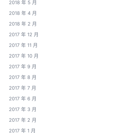
2018 年 5 月
2018 年 4 月
2018 年 2 月
2017 年 12 月
2017 年 11 月
2017 年 10 月
2017 年 9 月
2017 年 8 月
2017 年 7 月
2017 年 6 月
2017 年 3 月
2017 年 2 月
2017 年 1 月