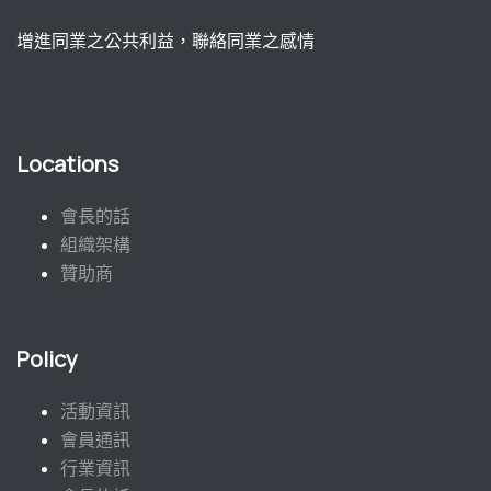
增進同業之公共利益，聯絡同業之感情
Locations
會長的話
組織架構
贊助商
Policy
活動資訊
會員通訊
行業資訊