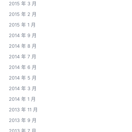
2015 年 3 月
2015 年 2 月
2015 年 1 月
2014 年 9 月
2014 年 8 月
2014 年 7 月
2014 年 6 月
2014 年 5 月
2014 年 3 月
2014 年 1 月
2013 年 11 月
2013 年 9 月
2013 年 7 月