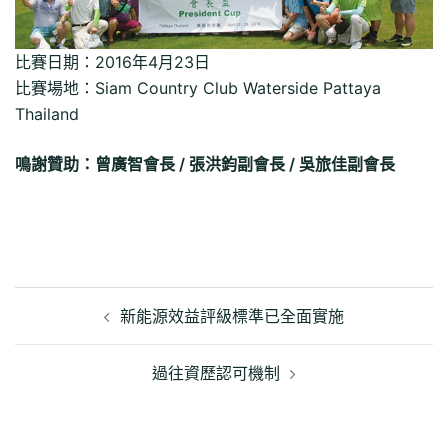
比賽日期：2016年4月23日
比賽場地：Siam Country Club Waterside Pattaya
Thailand
鳴謝贊助：曾廣智會長 / 張洪鈞副會長 / 吳旅佳副會長
文
章
新能源效益評級標準已全面實施
導
覽
過往資歷認可機制