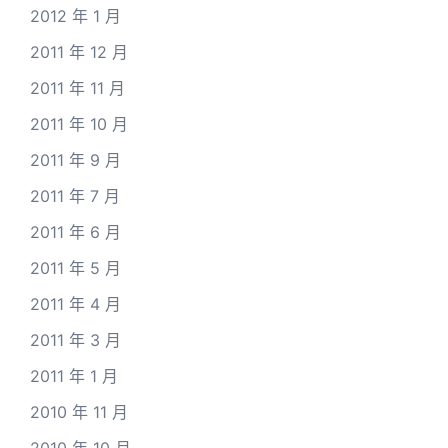
2012 年 1 月
2011 年 12 月
2011 年 11 月
2011 年 10 月
2011 年 9 月
2011 年 7 月
2011 年 6 月
2011 年 5 月
2011 年 4 月
2011 年 3 月
2011 年 1 月
2010 年 11 月