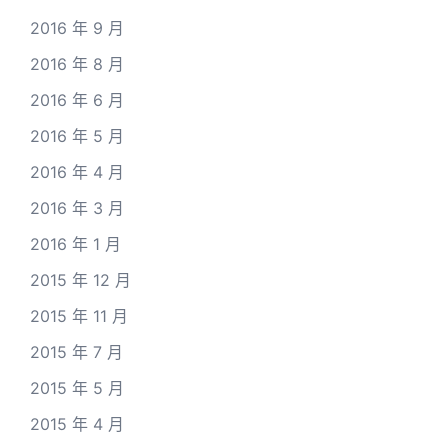
2016 年 9 月
2016 年 8 月
2016 年 6 月
2016 年 5 月
2016 年 4 月
2016 年 3 月
2016 年 1 月
2015 年 12 月
2015 年 11 月
2015 年 7 月
2015 年 5 月
2015 年 4 月