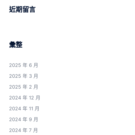
近期留言
彙整
2025 年 6 月
2025 年 3 月
2025 年 2 月
2024 年 12 月
2024 年 11 月
2024 年 9 月
2024 年 7 月