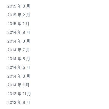
2015 年 3 月
2015 年 2 月
2015 年 1 月
2014 年 9 月
2014 年 8 月
2014 年 7 月
2014 年 6 月
2014 年 5 月
2014 年 3 月
2014 年 1 月
2013 年 11 月
2013 年 9 月