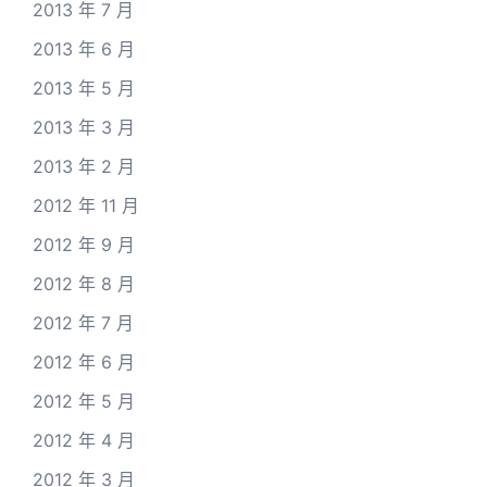
2013 年 7 月
2013 年 6 月
2013 年 5 月
2013 年 3 月
2013 年 2 月
2012 年 11 月
2012 年 9 月
2012 年 8 月
2012 年 7 月
2012 年 6 月
2012 年 5 月
2012 年 4 月
2012 年 3 月