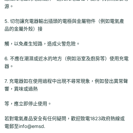
源。
5. 切勿讓充電器輸出插頭的電極與金屬物件（例如電氣產
品的金屬外殼）接
觸，以免產生短路，造成火警危險。
6. 不應在潮濕或近水的地方（例如浴室及廚房等）使用充電
器。
7. 充電器如在使用過程中出現不尋常現象，例如發出異常聲
響，異味或過熱
等，應立即停止使用。
若對電氣產品安全有任何疑問，歡迎致電1823政府熱線或
電郵至info@emsd.