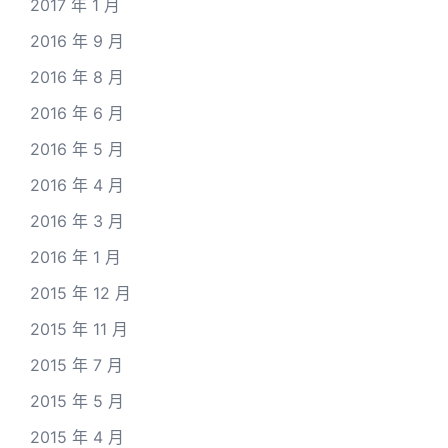
2017 年 1 月
2016 年 9 月
2016 年 8 月
2016 年 6 月
2016 年 5 月
2016 年 4 月
2016 年 3 月
2016 年 1 月
2015 年 12 月
2015 年 11 月
2015 年 7 月
2015 年 5 月
2015 年 4 月