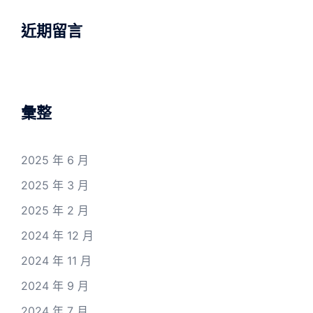
近期留言
彙整
2025 年 6 月
2025 年 3 月
2025 年 2 月
2024 年 12 月
2024 年 11 月
2024 年 9 月
2024 年 7 月