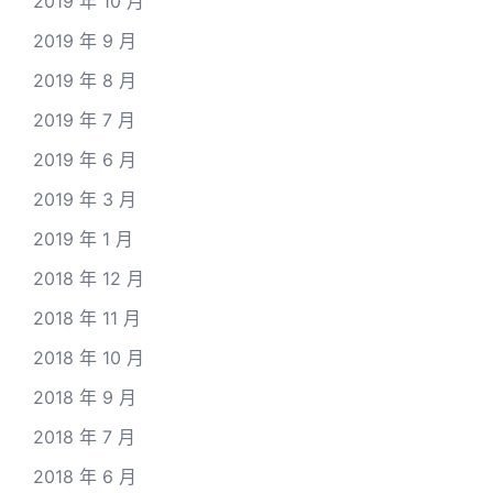
2019 年 10 月
2019 年 9 月
2019 年 8 月
2019 年 7 月
2019 年 6 月
2019 年 3 月
2019 年 1 月
2018 年 12 月
2018 年 11 月
2018 年 10 月
2018 年 9 月
2018 年 7 月
2018 年 6 月