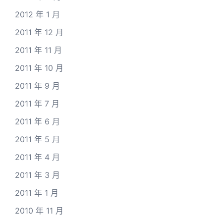
2012 年 1 月
2011 年 12 月
2011 年 11 月
2011 年 10 月
2011 年 9 月
2011 年 7 月
2011 年 6 月
2011 年 5 月
2011 年 4 月
2011 年 3 月
2011 年 1 月
2010 年 11 月