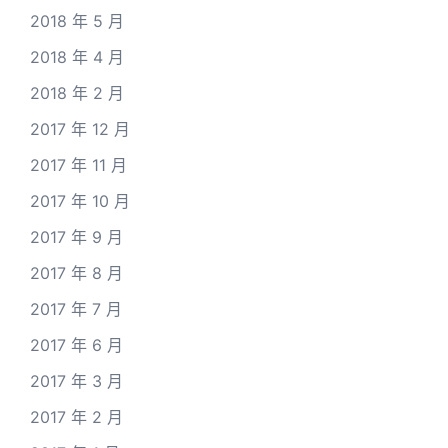
2018 年 5 月
2018 年 4 月
2018 年 2 月
2017 年 12 月
2017 年 11 月
2017 年 10 月
2017 年 9 月
2017 年 8 月
2017 年 7 月
2017 年 6 月
2017 年 3 月
2017 年 2 月