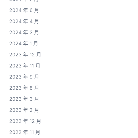
2024 年 6 月
2024 年 4 月
2024 年 3 月
2024 年 1 月
2023 年 12 月
2023 年 11 月
2023 年 9 月
2023 年 8 月
2023 年 3 月
2023 年 2 月
2022 年 12 月
2022 年 11 月