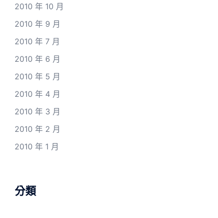
2010 年 10 月
2010 年 9 月
2010 年 7 月
2010 年 6 月
2010 年 5 月
2010 年 4 月
2010 年 3 月
2010 年 2 月
2010 年 1 月
分類