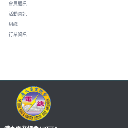
會員通訊
活動資訊
組織
行業資訊