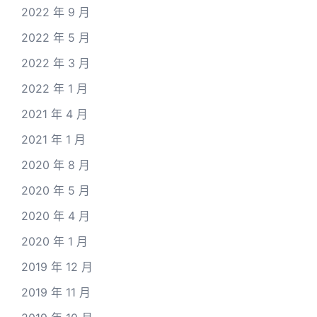
2022 年 9 月
2022 年 5 月
2022 年 3 月
2022 年 1 月
2021 年 4 月
2021 年 1 月
2020 年 8 月
2020 年 5 月
2020 年 4 月
2020 年 1 月
2019 年 12 月
2019 年 11 月