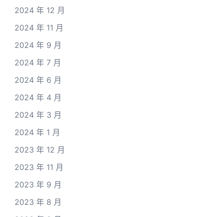
2024 年 12 月
2024 年 11 月
2024 年 9 月
2024 年 7 月
2024 年 6 月
2024 年 4 月
2024 年 3 月
2024 年 1 月
2023 年 12 月
2023 年 11 月
2023 年 9 月
2023 年 8 月