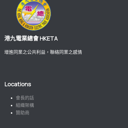
港九電業總會 HKETA
增進同業之公共利益，聯絡同業之感情
Locations
會長的話
組織架構
贊助商