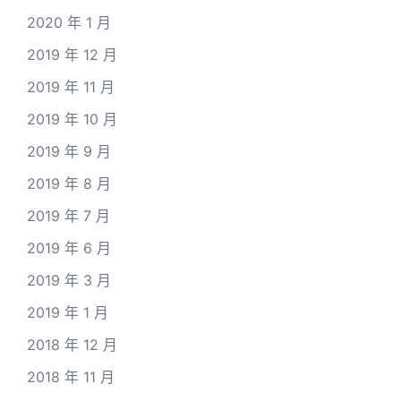
2020 年 1 月
2019 年 12 月
2019 年 11 月
2019 年 10 月
2019 年 9 月
2019 年 8 月
2019 年 7 月
2019 年 6 月
2019 年 3 月
2019 年 1 月
2018 年 12 月
2018 年 11 月