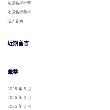
永遠名譽會董
永遠名譽參事
個人會員
近期留言
彙整
2025 年 6 月
2025 年 3 月
2025 年 2 月