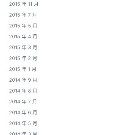
2015 年 11 月
2015 年 7 月
2015 年 5 月
2015 年 4 月
2015 年 3 月
2015 年 2 月
2015 年 1 月
2014 年 9 月
2014 年 8 月
2014 年 7 月
2014 年 6 月
2014 年 5 月
2014 年 3 月