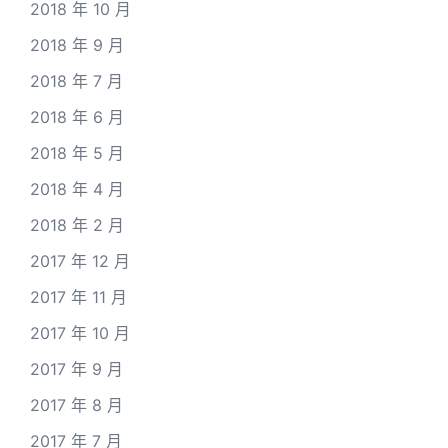
2018 年 10 月
2018 年 9 月
2018 年 7 月
2018 年 6 月
2018 年 5 月
2018 年 4 月
2018 年 2 月
2017 年 12 月
2017 年 11 月
2017 年 10 月
2017 年 9 月
2017 年 8 月
2017 年 7 月