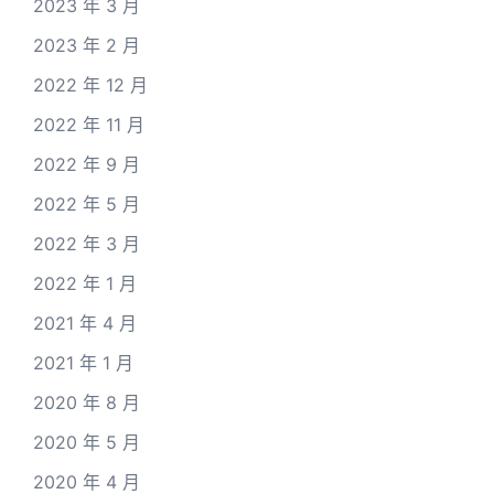
2023 年 3 月
2023 年 2 月
2022 年 12 月
2022 年 11 月
2022 年 9 月
2022 年 5 月
2022 年 3 月
2022 年 1 月
2021 年 4 月
2021 年 1 月
2020 年 8 月
2020 年 5 月
2020 年 4 月