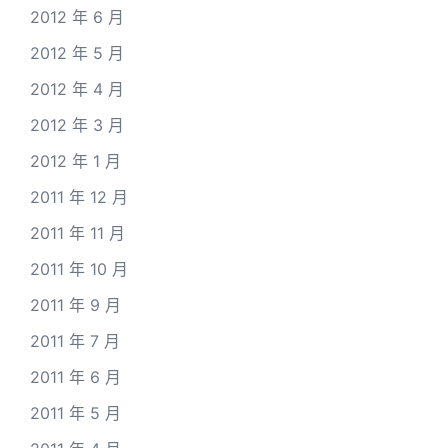
2012 年 6 月
2012 年 5 月
2012 年 4 月
2012 年 3 月
2012 年 1 月
2011 年 12 月
2011 年 11 月
2011 年 10 月
2011 年 9 月
2011 年 7 月
2011 年 6 月
2011 年 5 月