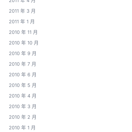
2011 年 4 月
2011 年 3 月
2011 年 1 月
2010 年 11 月
2010 年 10 月
2010 年 9 月
2010 年 7 月
2010 年 6 月
2010 年 5 月
2010 年 4 月
2010 年 3 月
2010 年 2 月
2010 年 1 月