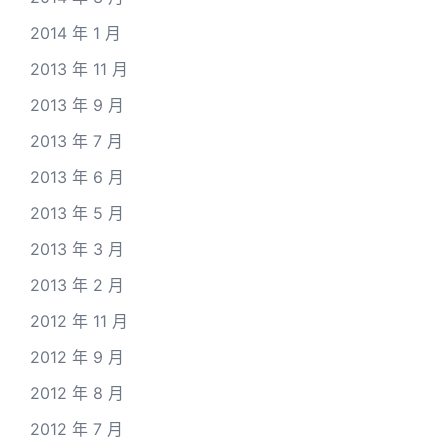
2014 年 1 月
2013 年 11 月
2013 年 9 月
2013 年 7 月
2013 年 6 月
2013 年 5 月
2013 年 3 月
2013 年 2 月
2012 年 11 月
2012 年 9 月
2012 年 8 月
2012 年 7 月