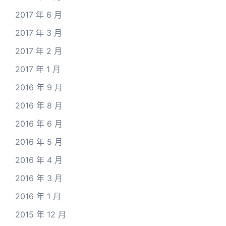
2017 年 6 月
2017 年 3 月
2017 年 2 月
2017 年 1 月
2016 年 9 月
2016 年 8 月
2016 年 6 月
2016 年 5 月
2016 年 4 月
2016 年 3 月
2016 年 1 月
2015 年 12 月