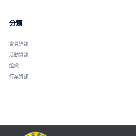
分類
會員通訊
活動資訊
組織
行業資訊