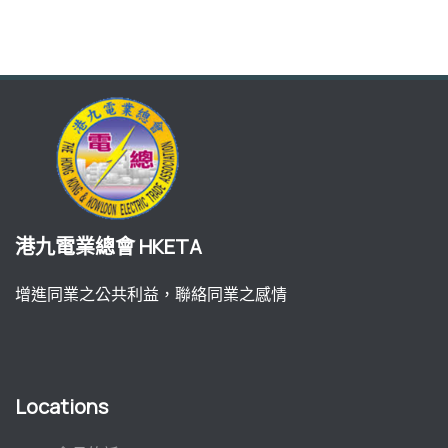
港九電業總會 HKETA
增進同業之公共利益，聯絡同業之感情
Locations