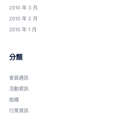
2010 年 3 月
2010 年 2 月
2010 年 1 月
分類
會員通訊
活動資訊
組織
行業資訊