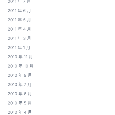
2011 年 7 月
2011 年 6 月
2011 年 5 月
2011 年 4 月
2011 年 3 月
2011 年 1 月
2010 年 11 月
2010 年 10 月
2010 年 9 月
2010 年 7 月
2010 年 6 月
2010 年 5 月
2010 年 4 月