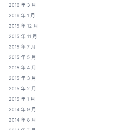
2016 年 3 月
2016 年 1 月
2015 年 12 月
2015 年 11 月
2015 年 7 月
2015 年 5 月
2015 年 4 月
2015 年 3 月
2015 年 2 月
2015 年 1 月
2014 年 9 月
2014 年 8 月