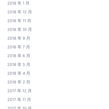
2019 年 1 月
2018 年 12 月
2018 年 11 月
2018 年 10 月
2018 年 9 月
2018 年 7 月
2018 年 6 月
2018 年 5 月
2018 年 4 月
2018 年 2 月
2017 年 12 月
2017 年 11 月
2017 年 10 月