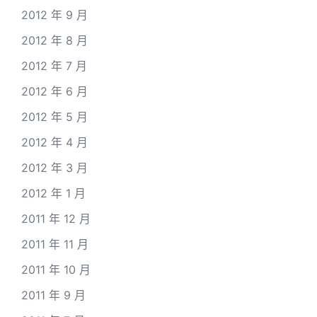
2012 年 9 月
2012 年 8 月
2012 年 7 月
2012 年 6 月
2012 年 5 月
2012 年 4 月
2012 年 3 月
2012 年 1 月
2011 年 12 月
2011 年 11 月
2011 年 10 月
2011 年 9 月