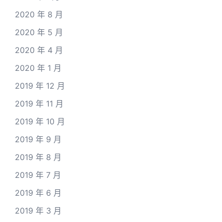
2020 年 8 月
2020 年 5 月
2020 年 4 月
2020 年 1 月
2019 年 12 月
2019 年 11 月
2019 年 10 月
2019 年 9 月
2019 年 8 月
2019 年 7 月
2019 年 6 月
2019 年 3 月