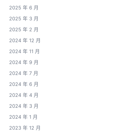
2025 年 6 月
2025 年 3 月
2025 年 2 月
2024 年 12 月
2024 年 11 月
2024 年 9 月
2024 年 7 月
2024 年 6 月
2024 年 4 月
2024 年 3 月
2024 年 1 月
2023 年 12 月