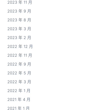
2023 年 11 月
2023 年 9 月
2023 年 8 月
2023 年 3 月
2023 年 2 月
2022 年 12 月
2022 年 11 月
2022 年 9 月
2022 年 5 月
2022 年 3 月
2022 年 1 月
2021 年 4 月
2021 年 1 月