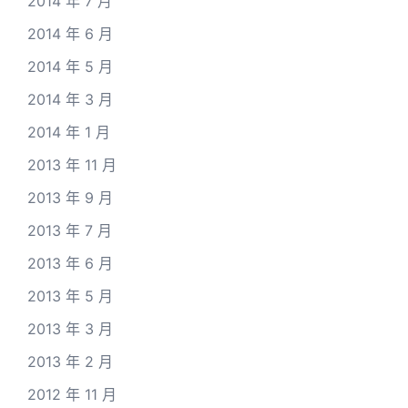
2014 年 7 月
2014 年 6 月
2014 年 5 月
2014 年 3 月
2014 年 1 月
2013 年 11 月
2013 年 9 月
2013 年 7 月
2013 年 6 月
2013 年 5 月
2013 年 3 月
2013 年 2 月
2012 年 11 月