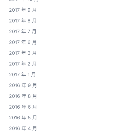
2017 年 9 月
2017 年 8 月
2017 年 7 月
2017 年 6 月
2017 年 3 月
2017 年 2 月
2017 年 1 月
2016 年 9 月
2016 年 8 月
2016 年 6 月
2016 年 5 月
2016 年 4 月