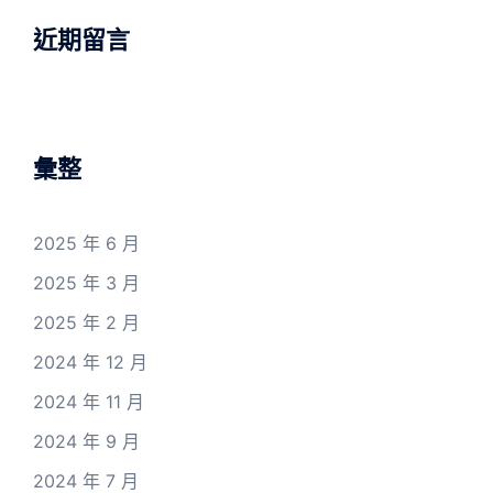
近期留言
彙整
2025 年 6 月
2025 年 3 月
2025 年 2 月
2024 年 12 月
2024 年 11 月
2024 年 9 月
2024 年 7 月