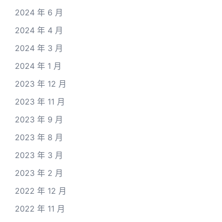
2024 年 6 月
2024 年 4 月
2024 年 3 月
2024 年 1 月
2023 年 12 月
2023 年 11 月
2023 年 9 月
2023 年 8 月
2023 年 3 月
2023 年 2 月
2022 年 12 月
2022 年 11 月