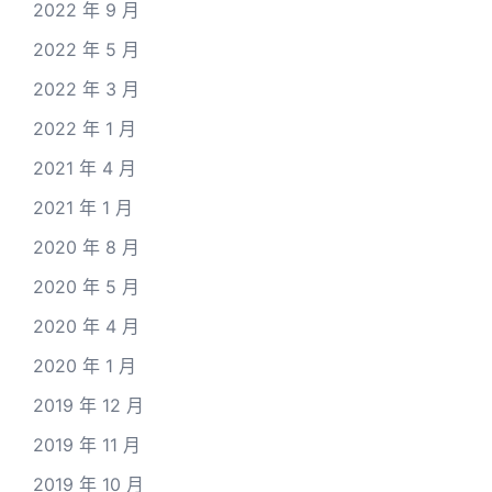
2022 年 9 月
2022 年 5 月
2022 年 3 月
2022 年 1 月
2021 年 4 月
2021 年 1 月
2020 年 8 月
2020 年 5 月
2020 年 4 月
2020 年 1 月
2019 年 12 月
2019 年 11 月
2019 年 10 月