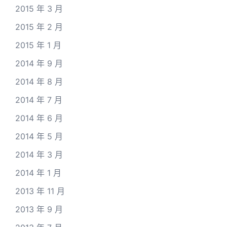
2015 年 3 月
2015 年 2 月
2015 年 1 月
2014 年 9 月
2014 年 8 月
2014 年 7 月
2014 年 6 月
2014 年 5 月
2014 年 3 月
2014 年 1 月
2013 年 11 月
2013 年 9 月