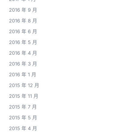
2016 年 9 月
2016 年 8 月
2016 年 6 月
2016 年 5 月
2016 年 4 月
2016 年 3 月
2016 年 1 月
2015 年 12 月
2015 年 11 月
2015 年 7 月
2015 年 5 月
2015 年 4 月