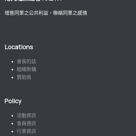
增進同業之公共利益，聯絡同業之感情
Locations
會長的話
組織架構
贊助商
Policy
活動資訊
會員通訊
行業資訊