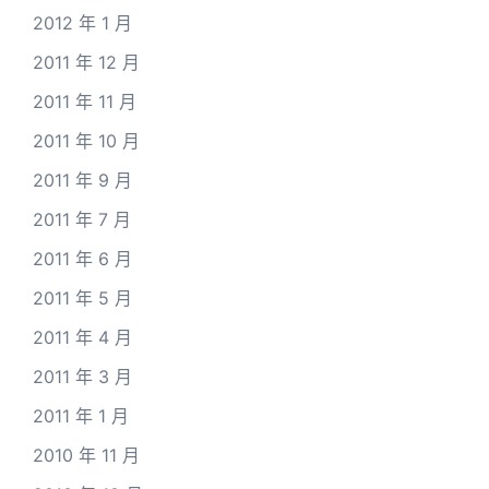
2012 年 1 月
2011 年 12 月
2011 年 11 月
2011 年 10 月
2011 年 9 月
2011 年 7 月
2011 年 6 月
2011 年 5 月
2011 年 4 月
2011 年 3 月
2011 年 1 月
2010 年 11 月