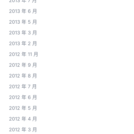
2013 年 7 月
2013 年 6 月
2013 年 5 月
2013 年 3 月
2013 年 2 月
2012 年 11 月
2012 年 9 月
2012 年 8 月
2012 年 7 月
2012 年 6 月
2012 年 5 月
2012 年 4 月
2012 年 3 月