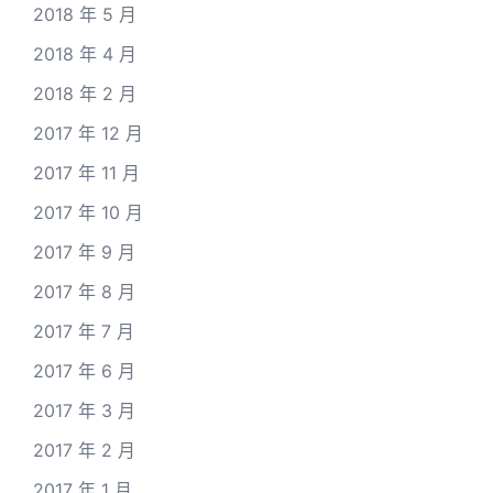
2018 年 5 月
2018 年 4 月
2018 年 2 月
2017 年 12 月
2017 年 11 月
2017 年 10 月
2017 年 9 月
2017 年 8 月
2017 年 7 月
2017 年 6 月
2017 年 3 月
2017 年 2 月
2017 年 1 月