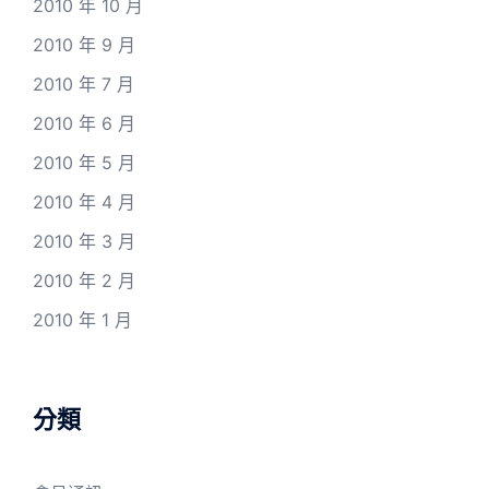
2010 年 10 月
2010 年 9 月
2010 年 7 月
2010 年 6 月
2010 年 5 月
2010 年 4 月
2010 年 3 月
2010 年 2 月
2010 年 1 月
分類