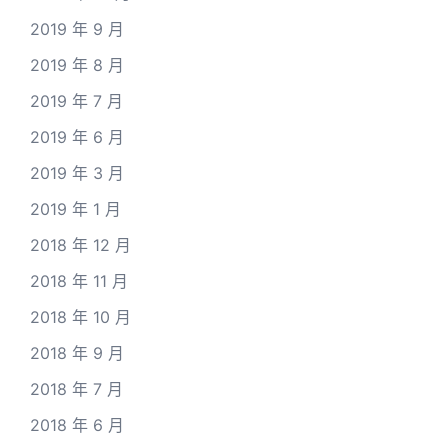
2019 年 9 月
2019 年 8 月
2019 年 7 月
2019 年 6 月
2019 年 3 月
2019 年 1 月
2018 年 12 月
2018 年 11 月
2018 年 10 月
2018 年 9 月
2018 年 7 月
2018 年 6 月