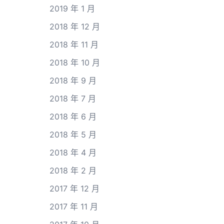
2019 年 1 月
2018 年 12 月
2018 年 11 月
2018 年 10 月
2018 年 9 月
2018 年 7 月
2018 年 6 月
2018 年 5 月
2018 年 4 月
2018 年 2 月
2017 年 12 月
2017 年 11 月