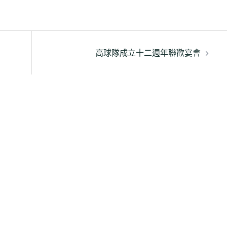
高球隊成立十二週年聯歡宴會