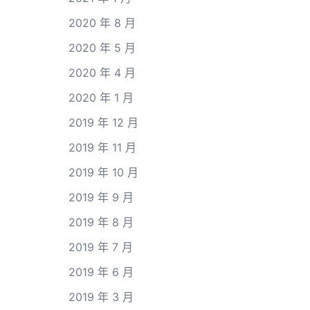
2020 年 8 月
2020 年 5 月
2020 年 4 月
2020 年 1 月
2019 年 12 月
2019 年 11 月
2019 年 10 月
2019 年 9 月
2019 年 8 月
2019 年 7 月
2019 年 6 月
2019 年 3 月