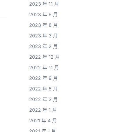
2023 年 11 月
2023 年 9 月
2023 年 8 月
2023 年 3 月
2023 年 2 月
2022 年 12 月
2022 年 11 月
2022 年 9 月
2022 年 5 月
2022 年 3 月
2022 年 1 月
2021 年 4 月
2021 年 1 月