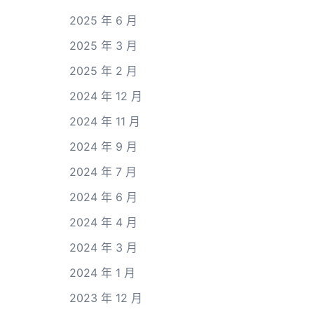
2025 年 6 月
2025 年 3 月
2025 年 2 月
2024 年 12 月
2024 年 11 月
2024 年 9 月
2024 年 7 月
2024 年 6 月
2024 年 4 月
2024 年 3 月
2024 年 1 月
2023 年 12 月