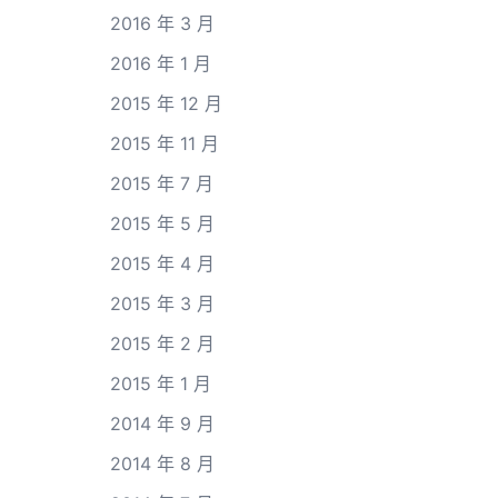
2016 年 3 月
2016 年 1 月
2015 年 12 月
2015 年 11 月
2015 年 7 月
2015 年 5 月
2015 年 4 月
2015 年 3 月
2015 年 2 月
2015 年 1 月
2014 年 9 月
2014 年 8 月