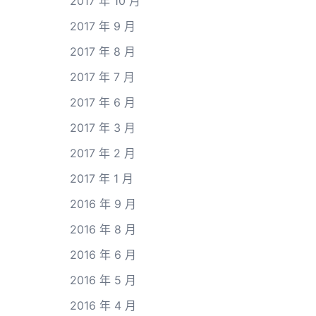
2017 年 10 月
2017 年 9 月
2017 年 8 月
2017 年 7 月
2017 年 6 月
2017 年 3 月
2017 年 2 月
2017 年 1 月
2016 年 9 月
2016 年 8 月
2016 年 6 月
2016 年 5 月
2016 年 4 月