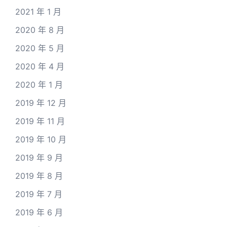
2021 年 1 月
2020 年 8 月
2020 年 5 月
2020 年 4 月
2020 年 1 月
2019 年 12 月
2019 年 11 月
2019 年 10 月
2019 年 9 月
2019 年 8 月
2019 年 7 月
2019 年 6 月