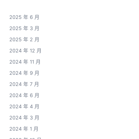
2025 年 6 月
2025 年 3 月
2025 年 2 月
2024 年 12 月
2024 年 11 月
2024 年 9 月
2024 年 7 月
2024 年 6 月
2024 年 4 月
2024 年 3 月
2024 年 1 月