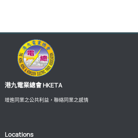
港九電業總會 HKETA
增進同業之公共利益，聯絡同業之感情
Locations