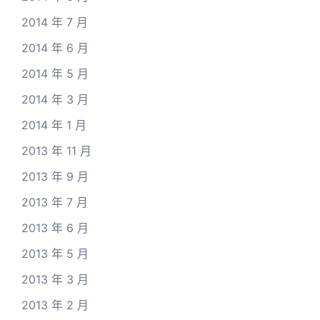
2014 年 7 月
2014 年 6 月
2014 年 5 月
2014 年 3 月
2014 年 1 月
2013 年 11 月
2013 年 9 月
2013 年 7 月
2013 年 6 月
2013 年 5 月
2013 年 3 月
2013 年 2 月