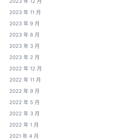
2023 年 12 月
2023 年 11 月
2023 年 9 月
2023 年 8 月
2023 年 3 月
2023 年 2 月
2022 年 12 月
2022 年 11 月
2022 年 9 月
2022 年 5 月
2022 年 3 月
2022 年 1 月
2021 年 4 月