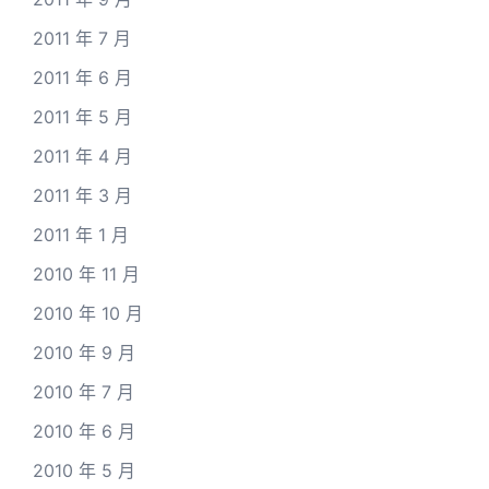
2011 年 7 月
2011 年 6 月
2011 年 5 月
2011 年 4 月
2011 年 3 月
2011 年 1 月
2010 年 11 月
2010 年 10 月
2010 年 9 月
2010 年 7 月
2010 年 6 月
2010 年 5 月