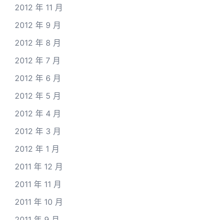
2012 年 11 月
2012 年 9 月
2012 年 8 月
2012 年 7 月
2012 年 6 月
2012 年 5 月
2012 年 4 月
2012 年 3 月
2012 年 1 月
2011 年 12 月
2011 年 11 月
2011 年 10 月
2011 年 9 月