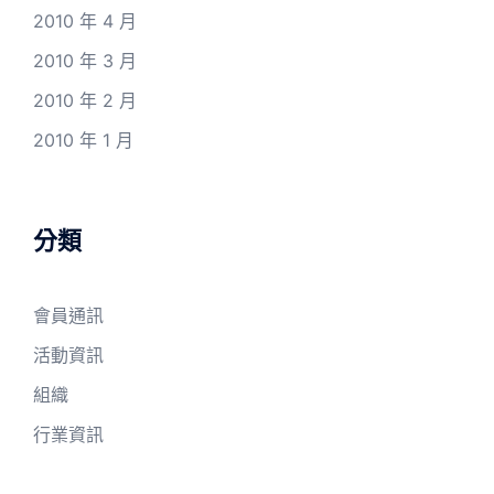
2010 年 4 月
2010 年 3 月
2010 年 2 月
2010 年 1 月
分類
會員通訊
活動資訊
組織
行業資訊