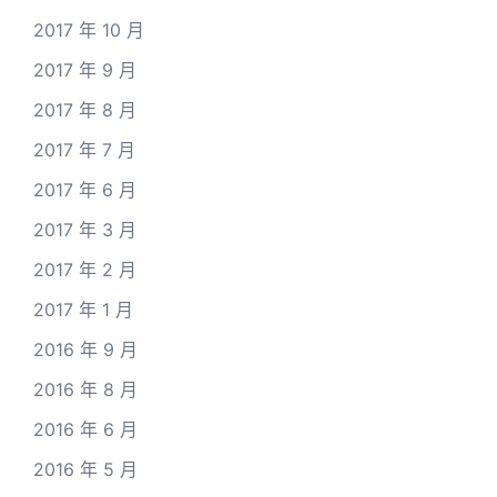
2017 年 10 月
2017 年 9 月
2017 年 8 月
2017 年 7 月
2017 年 6 月
2017 年 3 月
2017 年 2 月
2017 年 1 月
2016 年 9 月
2016 年 8 月
2016 年 6 月
2016 年 5 月