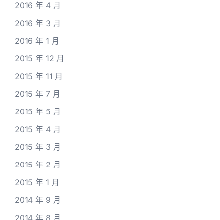
2016 年 4 月
2016 年 3 月
2016 年 1 月
2015 年 12 月
2015 年 11 月
2015 年 7 月
2015 年 5 月
2015 年 4 月
2015 年 3 月
2015 年 2 月
2015 年 1 月
2014 年 9 月
2014 年 8 月