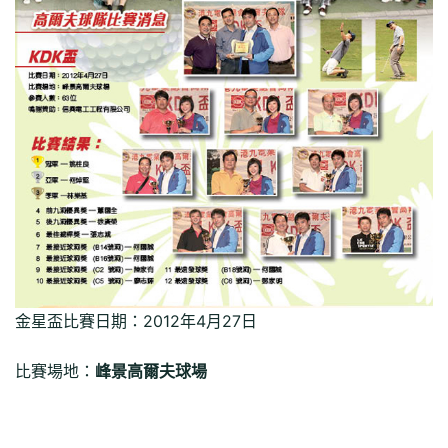
金星盃比賽日期：2012年4月27日
比賽場地：
峰景高爾夫球場