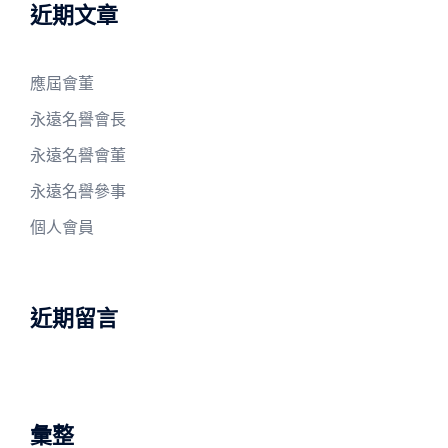
近期文章
應屆會董
永遠名譽會長
永遠名譽會董
永遠名譽參事
個人會員
近期留言
彙整