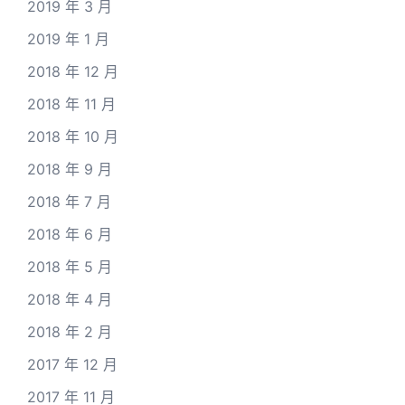
2019 年 3 月
2019 年 1 月
2018 年 12 月
2018 年 11 月
2018 年 10 月
2018 年 9 月
2018 年 7 月
2018 年 6 月
2018 年 5 月
2018 年 4 月
2018 年 2 月
2017 年 12 月
2017 年 11 月