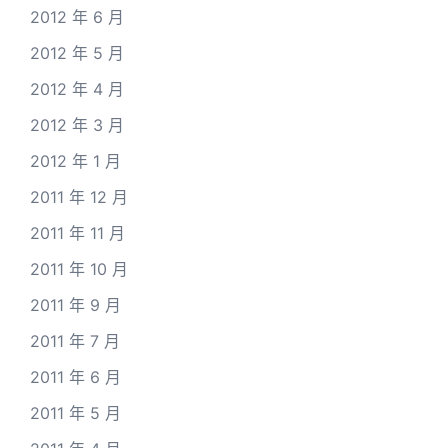
2012 年 6 月
2012 年 5 月
2012 年 4 月
2012 年 3 月
2012 年 1 月
2011 年 12 月
2011 年 11 月
2011 年 10 月
2011 年 9 月
2011 年 7 月
2011 年 6 月
2011 年 5 月