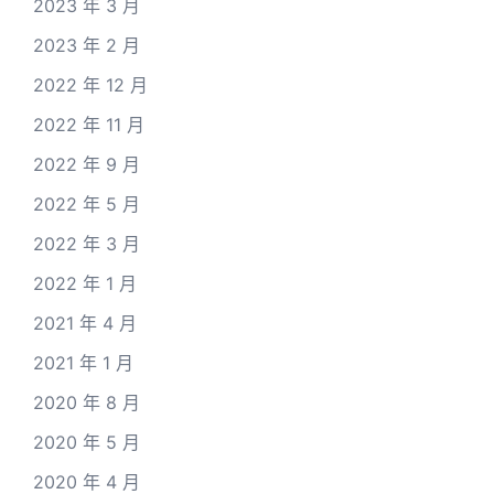
2023 年 3 月
2023 年 2 月
2022 年 12 月
2022 年 11 月
2022 年 9 月
2022 年 5 月
2022 年 3 月
2022 年 1 月
2021 年 4 月
2021 年 1 月
2020 年 8 月
2020 年 5 月
2020 年 4 月