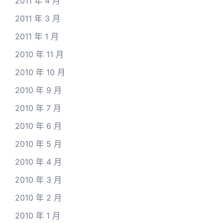
2011 年 4 月
2011 年 3 月
2011 年 1 月
2010 年 11 月
2010 年 10 月
2010 年 9 月
2010 年 7 月
2010 年 6 月
2010 年 5 月
2010 年 4 月
2010 年 3 月
2010 年 2 月
2010 年 1 月