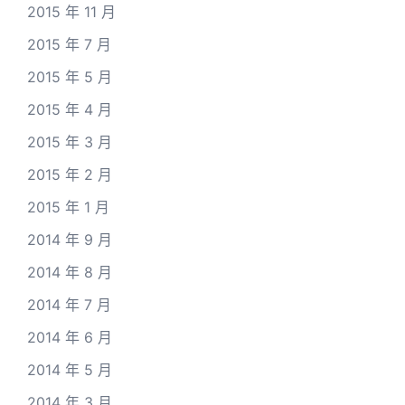
2015 年 11 月
2015 年 7 月
2015 年 5 月
2015 年 4 月
2015 年 3 月
2015 年 2 月
2015 年 1 月
2014 年 9 月
2014 年 8 月
2014 年 7 月
2014 年 6 月
2014 年 5 月
2014 年 3 月