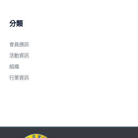
分類
會員通訊
活動資訊
組織
行業資訊