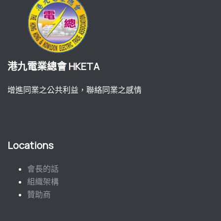
港九電業總會 HKETA
增進同業之公共利益，聯絡同業之感情
Locations
會長的話
組織架構
贊助商