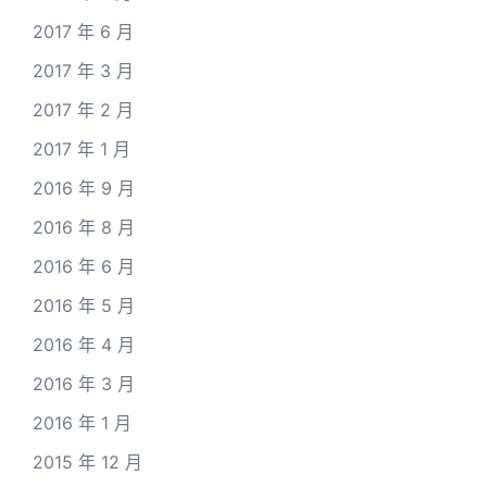
2017 年 6 月
2017 年 3 月
2017 年 2 月
2017 年 1 月
2016 年 9 月
2016 年 8 月
2016 年 6 月
2016 年 5 月
2016 年 4 月
2016 年 3 月
2016 年 1 月
2015 年 12 月