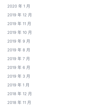
2020 年 1 月
2019 年 12 月
2019 年 11 月
2019 年 10 月
2019 年 9 月
2019 年 8 月
2019 年 7 月
2019 年 6 月
2019 年 3 月
2019 年 1 月
2018 年 12 月
2018 年 11 月