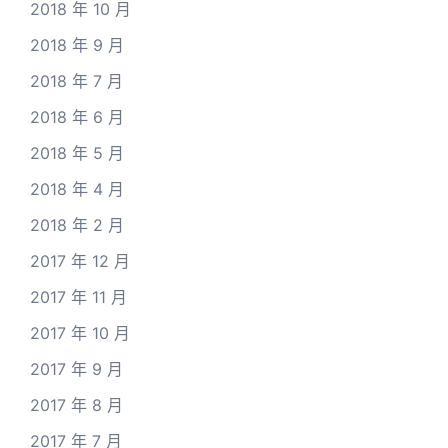
2018 年 10 月
2018 年 9 月
2018 年 7 月
2018 年 6 月
2018 年 5 月
2018 年 4 月
2018 年 2 月
2017 年 12 月
2017 年 11 月
2017 年 10 月
2017 年 9 月
2017 年 8 月
2017 年 7 月