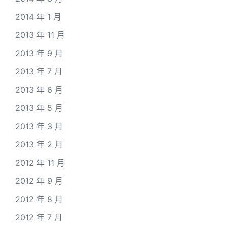
2014 年 1 月
2013 年 11 月
2013 年 9 月
2013 年 7 月
2013 年 6 月
2013 年 5 月
2013 年 3 月
2013 年 2 月
2012 年 11 月
2012 年 9 月
2012 年 8 月
2012 年 7 月