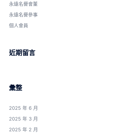
永遠名譽會董
永遠名譽參事
個人會員
近期留言
彙整
2025 年 6 月
2025 年 3 月
2025 年 2 月