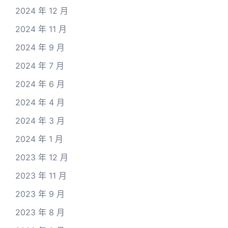
2024 年 12 月
2024 年 11 月
2024 年 9 月
2024 年 7 月
2024 年 6 月
2024 年 4 月
2024 年 3 月
2024 年 1 月
2023 年 12 月
2023 年 11 月
2023 年 9 月
2023 年 8 月