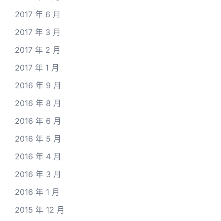
2017 年 6 月
2017 年 3 月
2017 年 2 月
2017 年 1 月
2016 年 9 月
2016 年 8 月
2016 年 6 月
2016 年 5 月
2016 年 4 月
2016 年 3 月
2016 年 1 月
2015 年 12 月