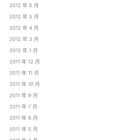
2012 年 6 月
2012 年 5 月
2012 年 4 月
2012 年 3 月
2012 年 1 月
2011 年 12 月
2011 年 11 月
2011 年 10 月
2011 年 9 月
2011 年 7 月
2011 年 6 月
2011 年 5 月