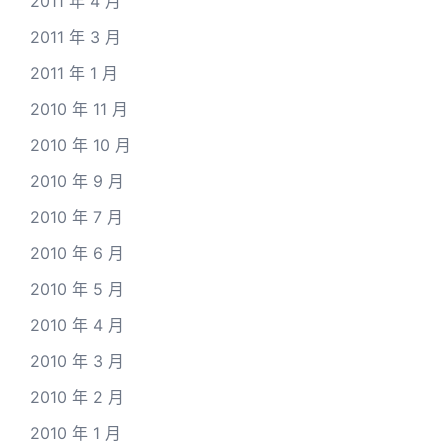
2011 年 4 月
2011 年 3 月
2011 年 1 月
2010 年 11 月
2010 年 10 月
2010 年 9 月
2010 年 7 月
2010 年 6 月
2010 年 5 月
2010 年 4 月
2010 年 3 月
2010 年 2 月
2010 年 1 月