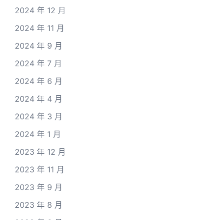
2024 年 12 月
2024 年 11 月
2024 年 9 月
2024 年 7 月
2024 年 6 月
2024 年 4 月
2024 年 3 月
2024 年 1 月
2023 年 12 月
2023 年 11 月
2023 年 9 月
2023 年 8 月