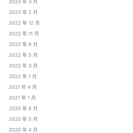
2023 年 3 月
2023 年 2 月
2022 年 12 月
2022 年 11 月
2022 年 9 月
2022 年 5 月
2022 年 3 月
2022 年 1 月
2021 年 4 月
2021 年 1 月
2020 年 8 月
2020 年 5 月
2020 年 4 月