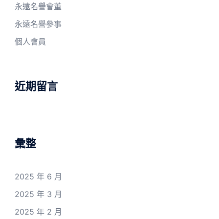
永遠名譽會董
永遠名譽參事
個人會員
近期留言
彙整
2025 年 6 月
2025 年 3 月
2025 年 2 月