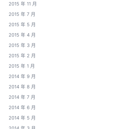
2015 年 11 月
2015 年 7 月
2015 年 5 月
2015 年 4 月
2015 年 3 月
2015 年 2 月
2015 年 1 月
2014 年 9 月
2014 年 8 月
2014 年 7 月
2014 年 6 月
2014 年 5 月
2014 年 3 月