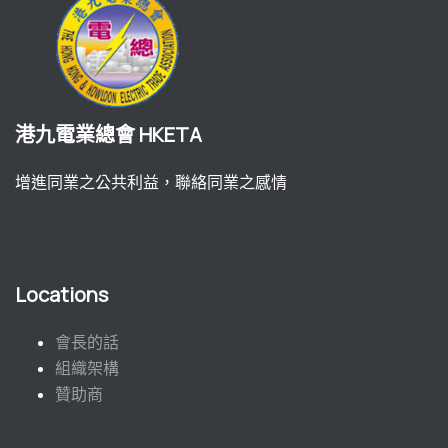
港九電業總會 HKETA
增進同業之公共利益，聯絡同業之感情
Locations
會長的話
組織架構
贊助商