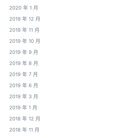
2020 年 1 月
2019 年 12 月
2019 年 11 月
2019 年 10 月
2019 年 9 月
2019 年 8 月
2019 年 7 月
2019 年 6 月
2019 年 3 月
2019 年 1 月
2018 年 12 月
2018 年 11 月