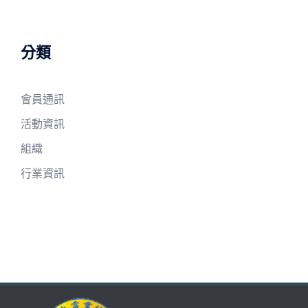
分類
會員通訊
活動資訊
組織
行業資訊