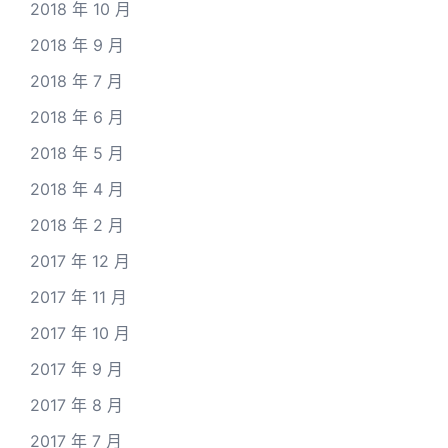
2018 年 10 月
2018 年 9 月
2018 年 7 月
2018 年 6 月
2018 年 5 月
2018 年 4 月
2018 年 2 月
2017 年 12 月
2017 年 11 月
2017 年 10 月
2017 年 9 月
2017 年 8 月
2017 年 7 月