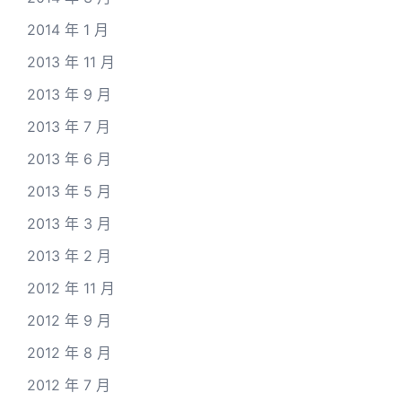
2014 年 1 月
2013 年 11 月
2013 年 9 月
2013 年 7 月
2013 年 6 月
2013 年 5 月
2013 年 3 月
2013 年 2 月
2012 年 11 月
2012 年 9 月
2012 年 8 月
2012 年 7 月