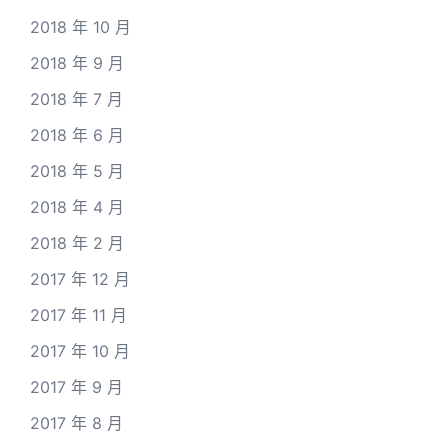
2018 年 10 月
2018 年 9 月
2018 年 7 月
2018 年 6 月
2018 年 5 月
2018 年 4 月
2018 年 2 月
2017 年 12 月
2017 年 11 月
2017 年 10 月
2017 年 9 月
2017 年 8 月