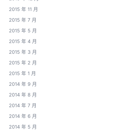
2015 年 11 月
2015 年 7 月
2015 年 5 月
2015 年 4 月
2015 年 3 月
2015 年 2 月
2015 年 1 月
2014 年 9 月
2014 年 8 月
2014 年 7 月
2014 年 6 月
2014 年 5 月