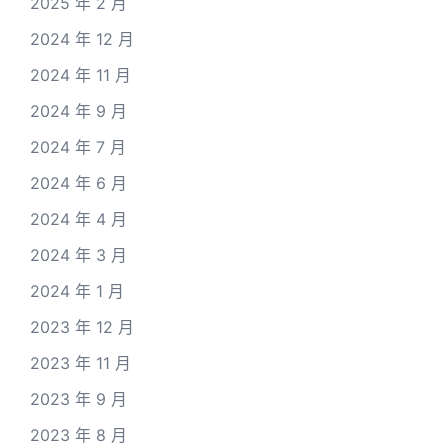
2025 年 2 月
2024 年 12 月
2024 年 11 月
2024 年 9 月
2024 年 7 月
2024 年 6 月
2024 年 4 月
2024 年 3 月
2024 年 1 月
2023 年 12 月
2023 年 11 月
2023 年 9 月
2023 年 8 月