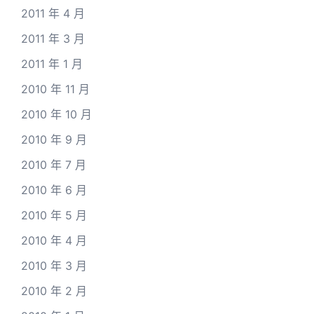
2011 年 4 月
2011 年 3 月
2011 年 1 月
2010 年 11 月
2010 年 10 月
2010 年 9 月
2010 年 7 月
2010 年 6 月
2010 年 5 月
2010 年 4 月
2010 年 3 月
2010 年 2 月