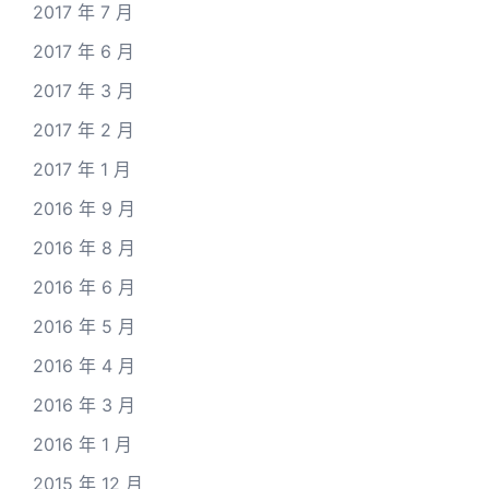
2017 年 7 月
2017 年 6 月
2017 年 3 月
2017 年 2 月
2017 年 1 月
2016 年 9 月
2016 年 8 月
2016 年 6 月
2016 年 5 月
2016 年 4 月
2016 年 3 月
2016 年 1 月
2015 年 12 月