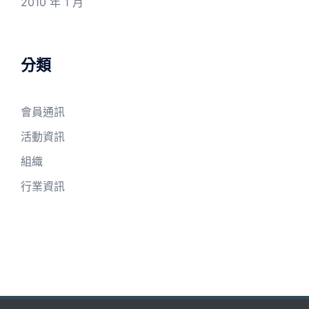
2010 年 1 月
分類
會員通訊
活動資訊
組織
行業資訊