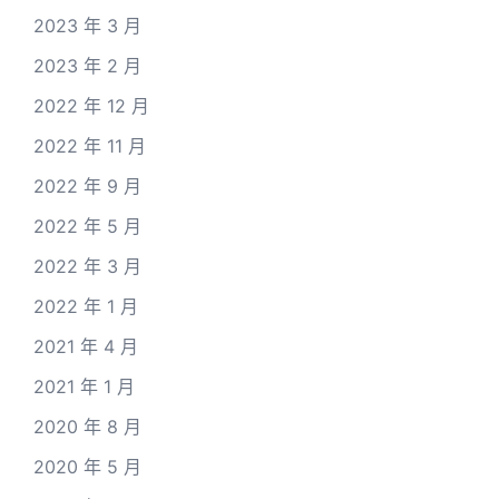
2023 年 3 月
2023 年 2 月
2022 年 12 月
2022 年 11 月
2022 年 9 月
2022 年 5 月
2022 年 3 月
2022 年 1 月
2021 年 4 月
2021 年 1 月
2020 年 8 月
2020 年 5 月