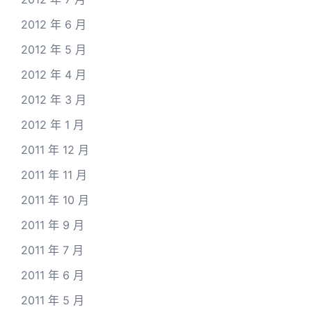
2012 年 6 月
2012 年 5 月
2012 年 4 月
2012 年 3 月
2012 年 1 月
2011 年 12 月
2011 年 11 月
2011 年 10 月
2011 年 9 月
2011 年 7 月
2011 年 6 月
2011 年 5 月