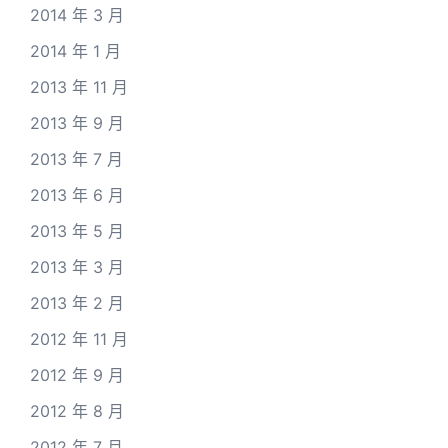
2014 年 3 月
2014 年 1 月
2013 年 11 月
2013 年 9 月
2013 年 7 月
2013 年 6 月
2013 年 5 月
2013 年 3 月
2013 年 2 月
2012 年 11 月
2012 年 9 月
2012 年 8 月
2012 年 7 月