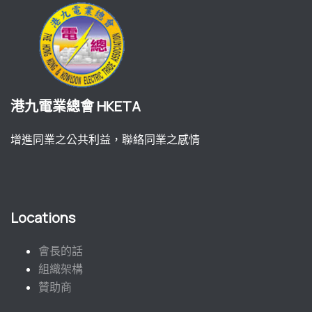
港九電業總會 HKETA
增進同業之公共利益，聯絡同業之感情
Locations
會長的話
組織架構
贊助商