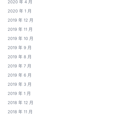
2020 年 4 月
2020 年 1 月
2019 年 12 月
2019 年 11 月
2019 年 10 月
2019 年 9 月
2019 年 8 月
2019 年 7 月
2019 年 6 月
2019 年 3 月
2019 年 1 月
2018 年 12 月
2018 年 11 月