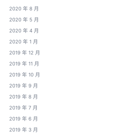
2020 年 8 月
2020 年 5 月
2020 年 4 月
2020 年 1 月
2019 年 12 月
2019 年 11 月
2019 年 10 月
2019 年 9 月
2019 年 8 月
2019 年 7 月
2019 年 6 月
2019 年 3 月