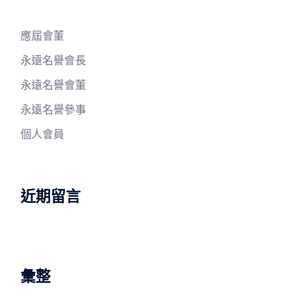
應屆會董
永遠名譽會長
永遠名譽會董
永遠名譽參事
個人會員
近期留言
彙整