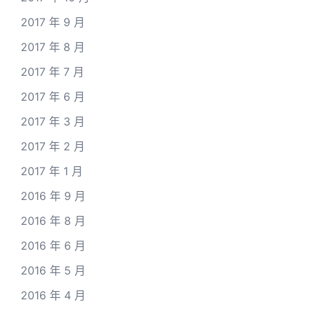
2017 年 9 月
2017 年 8 月
2017 年 7 月
2017 年 6 月
2017 年 3 月
2017 年 2 月
2017 年 1 月
2016 年 9 月
2016 年 8 月
2016 年 6 月
2016 年 5 月
2016 年 4 月