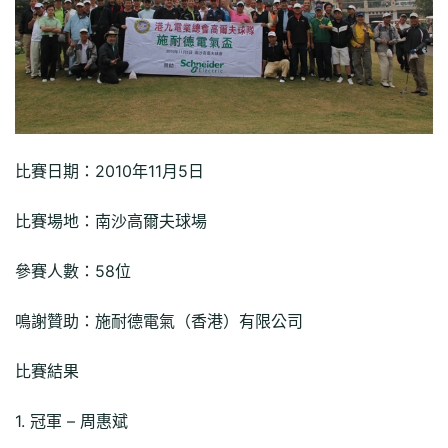
比賽日期：2010年11月5日
比賽場地：南沙高爾夫球場
參賽人數：58位
鳴謝贊助：施耐德電氣（香港）有限公司
比賽結果
1. 冠軍 – 周惠斌