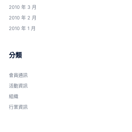
2010 年 3 月
2010 年 2 月
2010 年 1 月
分類
會員通訊
活動資訊
組織
行業資訊