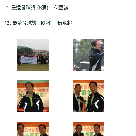
11. 最遠發球獎 (6洞) – 何國誠
12. 最遠發球獎 (10洞) – 伍永超