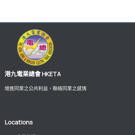
港九電業總會 HKETA
增進同業之公共利益，聯絡同業之感情
Locations