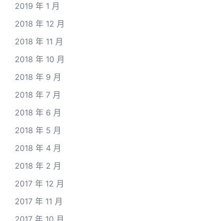
2019 年 1 月
2018 年 12 月
2018 年 11 月
2018 年 10 月
2018 年 9 月
2018 年 7 月
2018 年 6 月
2018 年 5 月
2018 年 4 月
2018 年 2 月
2017 年 12 月
2017 年 11 月
2017 年 10 月