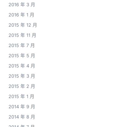
2016 年 3 月
2016 年 1 月
2015 年 12 月
2015 年 11 月
2015 年 7 月
2015 年 5 月
2015 年 4 月
2015 年 3 月
2015 年 2 月
2015 年 1 月
2014 年 9 月
2014 年 8 月