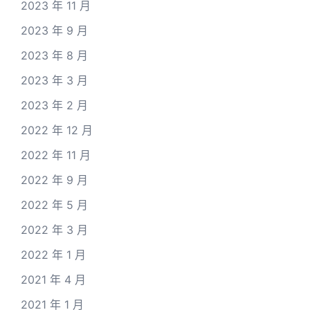
2023 年 11 月
2023 年 9 月
2023 年 8 月
2023 年 3 月
2023 年 2 月
2022 年 12 月
2022 年 11 月
2022 年 9 月
2022 年 5 月
2022 年 3 月
2022 年 1 月
2021 年 4 月
2021 年 1 月