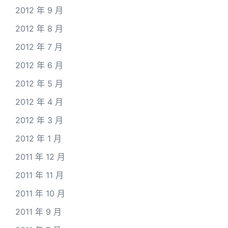
2012 年 9 月
2012 年 8 月
2012 年 7 月
2012 年 6 月
2012 年 5 月
2012 年 4 月
2012 年 3 月
2012 年 1 月
2011 年 12 月
2011 年 11 月
2011 年 10 月
2011 年 9 月