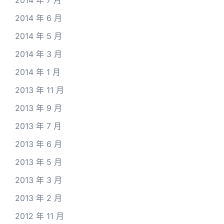
2014 年 7 月
2014 年 6 月
2014 年 5 月
2014 年 3 月
2014 年 1 月
2013 年 11 月
2013 年 9 月
2013 年 7 月
2013 年 6 月
2013 年 5 月
2013 年 3 月
2013 年 2 月
2012 年 11 月