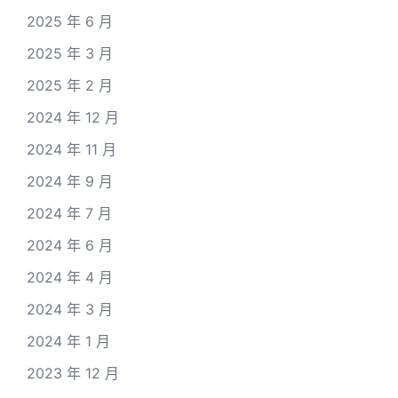
2025 年 6 月
2025 年 3 月
2025 年 2 月
2024 年 12 月
2024 年 11 月
2024 年 9 月
2024 年 7 月
2024 年 6 月
2024 年 4 月
2024 年 3 月
2024 年 1 月
2023 年 12 月