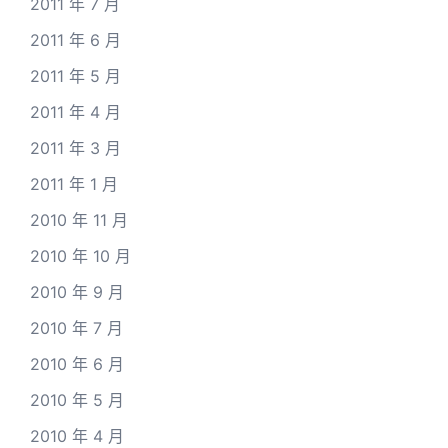
2011 年 7 月
2011 年 6 月
2011 年 5 月
2011 年 4 月
2011 年 3 月
2011 年 1 月
2010 年 11 月
2010 年 10 月
2010 年 9 月
2010 年 7 月
2010 年 6 月
2010 年 5 月
2010 年 4 月