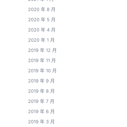
2020 年 8 月
2020 年 5 月
2020 年 4 月
2020 年 1 月
2019 年 12 月
2019 年 11 月
2019 年 10 月
2019 年 9 月
2019 年 8 月
2019 年 7 月
2019 年 6 月
2019 年 3 月