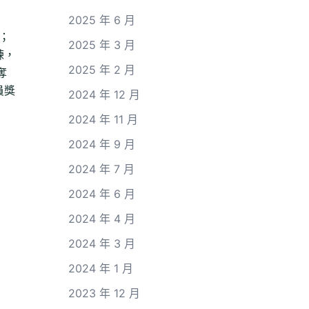
2025 年 6 月
；
2025 年 3 月
練，
2025 年 2 月
奪
員獎
2024 年 12 月
2024 年 11 月
2024 年 9 月
2024 年 7 月
2024 年 6 月
2024 年 4 月
2024 年 3 月
2024 年 1 月
2023 年 12 月