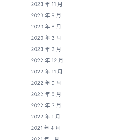
2023 年 11 月
2023 年 9 月
2023 年 8 月
2023 年 3 月
2023 年 2 月
2022 年 12 月
2022 年 11 月
2022 年 9 月
2022 年 5 月
2022 年 3 月
2022 年 1 月
2021 年 4 月
2021 年 1 月