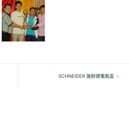
SCHNEIDER 施耐德電氣盃