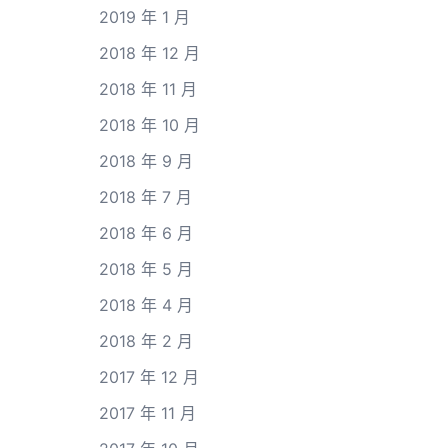
2019 年 1 月
2018 年 12 月
2018 年 11 月
2018 年 10 月
2018 年 9 月
2018 年 7 月
2018 年 6 月
2018 年 5 月
2018 年 4 月
2018 年 2 月
2017 年 12 月
2017 年 11 月