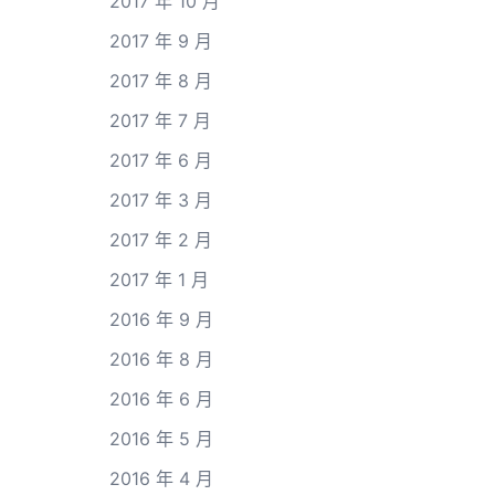
2017 年 10 月
2017 年 9 月
2017 年 8 月
2017 年 7 月
2017 年 6 月
2017 年 3 月
2017 年 2 月
2017 年 1 月
2016 年 9 月
2016 年 8 月
2016 年 6 月
2016 年 5 月
2016 年 4 月