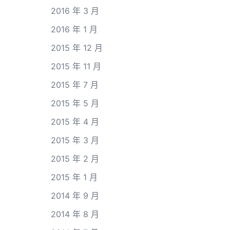
2016 年 3 月
2016 年 1 月
2015 年 12 月
2015 年 11 月
2015 年 7 月
2015 年 5 月
2015 年 4 月
2015 年 3 月
2015 年 2 月
2015 年 1 月
2014 年 9 月
2014 年 8 月