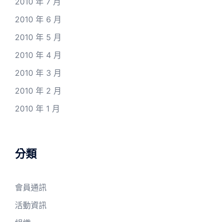
2010 年 7 月
2010 年 6 月
2010 年 5 月
2010 年 4 月
2010 年 3 月
2010 年 2 月
2010 年 1 月
分類
會員通訊
活動資訊