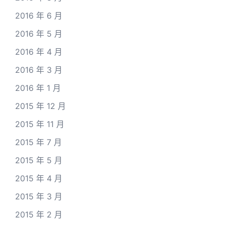
2016 年 6 月
2016 年 5 月
2016 年 4 月
2016 年 3 月
2016 年 1 月
2015 年 12 月
2015 年 11 月
2015 年 7 月
2015 年 5 月
2015 年 4 月
2015 年 3 月
2015 年 2 月