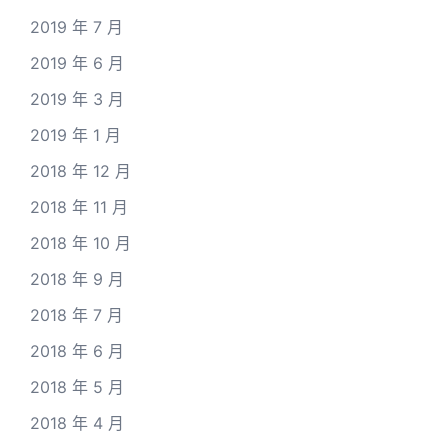
2019 年 7 月
2019 年 6 月
2019 年 3 月
2019 年 1 月
2018 年 12 月
2018 年 11 月
2018 年 10 月
2018 年 9 月
2018 年 7 月
2018 年 6 月
2018 年 5 月
2018 年 4 月