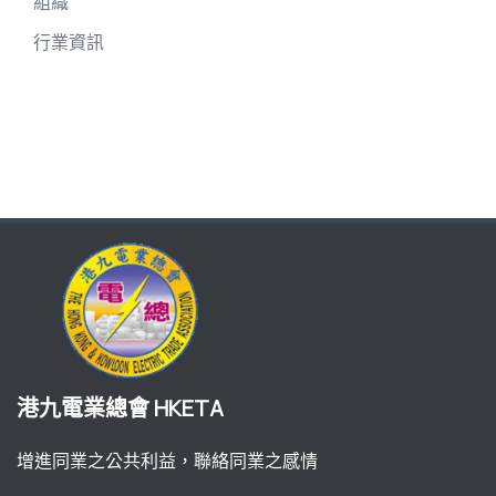
組織
行業資訊
港九電業總會 HKETA
增進同業之公共利益，聯絡同業之感情