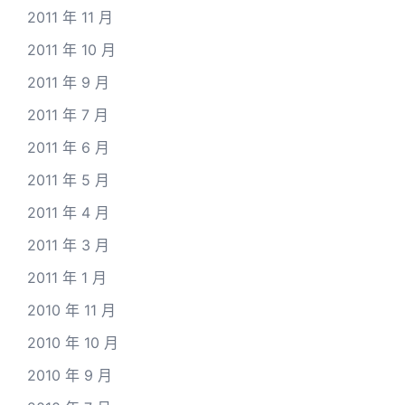
2011 年 11 月
2011 年 10 月
2011 年 9 月
2011 年 7 月
2011 年 6 月
2011 年 5 月
2011 年 4 月
2011 年 3 月
2011 年 1 月
2010 年 11 月
2010 年 10 月
2010 年 9 月