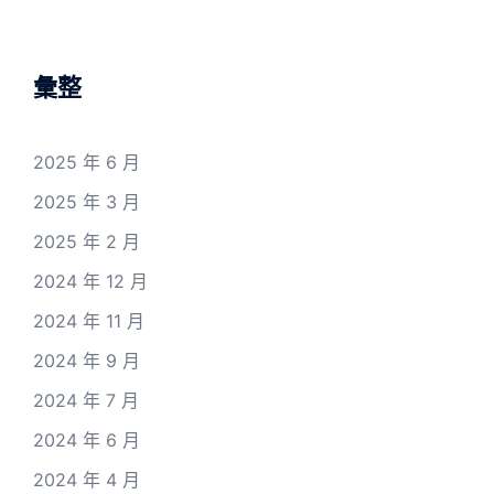
彙整
2025 年 6 月
2025 年 3 月
2025 年 2 月
2024 年 12 月
2024 年 11 月
2024 年 9 月
2024 年 7 月
2024 年 6 月
2024 年 4 月