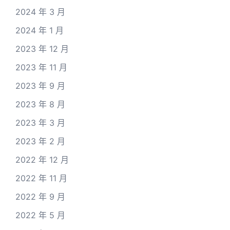
2024 年 3 月
2024 年 1 月
2023 年 12 月
2023 年 11 月
2023 年 9 月
2023 年 8 月
2023 年 3 月
2023 年 2 月
2022 年 12 月
2022 年 11 月
2022 年 9 月
2022 年 5 月