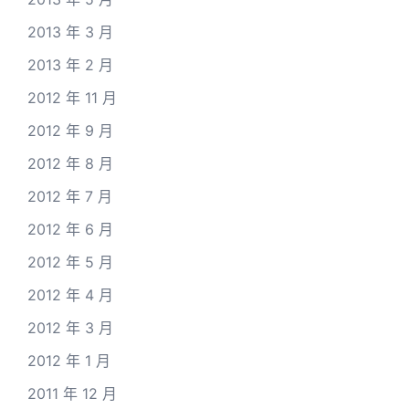
2013 年 3 月
2013 年 2 月
2012 年 11 月
2012 年 9 月
2012 年 8 月
2012 年 7 月
2012 年 6 月
2012 年 5 月
2012 年 4 月
2012 年 3 月
2012 年 1 月
2011 年 12 月