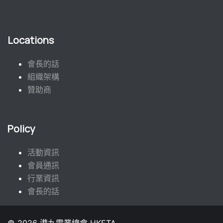
Locations
會長的話
組織架構
贊助商
Policy
活動資訊
會員通訊
行業資訊
會長的話
© 2026 港九電業總會 HKETA.