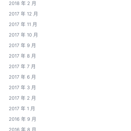
2018 年 2 月
2017 年 12 月
2017 年 11 月
2017 年 10 月
2017 年 9 月
2017 年 8 月
2017 年 7 月
2017 年 6 月
2017 年 3 月
2017 年 2 月
2017 年 1 月
2016 年 9 月
2016 年 8 月