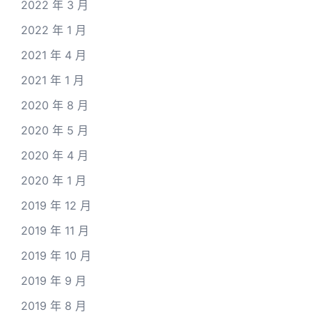
2022 年 3 月
2022 年 1 月
2021 年 4 月
2021 年 1 月
2020 年 8 月
2020 年 5 月
2020 年 4 月
2020 年 1 月
2019 年 12 月
2019 年 11 月
2019 年 10 月
2019 年 9 月
2019 年 8 月