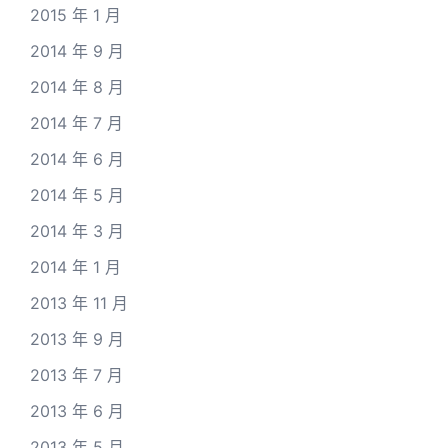
2015 年 1 月
2014 年 9 月
2014 年 8 月
2014 年 7 月
2014 年 6 月
2014 年 5 月
2014 年 3 月
2014 年 1 月
2013 年 11 月
2013 年 9 月
2013 年 7 月
2013 年 6 月
2013 年 5 月