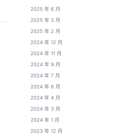
2025 年 6 月
2025 年 3 月
2025 年 2 月
2024 年 12 月
2024 年 11 月
2024 年 9 月
2024 年 7 月
2024 年 6 月
2024 年 4 月
2024 年 3 月
2024 年 1 月
2023 年 12 月