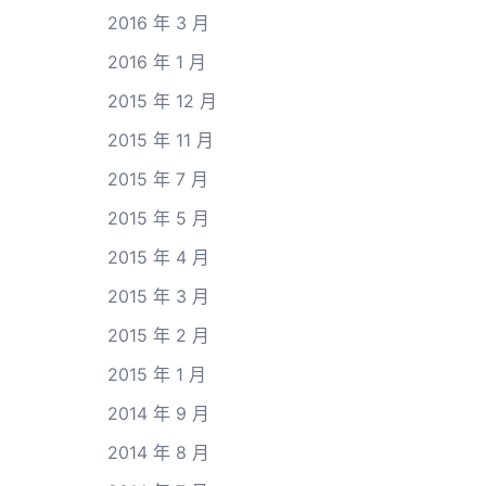
2016 年 3 月
2016 年 1 月
2015 年 12 月
2015 年 11 月
2015 年 7 月
2015 年 5 月
2015 年 4 月
2015 年 3 月
2015 年 2 月
2015 年 1 月
2014 年 9 月
2014 年 8 月