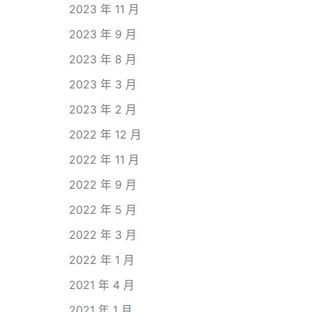
2023 年 11 月
2023 年 9 月
2023 年 8 月
2023 年 3 月
2023 年 2 月
2022 年 12 月
2022 年 11 月
2022 年 9 月
2022 年 5 月
2022 年 3 月
2022 年 1 月
2021 年 4 月
2021 年 1 月