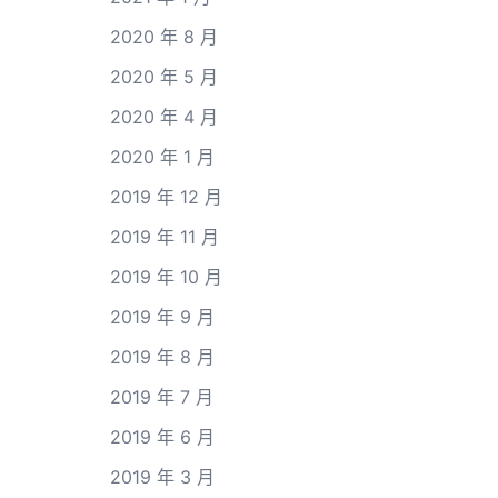
2020 年 8 月
2020 年 5 月
2020 年 4 月
2020 年 1 月
2019 年 12 月
2019 年 11 月
2019 年 10 月
2019 年 9 月
2019 年 8 月
2019 年 7 月
2019 年 6 月
2019 年 3 月