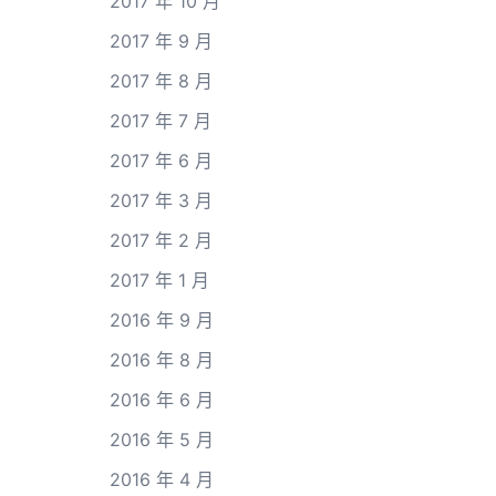
2017 年 10 月
2017 年 9 月
2017 年 8 月
2017 年 7 月
2017 年 6 月
2017 年 3 月
2017 年 2 月
2017 年 1 月
2016 年 9 月
2016 年 8 月
2016 年 6 月
2016 年 5 月
2016 年 4 月