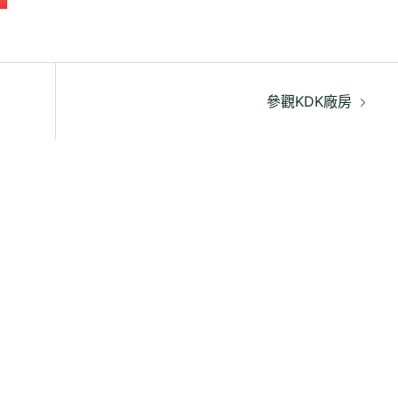
參觀KDK廠房