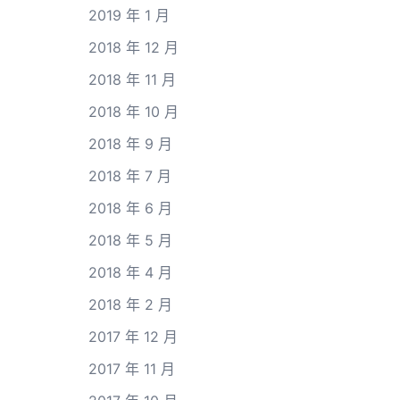
2019 年 1 月
2018 年 12 月
2018 年 11 月
2018 年 10 月
2018 年 9 月
2018 年 7 月
2018 年 6 月
2018 年 5 月
2018 年 4 月
2018 年 2 月
2017 年 12 月
2017 年 11 月